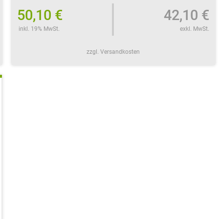
50,10 €
42,10 €
inkl. 19% MwSt.
exkl. MwSt.
zzgl. Versandkosten