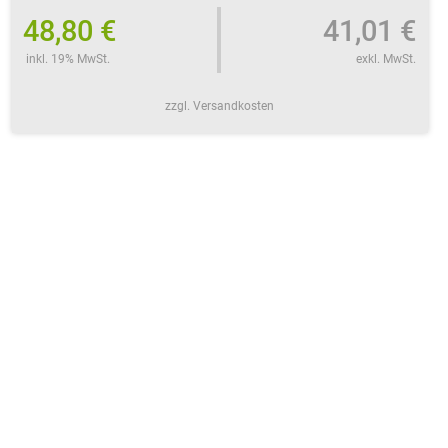
48,80 €
41,01 €
inkl. 19% MwSt.
exkl. MwSt.
zzgl. Versandkosten