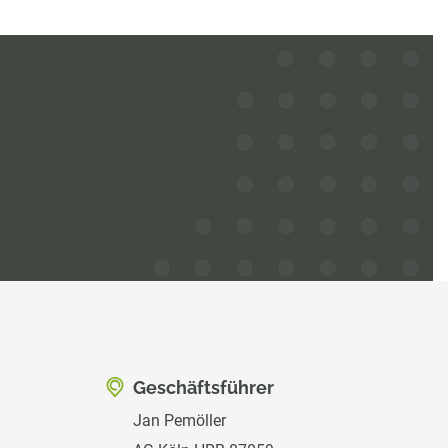
Geschäftsführer
Jan Pemöller