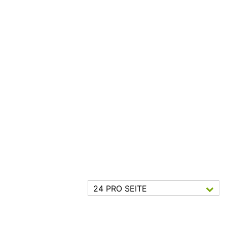
24 PRO SEITE