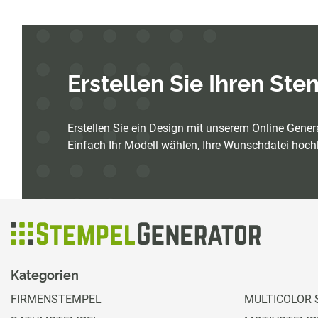
Erstellen Sie Ihren St
Erstellen Sie ein Design mit unserem Online Genera
Einfach Ihr Modell wählen, Ihre Wunschdatei hochl
Kategorien
FIRMENSTEMPEL
MULTICOLOR 