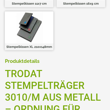
Stempelkissen 11x7 cm
Stempelkissen 16x9 cm
Stempelkissen XL 210x148mm
Produktdetails
TRODAT
STEMPELTRÄGER
3010/M AUS METALL
– ORDNUNG FÜR