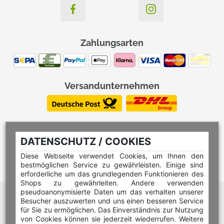
Zahlungsarten
Versandunternehmen
DATENSCHUTZ / COOKIES
Diese Webseite verwendet Cookies, um Ihnen den
bestmöglichen Service zu gewährleisten. Einige sind
erforderliche um das grundlegenden Funktionieren des
Shops zu gewährleiten. Andere verwenden
pseudoanonymisierte Daten um das verhalten unserer
Hilfe Editor
Besucher auszuwerten und uns einen besseren Service
Hilfe Multicolorstempel
für Sie zu ermöglichen. Das Einverständnis zur Nutzung
von Cookies können sie jederzeit wiederrufen. Weitere