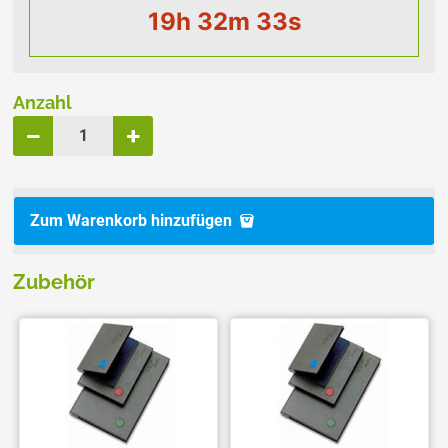
19h 32m 32s
Anzahl
Zum Warenkorb hinzufügen
Zubehör