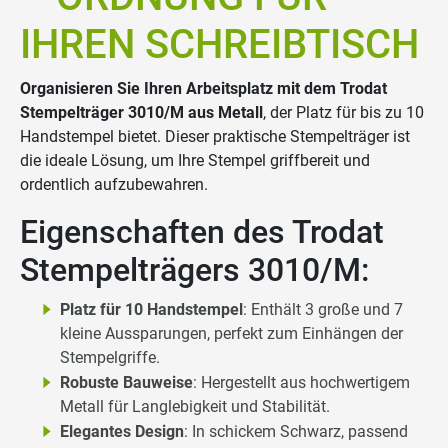
IHREN SCHREIBTISCH
Organisieren Sie Ihren Arbeitsplatz mit dem Trodat
Stempelträger 3010/M aus Metall
, der Platz für bis zu 10
Handstempel bietet. Dieser praktische Stempelträger ist
die ideale Lösung, um Ihre Stempel griffbereit und
ordentlich aufzubewahren.
Eigenschaften des Trodat
Stempelträgers 3010/M:
Platz für 10 Handstempel
: Enthält 3 große und 7
kleine Aussparungen, perfekt zum Einhängen der
Stempelgriffe.
Robuste Bauweise
: Hergestellt aus hochwertigem
Metall für Langlebigkeit und Stabilität.
Elegantes Design
: In schickem Schwarz, passend