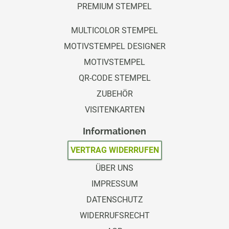
PREMIUM STEMPEL
MULTICOLOR STEMPEL
MOTIVSTEMPEL DESIGNER
MOTIVSTEMPEL
QR-CODE STEMPEL
ZUBEHÖR
VISITENKARTEN
Informationen
VERTRAG WIDERRUFEN
ÜBER UNS
IMPRESSUM
DATENSCHUTZ
WIDERRUFSRECHT