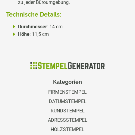
zu jeder Büroumgebung.
Technische Details:
Durchmesser
: 14 cm
Höhe
: 11,5 cm
Kategorien
FIRMENSTEMPEL
DATUMSTEMPEL
RUNDSTEMPEL
ADRESSSTEMPEL
HOLZSTEMPEL