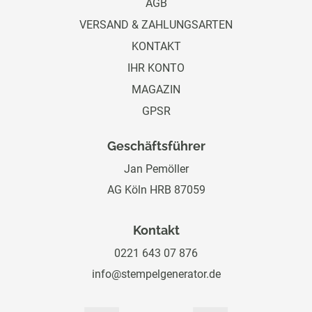
AGB
VERSAND & ZAHLUNGSARTEN
KONTAKT
IHR KONTO
MAGAZIN
GPSR
Geschäftsführer
Jan Pemöller
AG Köln HRB 87059
Kontakt
0221 643 07 876
info@stempelgenerator.de