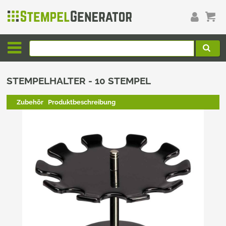
STEMPELHALTER - 10 STEMPEL
Zubehör
Produktbeschreibung