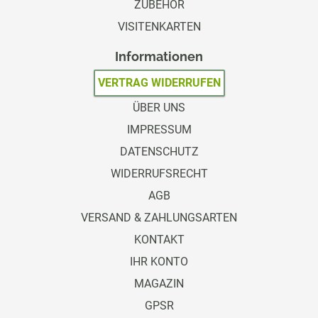
ZUBEHÖR
VISITENKARTEN
Informationen
VERTRAG WIDERRUFEN
ÜBER UNS
IMPRESSUM
DATENSCHUTZ
WIDERRUFSRECHT
AGB
VERSAND & ZAHLUNGSARTEN
KONTAKT
IHR KONTO
MAGAZIN
GPSR