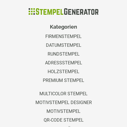
Kategorien
FIRMENSTEMPEL
DATUMSTEMPEL
RUNDSTEMPEL
ADRESSSTEMPEL
HOLZSTEMPEL
PREMIUM STEMPEL
MULTICOLOR STEMPEL
MOTIVSTEMPEL DESIGNER
MOTIVSTEMPEL
QR-CODE STEMPEL