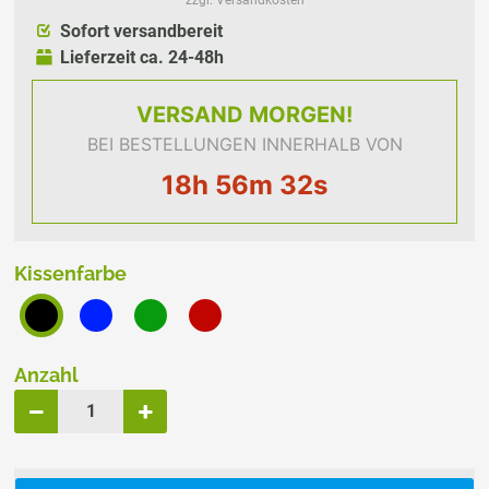
Sofort versandbereit
Lieferzeit ca. 24-48h
VERSAND
MORGEN!
BEI BESTELLUNGEN INNERHALB VON
18h 56m 31s
Kissenfarbe
Anzahl