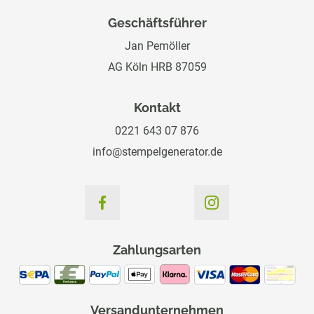
Geschäftsführer
Jan Pemöller
AG Köln HRB 87059
Kontakt
0221 643 07 876
info@stempelgenerator.de
Zahlungsarten
Versandunternehmen