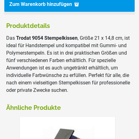
Zum Warenkorb hinzufügen
Produktdetails
Das
Trodat 9054 Stempelkissen
, Größe 21 x 14,8 cm, ist
ideal für Handstempel und kompatibel mit Gummi- und
Polymerstempeln. Es ist in drei praktischen Größen und
fünf verschiedenen Farben erhältlich. Für spezielle
Anwendungen ist es auch ungetränkt erhältlich, um
individuelle Farbwünsche zu erfüllen. Perfekt für alle, die
nach einem vielseitigen Stempelkissen für professionelle
oder private Zwecke suchen.
Ähnliche Produkte