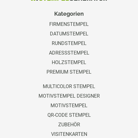
Kategorien
FIRMENSTEMPEL
DATUMSTEMPEL
RUNDSTEMPEL
ADRESSSTEMPEL
HOLZSTEMPEL
PREMIUM STEMPEL
MULTICOLOR STEMPEL
MOTIVSTEMPEL DESIGNER
MOTIVSTEMPEL
QR-CODE STEMPEL
ZUBEHÖR
VISITENKARTEN