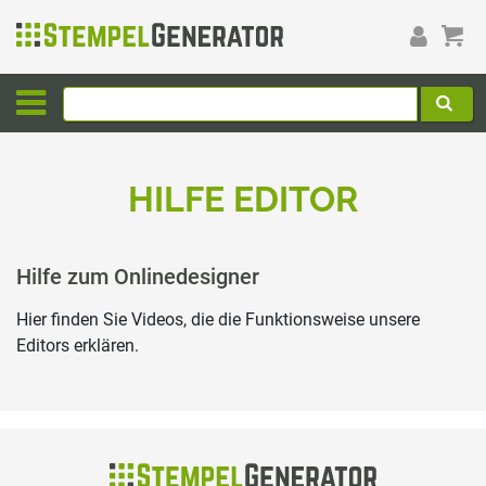
HILFE EDITOR
Hilfe zum Onlinedesigner
Hier finden Sie Videos, die die Funktionsweise unsere
Editors erklären.