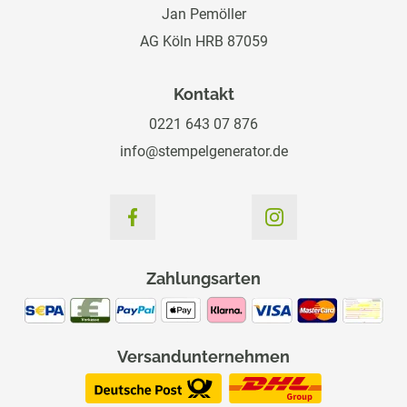
Jan Pemöller
AG Köln HRB 87059
Kontakt
0221 643 07 876
info@stempelgenerator.de
Zahlungsarten
Versandunternehmen