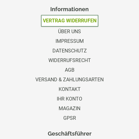
Informationen
VERTRAG WIDERRUFEN
ÜBER UNS
IMPRESSUM
DATENSCHUTZ
WIDERRUFSRECHT
AGB
VERSAND & ZAHLUNGSARTEN
KONTAKT
IHR KONTO
MAGAZIN
GPSR
Geschäftsführer