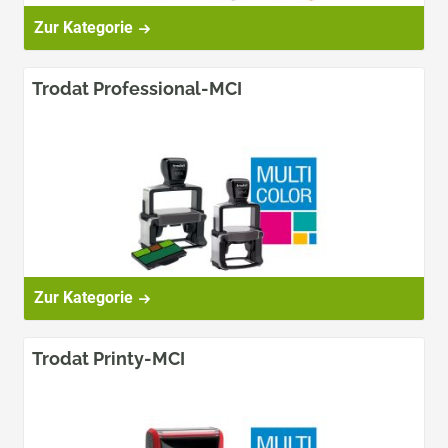
Zur Kategorie
Trodat Professional-MCI
Zur Kategorie
Trodat Printy-MCI