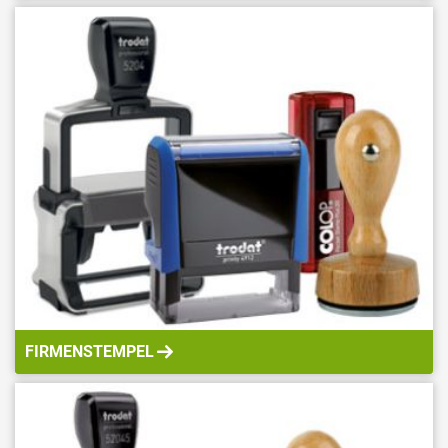
FIRMENSTEMPEL