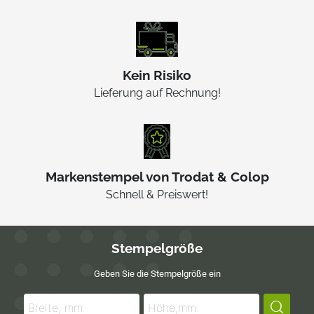
Kein Risiko
Lieferung auf Rechnung!
Markenstempel von Trodat & Colop
Schnell & Preiswert!
Stempelgröße
Geben Sie die Stempelgröße ein