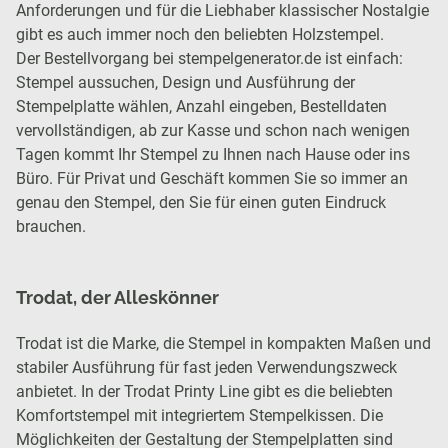
Anforderungen und für die Liebhaber klassischer Nostalgie
gibt es auch immer noch den beliebten Holzstempel.
Der Bestellvorgang bei stempelgenerator.de ist einfach:
Stempel aussuchen, Design und Ausführung der
Stempelplatte wählen, Anzahl eingeben, Bestelldaten
vervollständigen, ab zur Kasse und schon nach wenigen
Tagen kommt Ihr Stempel zu Ihnen nach Hause oder ins
Büro. Für Privat und Geschäft kommen Sie so immer an
genau den Stempel, den Sie für einen guten Eindruck
brauchen.
Trodat, der Alleskönner
Trodat ist die Marke, die Stempel in kompakten Maßen und
stabiler Ausführung für fast jeden Verwendungszweck
anbietet. In der Trodat Printy Line gibt es die beliebten
Komfortstempel mit integriertem Stempelkissen. Die
Möglichkeiten der Gestaltung der Stempelplatten sind