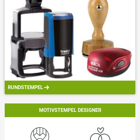
RUNDSTEMPEL
MOTIVSTEMPEL DESIGNER