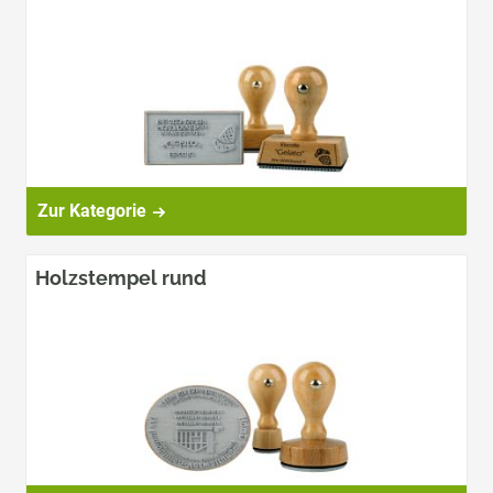
Zur Kategorie
Holzstempel rund