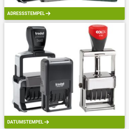
ADRESSSTEMPEL
DATUMSTEMPEL