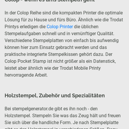
In der Colop Reihe sind die kompakten Printer die optimale
Lösung für zu Hause und fürs Büro. Ähnlich wie die Trodat
Printys erledigen die
Colop Printer
die üblichen
Stempelaufgaben schnell und in vernünftiger Qualität.
Verschiedene Stempelplatten von einfach bis aufwendig
können hier zum Einsatz gebracht werden und das
praktische integrierte Stempelkissen gehört dazu. Der
Colop Pocket Stamp ist nicht größer als ein Datenstick,
leistet aber ähnlich wie der Trodat Mobile Printy
hervorragende Arbeit.
Holzstempel, Zubehör und Spezialitäten
Bei stempelgenerator.de gibt es ihn noch - den
Holzstempel. Stempeln Sie was das Zeug hält und freuen
Sie sich über die handliche Form. Je nach Stempelplatte