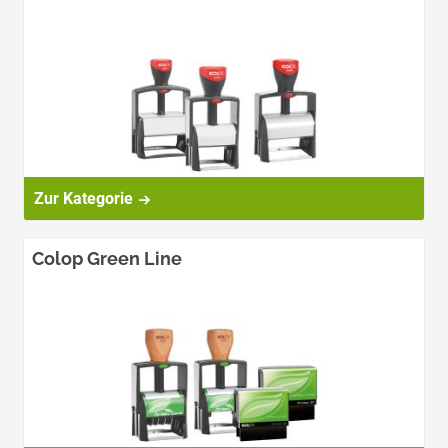
Zur Kategorie
Colop Green Line