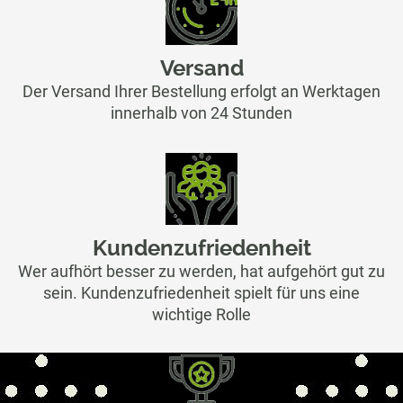
Versand
Der Versand Ihrer Bestellung erfolgt an Werktagen
innerhalb von 24 Stunden
Kundenzufriedenheit
Wer aufhört besser zu werden, hat aufgehört gut zu
sein. Kundenzufriedenheit spielt für uns eine
wichtige Rolle