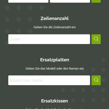
Zeilenanzahl
Geben Sie die Zeilenanzahl ein
Ersatzplatten
Geben Sie das Modell oder den Namen ein
Ersatzkissen