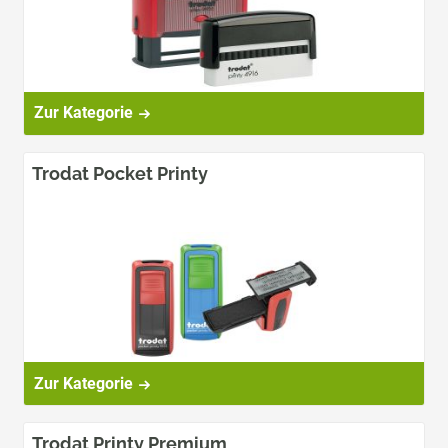
Zur Kategorie
Trodat Pocket Printy
Zur Kategorie
Trodat Printy Premium