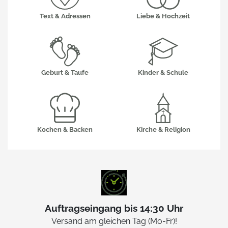
Text & Adressen
Liebe & Hochzeit
Geburt & Taufe
Kinder & Schule
Kochen & Backen
Kirche & Religion
Auftragseingang bis 14:30 Uhr
Versand am gleichen Tag (Mo-Fr)!