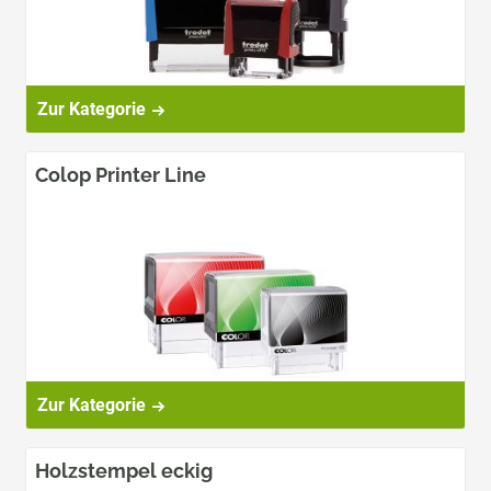
Zur Kategorie
Colop Printer Line
Zur Kategorie
Holzstempel eckig