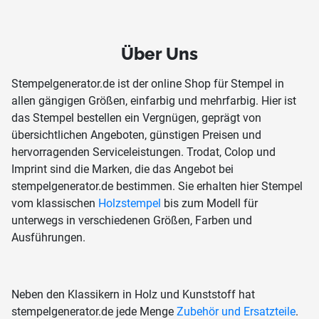
Über Uns
Stempelgenerator.de ist der online Shop für Stempel in
allen gängigen Größen, einfarbig und mehrfarbig. Hier ist
das Stempel bestellen ein Vergnügen, geprägt von
übersichtlichen Angeboten, günstigen Preisen und
hervorragenden Serviceleistungen. Trodat, Colop und
Imprint sind die Marken, die das Angebot bei
stempelgenerator.de bestimmen. Sie erhalten hier Stempel
vom klassischen
Holzstempel
bis zum Modell für
unterwegs in verschiedenen Größen, Farben und
Ausführungen.
Neben den Klassikern in Holz und Kunststoff hat
stempelgenerator.de jede Menge
Zubehör und Ersatzteile
.