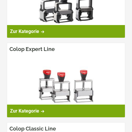
Zur Kategorie
Colop Expert Line
Zur Kategorie
Colop Classic Line