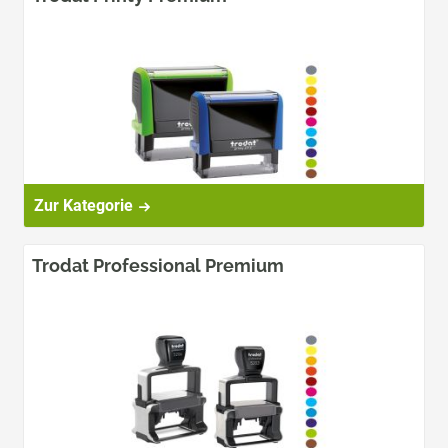
Zur Kategorie
Trodat Professional Premium