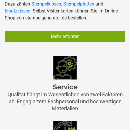
Dazu zählen
Stempelkissen
,
Stempelplatten
und
Ersatzkissen
. Selbst Visitenkarten können Sie im Online
Shop von stempelgenerator.de bestellen.
Mehr erfahren
Service
Qualität hängt im Wesentlichen von zwei Faktoren
ab: Engagiertem Fachpersonal und hochwertigen
Materialien