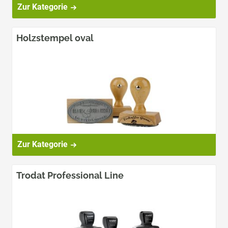
Zur Kategorie
Holzstempel oval
Zur Kategorie
Trodat Professional Line