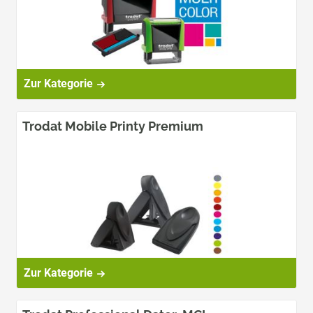
Zur Kategorie
Trodat Mobile Printy Premium
Zur Kategorie