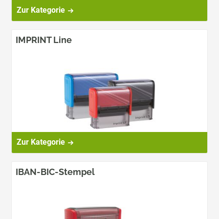
Zur Kategorie
IMPRINT Line
Zur Kategorie
IBAN-BIC-Stempel