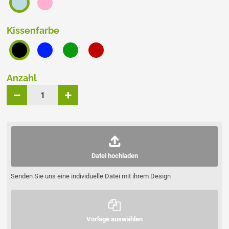
Kissenfarbe
Anzahl
Datei hochladen
Senden Sie uns eine individuelle Datei mit ihrem Design
Vorlage auswählen