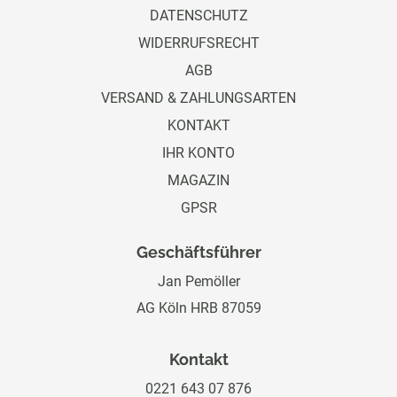
DATENSCHUTZ
WIDERRUFSRECHT
AGB
VERSAND & ZAHLUNGSARTEN
KONTAKT
IHR KONTO
MAGAZIN
GPSR
Geschäftsführer
Jan Pemöller
AG Köln HRB 87059
Kontakt
0221 643 07 876