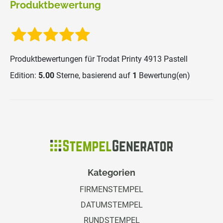
Produktbewertung
Produktbewertungen für
Trodat Printy 4913 Pastell
Edition
:
5.00
Sterne, basierend auf
1
Bewertung(en)
Kategorien
FIRMENSTEMPEL
DATUMSTEMPEL
RUNDSTEMPEL