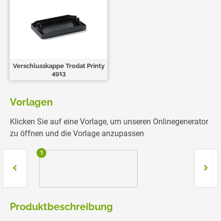
Verschlusskappe Trodat Printy
4913
Vorlagen
Klicken Sie auf eine Vorlage, um unseren Onlinegenerator
zu öffnen und die Vorlage anzupassen
1
2
Produktbeschreibung