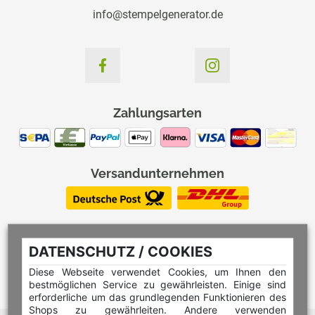
info@stempelgenerator.de
Zahlungsarten
Versandunternehmen
DATENSCHUTZ / COOKIES
Diese Webseite verwendet Cookies, um Ihnen den
bestmöglichen Service zu gewährleisten. Einige sind
erforderliche um das grundlegenden Funktionieren des
Shops zu gewährleiten. Andere verwenden