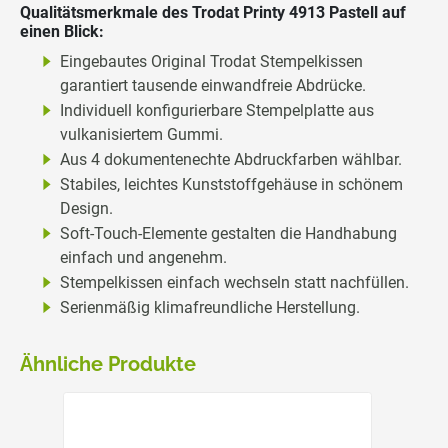
Qualitätsmerkmale des Trodat Printy 4913 Pastell auf
einen Blick:
Eingebautes Original Trodat Stempelkissen
garantiert tausende einwandfreie Abdrücke.
Individuell konfigurierbare Stempelplatte aus
vulkanisiertem Gummi.
Aus 4 dokumentenechte Abdruckfarben wählbar.
Stabiles, leichtes Kunststoffgehäuse in schönem
Design.
Soft-Touch-Elemente gestalten die Handhabung
einfach und angenehm.
Stempelkissen einfach wechseln statt nachfüllen.
Serienmäßig klimafreundliche Herstellung.
Ähnliche Produkte