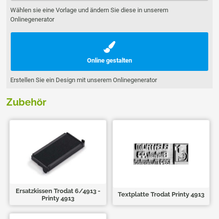
Wählen sie eine Vorlage und ändern Sie diese in unserem
Onlinegenerator
Online gestalten
Erstellen Sie ein Design mit unserem Onlinegenerator
Zubehör
Ersatzkissen Trodat 6/4913 -
Textplatte Trodat Printy 4913
Printy 4913