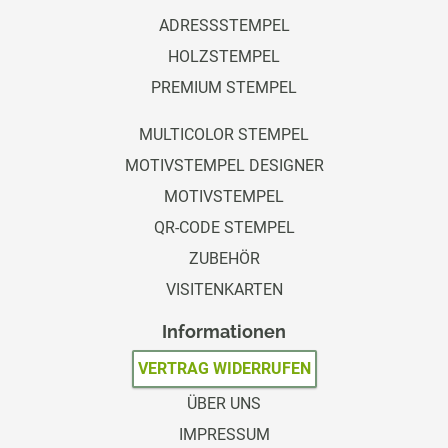
ADRESSSTEMPEL
HOLZSTEMPEL
PREMIUM STEMPEL
MULTICOLOR STEMPEL
MOTIVSTEMPEL DESIGNER
MOTIVSTEMPEL
QR-CODE STEMPEL
ZUBEHÖR
VISITENKARTEN
Informationen
VERTRAG WIDERRUFEN
ÜBER UNS
IMPRESSUM