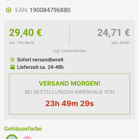
EAN:
190084796880
29,40 €
24,71 €
inkl. 19% MwSt.
exkl. MwSt.
zzgl. Versandkosten
Sofort versandbereit
Lieferzeit ca. 24-48h
VERSAND
MORGEN!
BEI BESTELLUNGEN INNERHALB VON
23h 49m 29s
Gehäusefarbe