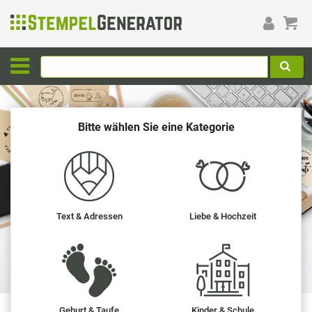
Bitte wählen Sie
eine Kategorie
Text & Adressen
Liebe & Hochzeit
Geburt & Taufe
Kinder & Schule