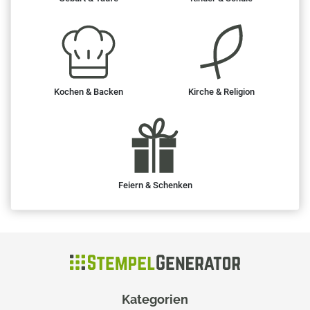
Kochen & Backen
Kirche & Religion
Feiern & Schenken
Kategorien