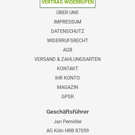
VERTRAG WIDERRUFEN
ÜBER UNS
IMPRESSUM
DATENSCHUTZ
WIDERRUFSRECHT
AGB
VERSAND & ZAHLUNGSARTEN
KONTAKT
IHR KONTO
MAGAZIN
GPSR
Geschäftsführer
Jan Pemöller
AG Köln HRB 87059