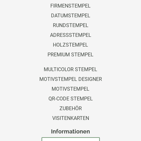
FIRMENSTEMPEL
DATUMSTEMPEL
RUNDSTEMPEL
ADRESSSTEMPEL
HOLZSTEMPEL
PREMIUM STEMPEL
MULTICOLOR STEMPEL
MOTIVSTEMPEL DESIGNER
MOTIVSTEMPEL
QR-CODE STEMPEL
ZUBEHÖR
VISITENKARTEN
Informationen