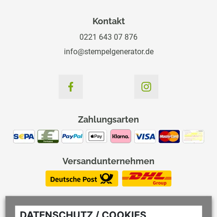
Kontakt
0221 643 07 876
info@stempelgenerator.de
Zahlungsarten
Versandunternehmen
DATENSCHUTZ / COOKIES