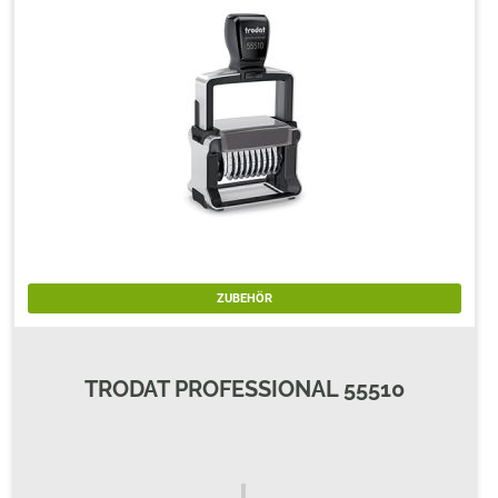
ZUBEHÖR
TRODAT PROFESSIONAL 55510