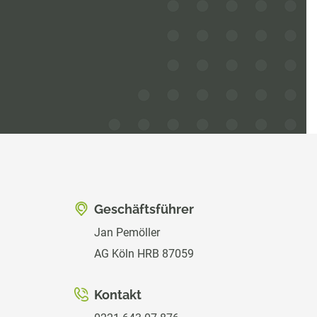
Geschäftsführer
Jan Pemöller
AG Köln HRB 87059
Kontakt