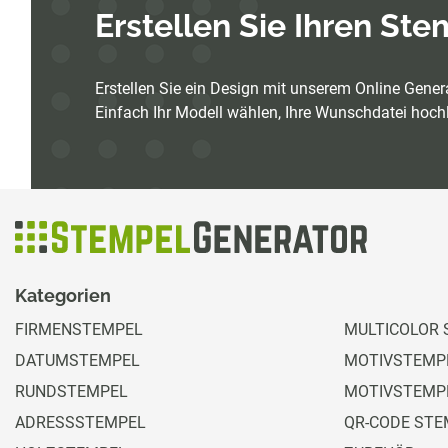
Erstellen Sie Ihren St
Erstellen Sie ein Design mit unserem Online Genera
Einfach Ihr Modell wählen, Ihre Wunschdatei hochl
Kategorien
FIRMENSTEMPEL
MULTICOLOR 
DATUMSTEMPEL
MOTIVSTEMPE
RUNDSTEMPEL
MOTIVSTEMP
ADRESSSTEMPEL
QR-CODE STE