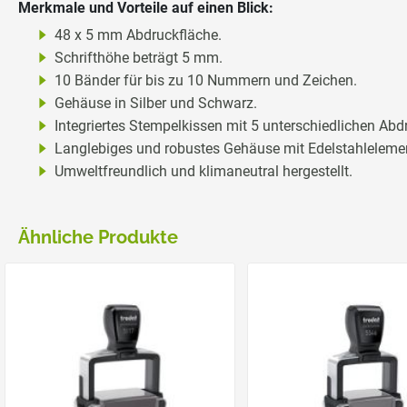
Merkmale und Vorteile auf einen Blick:
48 x 5 mm Abdruckfläche.
Schrifthöhe beträgt 5 mm.
10 Bänder für bis zu 10 Nummern und Zeichen.
Gehäuse in Silber und Schwarz.
Integriertes Stempelkissen mit 5 unterschiedlichen Abdr
Langlebiges und robustes Gehäuse mit Edelstahleleme
Umweltfreundlich und klimaneutral hergestellt.
Ähnliche Produkte