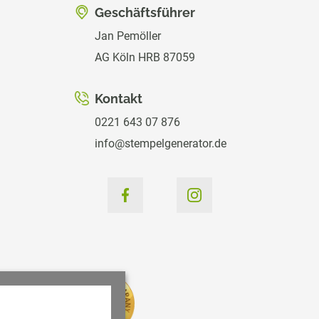
Geschäftsführer
Jan Pemöller
AG Köln HRB 87059
Kontakt
0221 643 07 876
info@stempelgenerator.de