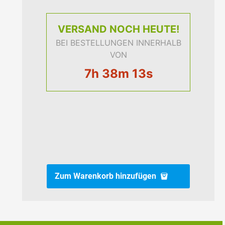
VERSAND
NOCH HEUTE!
BEI BESTELLUNGEN INNERHALB
VON
7h 38m 12s
Zum Warenkorb hinzufügen