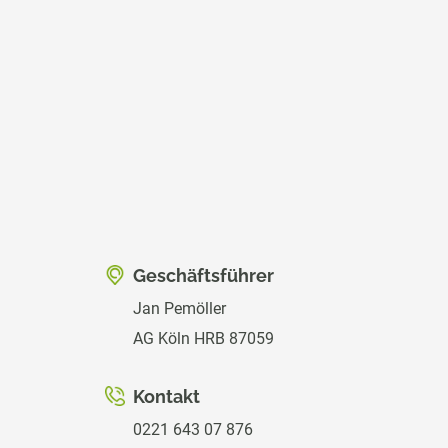
Geschäftsführer
Jan Pemöller
AG Köln HRB 87059
Kontakt
0221 643 07 876