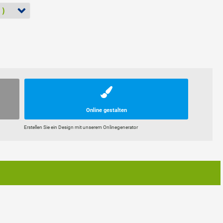
Online gestalten
Erstellen Sie ein Design mit unserem Onlinegenerator