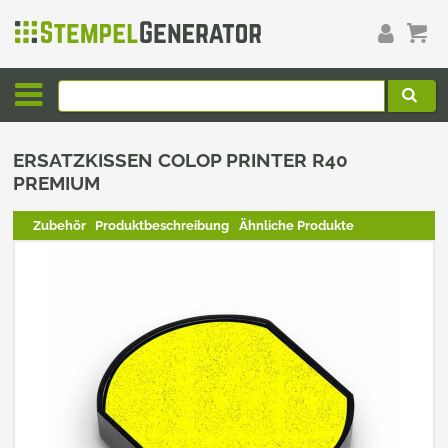
ERSATZKISSEN COLOP PRINTER R40
PREMIUM
Zubehör
Produktbeschreibung
Ähnliche Produkte