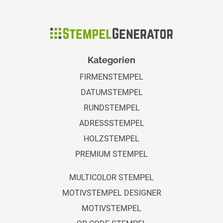
Kategorien
FIRMENSTEMPEL
DATUMSTEMPEL
RUNDSTEMPEL
ADRESSSTEMPEL
HOLZSTEMPEL
PREMIUM STEMPEL
MULTICOLOR STEMPEL
MOTIVSTEMPEL DESIGNER
MOTIVSTEMPEL