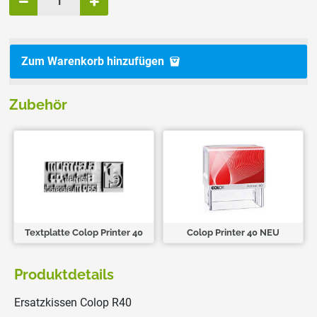
Zum Warenkorb hinzufügen
Zubehör
Textplatte Colop Printer 40
Colop Printer 40 NEU
Produktdetails
Ersatzkissen Colop R40