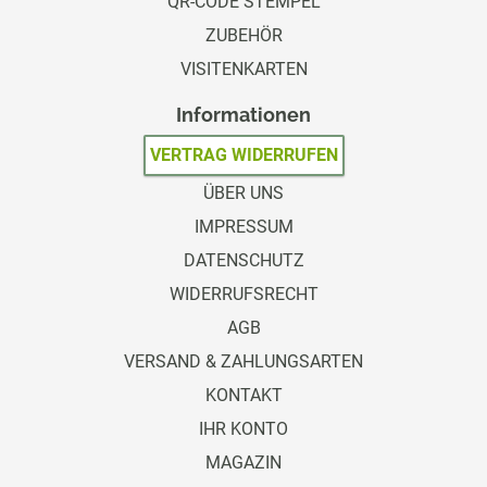
QR-CODE STEMPEL
ZUBEHÖR
VISITENKARTEN
Informationen
VERTRAG WIDERRUFEN
ÜBER UNS
IMPRESSUM
DATENSCHUTZ
WIDERRUFSRECHT
AGB
VERSAND & ZAHLUNGSARTEN
KONTAKT
IHR KONTO
MAGAZIN