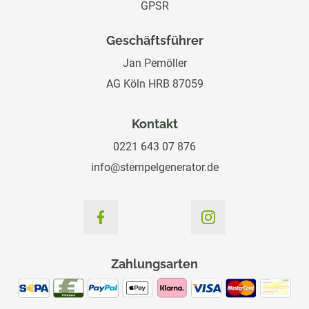
GPSR
Geschäftsführer
Jan Pemöller
AG Köln HRB 87059
Kontakt
0221 643 07 876
info@stempelgenerator.de
Zahlungsarten