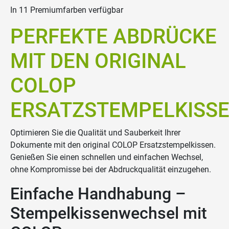
In 11 Premiumfarben verfügbar
PERFEKTE ABDRÜCKE
MIT DEN ORIGINAL
COLOP
ERSATZSTEMPELKISS
Optimieren Sie die Qualität und Sauberkeit Ihrer
Dokumente mit den original COLOP Ersatzstempelkissen.
Genießen Sie einen schnellen und einfachen Wechsel,
ohne Kompromisse bei der Abdruckqualität einzugehen.
Einfache Handhabung –
Stempelkissenwechsel mit