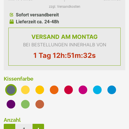
zzgl. Versandkosten
Sofort versandbereit
Lieferzeit ca. 24-48h
VERSAND
AM MONTAG
BEI BESTELLUNGEN INNERHALB VON
1 Tag 12h:51m:31s
Kissenfarbe
Anzahl