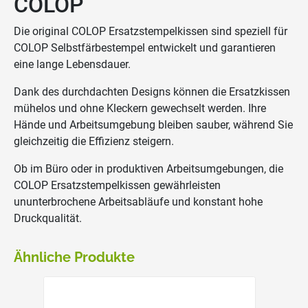
COLOP
Die original COLOP Ersatzstempelkissen sind speziell für
COLOP Selbstfärbestempel entwickelt und garantieren
eine lange Lebensdauer.
Dank des durchdachten Designs können die Ersatzkissen
mühelos und ohne Kleckern gewechselt werden. Ihre
Hände und Arbeitsumgebung bleiben sauber, während Sie
gleichzeitig die Effizienz steigern.
Ob im Büro oder in produktiven Arbeitsumgebungen, die
COLOP Ersatzstempelkissen gewährleisten
ununterbrochene Arbeitsabläufe und konstant hohe
Druckqualität.
Ähnliche Produkte