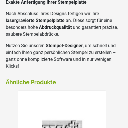
Exakte Anfertigung Ihrer Stempelplatte
Nach Abschluss Ihres Designs fertigen wir Ihre
lasergravierte Stempelplatte
an. Diese sorgt für eine
besonders hohe
Abdruckqualität
und garantiert präzise,
saubere Stempelabdrücke.
Nutzen Sie unseren
Stempel-Designer
, um schnell und
einfach Ihren ganz persönlichen Stempel zu erstellen –
ganz ohne komplizierte Software und in nur wenigen
Klicks!
Ähnliche Produkte