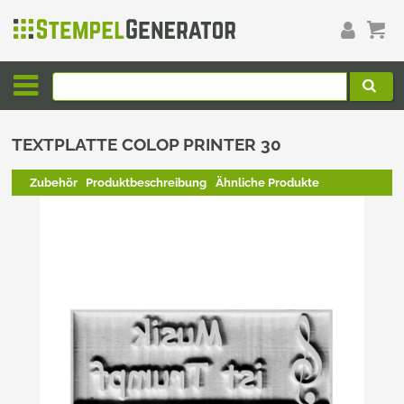
TEXTPLATTE COLOP PRINTER 30
Zubehör
Produktbeschreibung
Ähnliche Produkte