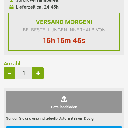
Sofort versandbereit
Lieferzeit ca. 24-48h
VERSAND
MORGEN!
BEI BESTELLUNGEN INNERHALB VON
16h 15m 44s
Anzahl
Datei hochladen
Senden Sie uns eine individuelle Datei mit ihrem Design