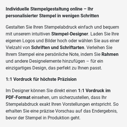
Individuelle Stempelgestaltung online – Ihr
personalisierter Stempel in wenigen Schritten
Gestalten Sie Ihren Stempelabdruck einfach und bequem
mit unserem intuitiven
Stempel-Designer
. Laden Sie Ihre
eigenen Logos und Bilder hoch oder wählen Sie aus einer
Vielzahl von
Schriften und Schriftarten
. Verleihen Sie
Ihrem Stempel eine persönliche Note, indem Sie
Rahmen
und andere Designelemente hinzufügen – für ein
einzigartiges Design, das perfekt zu Ihnen passt.
1:1 Vordruck für höchste Präzision
Im Designer können Sie direkt einen
1:1 Vordruck im
PDF-Format
einsehen, um sicherzustellen, dass Ihr
Stempelabdruck exakt Ihren Vorstellungen entspricht. So
erhalten Sie eine präzise Vorschau auf das Endergebnis,
bevor der Stempel in Produktion geht.