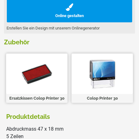
Online gestalten
Erstellen Sie ein Design mit unserem Onlinegenerator
Zubehör
Ersatzkissen Colop Printer 30
Colop Printer 30
Produktdetails
Abdruckmass 47 x 18 mm
5 Zeilen