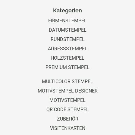
Kategorien
FIRMENSTEMPEL
DATUMSTEMPEL
RUNDSTEMPEL
ADRESSSTEMPEL
HOLZSTEMPEL
PREMIUM STEMPEL
MULTICOLOR STEMPEL
MOTIVSTEMPEL DESIGNER
MOTIVSTEMPEL
QR-CODE STEMPEL
ZUBEHÖR
VISITENKARTEN