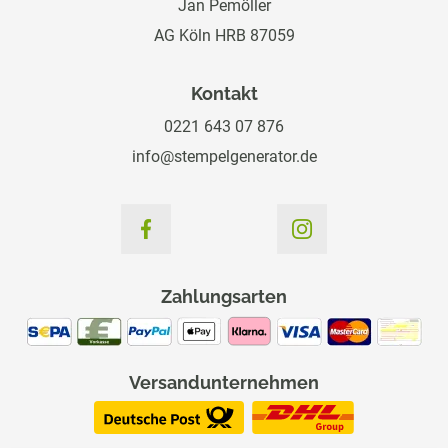
Jan Pemöller
AG Köln HRB 87059
Kontakt
0221 643 07 876
info@stempelgenerator.de
Zahlungsarten
Versandunternehmen