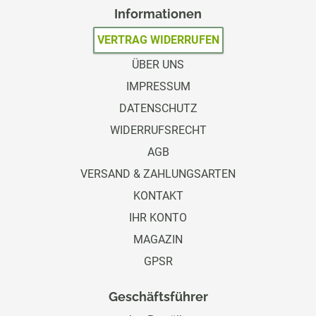
Informationen
VERTRAG WIDERRUFEN
ÜBER UNS
IMPRESSUM
DATENSCHUTZ
WIDERRUFSRECHT
AGB
VERSAND & ZAHLUNGSARTEN
KONTAKT
IHR KONTO
MAGAZIN
GPSR
Geschäftsführer