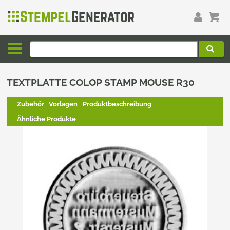
TEXTPLATTE COLOP STAMP MOUSE R30
Zubehör
Vorlagen
Produktbeschreibung
Ähnliche Produkte