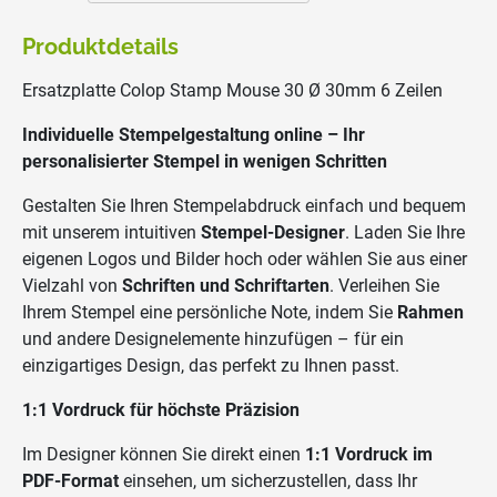
Produktdetails
Ersatzplatte Colop Stamp Mouse 30 Ø 30mm 6 Zeilen
Individuelle Stempelgestaltung online – Ihr
personalisierter Stempel in wenigen Schritten
Gestalten Sie Ihren Stempelabdruck einfach und bequem
mit unserem intuitiven
Stempel-Designer
. Laden Sie Ihre
eigenen Logos und Bilder hoch oder wählen Sie aus einer
Vielzahl von
Schriften und Schriftarten
. Verleihen Sie
Ihrem Stempel eine persönliche Note, indem Sie
Rahmen
und andere Designelemente hinzufügen – für ein
einzigartiges Design, das perfekt zu Ihnen passt.
1:1 Vordruck für höchste Präzision
Im Designer können Sie direkt einen
1:1 Vordruck im
PDF-Format
einsehen, um sicherzustellen, dass Ihr