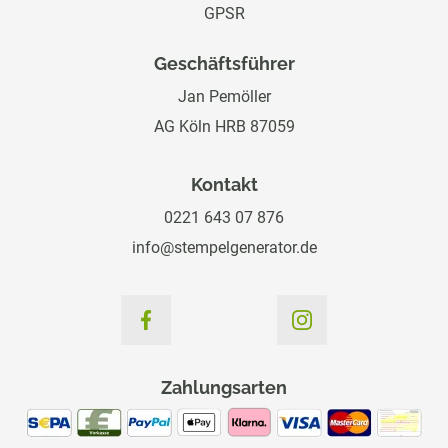
GPSR
Geschäftsführer
Jan Pemöller
AG Köln HRB 87059
Kontakt
0221 643 07 876
info@stempelgenerator.de
Zahlungsarten