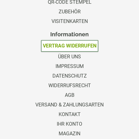
QR-CODE STEMPEL
ZUBEHÖR
VISITENKARTEN
Informationen
VERTRAG WIDERRUFEN
ÜBER UNS
IMPRESSUM
DATENSCHUTZ
WIDERRUFSRECHT
AGB
VERSAND & ZAHLUNGSARTEN
KONTAKT
IHR KONTO
MAGAZIN