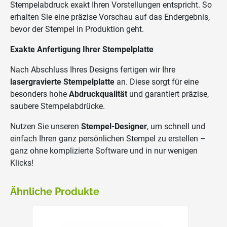
Stempelabdruck exakt Ihren Vorstellungen entspricht. So
erhalten Sie eine präzise Vorschau auf das Endergebnis,
bevor der Stempel in Produktion geht.
Exakte Anfertigung Ihrer Stempelplatte
Nach Abschluss Ihres Designs fertigen wir Ihre
lasergravierte Stempelplatte
an. Diese sorgt für eine
besonders hohe
Abdruckqualität
und garantiert präzise,
saubere Stempelabdrücke.
Nutzen Sie unseren
Stempel-Designer
, um schnell und
einfach Ihren ganz persönlichen Stempel zu erstellen –
ganz ohne komplizierte Software und in nur wenigen
Klicks!
Ähnliche Produkte