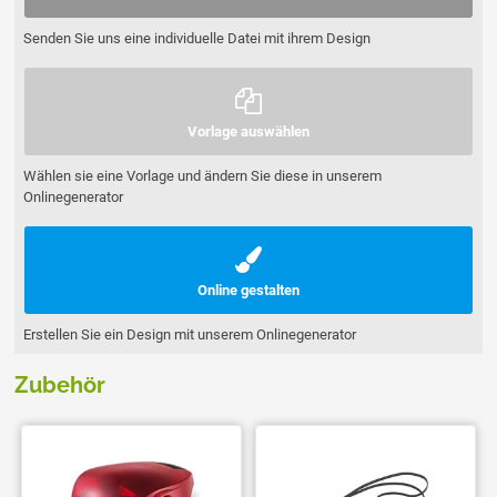
Senden Sie uns eine individuelle Datei mit ihrem Design
Vorlage auswählen
Wählen sie eine Vorlage und ändern Sie diese in unserem
Onlinegenerator
Online gestalten
Erstellen Sie ein Design mit unserem Onlinegenerator
Zubehör