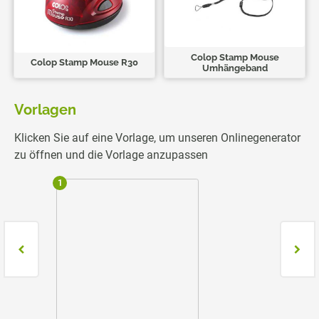
Colop Stamp Mouse
Colop Stamp Mouse R30
Umhängeband
Vorlagen
Klicken Sie auf eine Vorlage, um unseren Onlinegenerator
zu öffnen und die Vorlage anzupassen
1
2