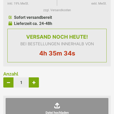
inkl. 19% MwSt.
exkl. MwSt.
zzgl. Versandkosten
Sofort versandbereit
Lieferzeit ca. 24-48h
VERSAND
NOCH HEUTE!
BEI BESTELLUNGEN INNERHALB VON
4h 35m 34s
Anzahl
Datei hochladen