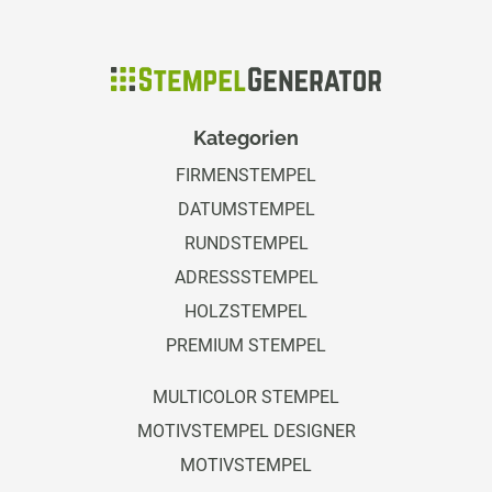
Kategorien
FIRMENSTEMPEL
DATUMSTEMPEL
RUNDSTEMPEL
ADRESSSTEMPEL
HOLZSTEMPEL
PREMIUM STEMPEL
MULTICOLOR STEMPEL
MOTIVSTEMPEL DESIGNER
MOTIVSTEMPEL