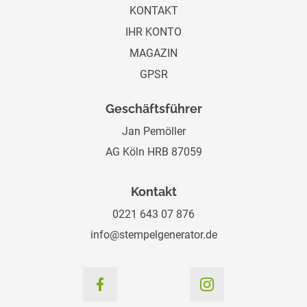
KONTAKT
IHR KONTO
MAGAZIN
GPSR
Geschäftsführer
Jan Pemöller
AG Köln HRB 87059
Kontakt
0221 643 07 876
info@stempelgenerator.de