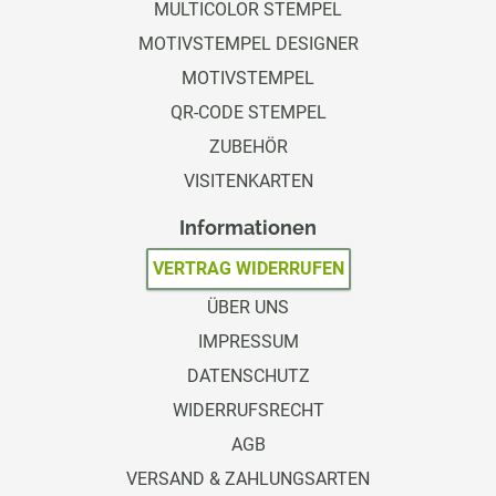
MULTICOLOR STEMPEL
MOTIVSTEMPEL DESIGNER
MOTIVSTEMPEL
QR-CODE STEMPEL
ZUBEHÖR
VISITENKARTEN
Informationen
VERTRAG WIDERRUFEN
ÜBER UNS
IMPRESSUM
DATENSCHUTZ
WIDERRUFSRECHT
AGB
VERSAND & ZAHLUNGSARTEN