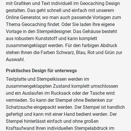
mit Grafiken und Text individuell im Geocaching Design
gestalten. Das geht schnell und einfach mit unserem
Online Generator, wo man auch passende Vorlagen zum
Thema Geocaching findet. Oder Sie laden Ihre eigene
Vorlage in den Stempeldesigner. Das Gehäuse besteht
aus robustem Kunststoff und kann komplett
zusammengeklappt werden. Für den farbigen Abdruck
stehen Ihnen die Farben Schwarz, Blau, Rot und Grün zur
Auswahl.
Praktisches Design für unterwegs
Textplatte und Stempelkissen werden im
zusammengeklappten Zustand komplett umschlossen
und ein Auslaufen im Rucksack oder der Tasche wird
vermieden. So kann der Stempel ohne Bedenken zur
Schatzsuche eingepackt werden. Der Stempel ist handlich
gefertigt und kann mit einer Hand bedient werden. Der
Stempel hinterlässt einfach und ohne großen
Kraftaufwand Ihren individuellen Stempelabdruck im