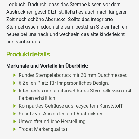
Logbuch. Dadurch, dass das Stempelkissen vor dem
Austrocknen geschützt ist, liefert es auch nach längerer
Zeit noch schöne Abdrücke. Sollte das integrierte
Stempelkissen jedoch alle sein, bestellen Sie einfach ein
neues bei uns nach und wechseln das alte kinderleicht
und sauber aus.
Produktdetails
Merkmale und Vorteile im Überblick:
Runder Stempelabdruck mit 30 mm Durchmesser.
6 Zeilen Platz für Ihr persönliches Design.
Integriertes und austauschbares Stempelkissen in 4
Farben erhältlich.
Kompaktes Gehäuse aus recyceltem Kunststoff.
Schutz vor Auslaufen und Austrocknen.
Umweltfreundliche Herstellung.
Trodat Markenqualität.