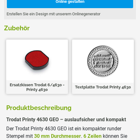
Online gestalten
Erstellen Sie ein Design mit unserem Onlinegenerator
Zubehör
Ersatzkissen Trodat 6/4630 -
Textplatte Trodat Printy 4630
Printy 4630
Produktbeschreibung
Trodat Printy 4630 GEO – auslaufsicher und kompakt
Der Trodat Printy 4630 GEO ist ein kompakter runder
Stempel mit
30 mm Durchmesser
.
6 Zeilen
können Sie