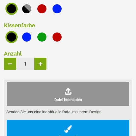
Kissenfarbe
Anzahl
Datei hochladen
Senden Sie uns eine individuelle Datei mit ihrem Design