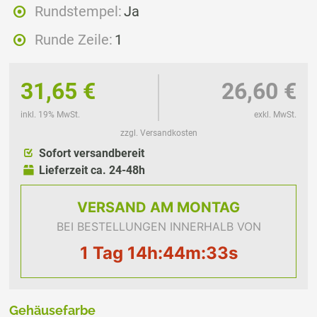
Rundstempel:
Ja
Runde Zeile:
1
31,65 €
26,60 €
inkl. 19% MwSt.
exkl. MwSt.
zzgl. Versandkosten
Sofort versandbereit
Lieferzeit ca. 24-48h
VERSAND
AM MONTAG
BEI BESTELLUNGEN INNERHALB VON
1 Tag 14h:44m:33s
Gehäusefarbe