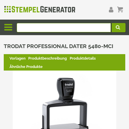
TRODAT PROFESSIONAL DATER 5480-MCI
Vorlagen
Produktbeschreibung
Produktdetails
Ähnliche Produkte