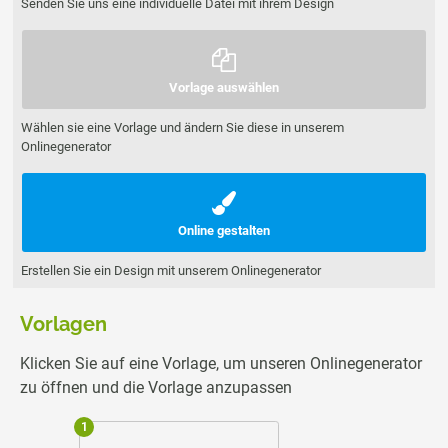
Senden Sie uns eine individuelle Datei mit ihrem Design
Vorlage auswählen
Wählen sie eine Vorlage und ändern Sie diese in unserem
Onlinegenerator
Online gestalten
Erstellen Sie ein Design mit unserem Onlinegenerator
Vorlagen
Klicken Sie auf eine Vorlage, um unseren Onlinegenerator
zu öffnen und die Vorlage anzupassen
1
2