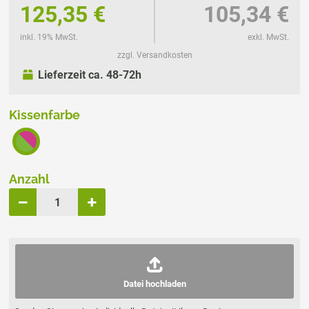
125,35 €
105,34 €
inkl. 19% MwSt.
exkl. MwSt.
zzgl. Versandkosten
Lieferzeit ca. 48-72h
Kissenfarbe
Anzahl
Datei hochladen