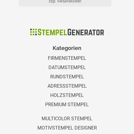
zzgl. Versandkosten
Kategorien
FIRMENSTEMPEL
DATUMSTEMPEL
RUNDSTEMPEL
ADRESSSTEMPEL
HOLZSTEMPEL
PREMIUM STEMPEL
MULTICOLOR STEMPEL
MOTIVSTEMPEL DESIGNER