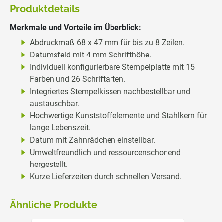
Produktdetails
Merkmale und Vorteile im Überblick:
Abdruckmaß 68 x 47 mm für bis zu 8 Zeilen.
Datumsfeld mit 4 mm Schrifthöhe.
Individuell konfigurierbare Stempelplatte mit 15
Farben und 26 Schriftarten.
Integriertes Stempelkissen nachbestellbar und
austauschbar.
Hochwertige Kunststoffelemente und Stahlkern für
lange Lebenszeit.
Datum mit Zahnrädchen einstellbar.
Umweltfreundlich und ressourcenschonend
hergestellt.
Kurze Lieferzeiten durch schnellen Versand.
Ähnliche Produkte