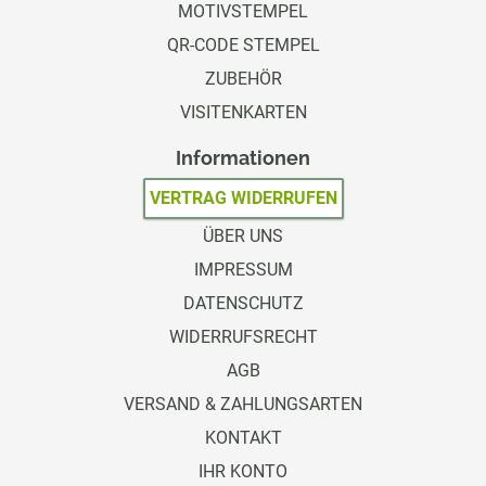
MOTIVSTEMPEL
QR-CODE STEMPEL
ZUBEHÖR
VISITENKARTEN
Informationen
VERTRAG WIDERRUFEN
ÜBER UNS
IMPRESSUM
DATENSCHUTZ
WIDERRUFSRECHT
AGB
VERSAND & ZAHLUNGSARTEN
KONTAKT
IHR KONTO