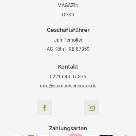
MAGAZIN
GPSR
Geschäftsführer
Jan Pemöller
AG Köln HRB 87059
Kontakt
0221 643 07 876
info@stempelgenerator.de
Zahlungsarten