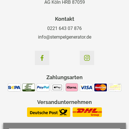
AG Köln HRB 87059
Kontakt
0221 643 07 876
info@stempelgenerator.de
Zahlungsarten
Versandunternehmen