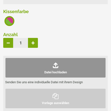
Kissenfarbe
Anzahl
Datei hochladen
Senden Sie uns eine individuelle Datei mit ihrem Design
Vorlage auswählen