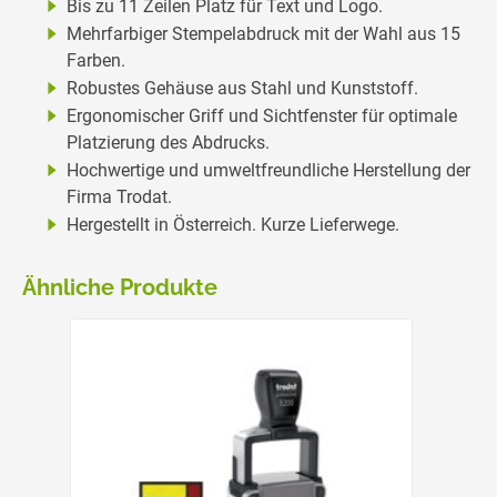
Bis zu 11 Zeilen Platz für Text und Logo.
Mehrfarbiger Stempelabdruck mit der Wahl aus 15
Farben.
Robustes Gehäuse aus Stahl und Kunststoff.
Ergonomischer Griff und Sichtfenster für optimale
Platzierung des Abdrucks.
Hochwertige und umweltfreundliche Herstellung der
Firma Trodat.
Hergestellt in Österreich. Kurze Lieferwege.
Ähnliche Produkte