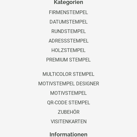
Kategorien
FIRMENSTEMPEL
DATUMSTEMPEL
RUNDSTEMPEL
ADRESSSTEMPEL
HOLZSTEMPEL
PREMIUM STEMPEL
MULTICOLOR STEMPEL
MOTIVSTEMPEL DESIGNER
MOTIVSTEMPEL
QR-CODE STEMPEL
ZUBEHÖR
VISITENKARTEN
Informationen