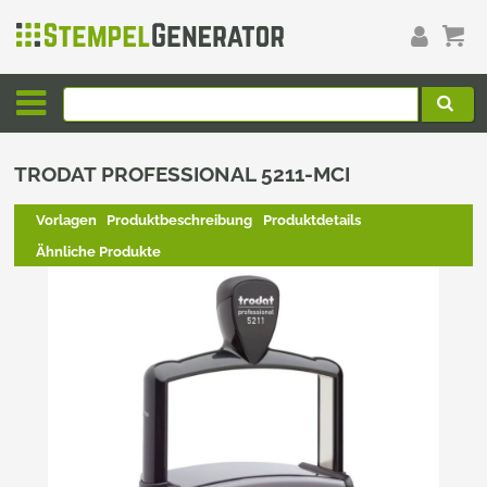
TRODAT PROFESSIONAL 5211-MCI
Vorlagen
Produktbeschreibung
Produktdetails
Ähnliche Produkte