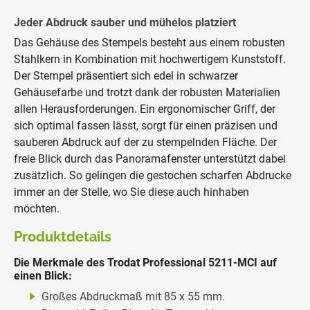
Jeder Abdruck sauber und mühelos platziert
Das Gehäuse des Stempels besteht aus einem robusten
Stahlkern in Kombination mit hochwertigem Kunststoff.
Der Stempel präsentiert sich edel in schwarzer
Gehäusefarbe und trotzt dank der robusten Materialien
allen Herausforderungen. Ein ergonomischer Griff, der
sich optimal fassen lässt, sorgt für einen präzisen und
sauberen Abdruck auf der zu stempelnden Fläche. Der
freie Blick durch das Panoramafenster unterstützt dabei
zusätzlich. So gelingen die gestochen scharfen Abdrucke
immer an der Stelle, wo Sie diese auch hinhaben
möchten.
Produktdetails
Die Merkmale des Trodat Professional 5211-MCI auf
einen Blick:
Großes Abdruckmaß mit 85 x 55 mm.