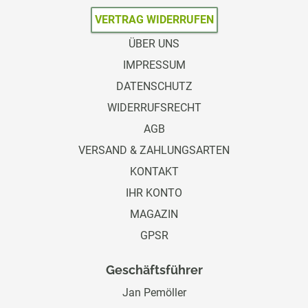
VERTRAG WIDERRUFEN
ÜBER UNS
IMPRESSUM
DATENSCHUTZ
WIDERRUFSRECHT
AGB
VERSAND & ZAHLUNGSARTEN
KONTAKT
IHR KONTO
MAGAZIN
GPSR
Geschäftsführer
Jan Pemöller