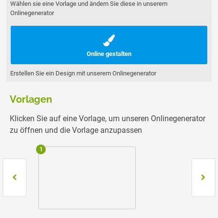
Wählen sie eine Vorlage und ändern Sie diese in unserem
Onlinegenerator
Online gestalten
Erstellen Sie ein Design mit unserem Onlinegenerator
Vorlagen
Klicken Sie auf eine Vorlage, um unseren Onlinegenerator
zu öffnen und die Vorlage anzupassen
1
2