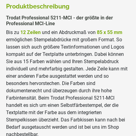
Produktbeschreibung
Trodat Professional 5211-MCI - der größte in der
Professional MCI-Line
Bis zu
12 Zeilen
und ein Abdruckmaß von
85 x 55 mm
ermöglichen Stempelabdrücke mit großem Format. So
lassen sich auch größere Textinformationen und Logos
kompakt auf der Textplatte unterbringen. Dabei können
Sie aus 15 Farben wählen und Ihren Stempelabdruck
individuell und mehrfarbig gestalten. Jede Zeile kann mit
einer anderen Farbe ausgestattet werden und so
besonders hervorstechen. Die Farben sind
dokumentenecht und überzeugen durch ihre hohe
Farbintensität. Beim Trodat Professional 5211-MCI
handelt es sich um einen Selbstfärbestempel, der die
Textplatte mit der Farbe aus dem integrierten
Stempelkissen überzieht. Das Farbkissen kann nach bei
Bedarf ausgetauscht werden und ist bei uns im Shop
nachbestellbar.