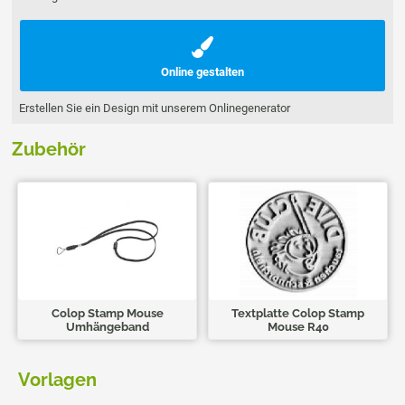
Online gestalten
Erstellen Sie ein Design mit unserem Onlinegenerator
Zubehör
Colop Stamp Mouse
Textplatte Colop Stamp
Umhängeband
Mouse R40
Vorlagen