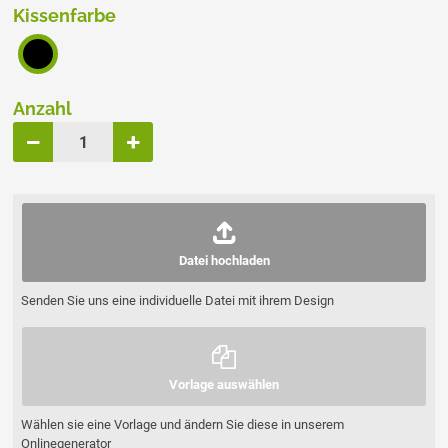
Kissenfarbe
Anzahl
Datei hochladen
Senden Sie uns eine individuelle Datei mit ihrem Design
Vorlage auswählen
Wählen sie eine Vorlage und ändern Sie diese in unserem
Onlinegenerator