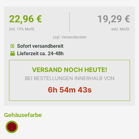
22,96 €
19,29 €
inkl. 19% MwSt.
exkl. MwSt.
zzgl. Versandkosten
Sofort versandbereit
Lieferzeit ca. 24-48h
VERSAND
NOCH HEUTE!
BEI BESTELLUNGEN INNERHALB VON
6h 54m 43s
Gehäusefarbe