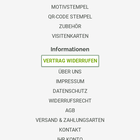
MOTIVSTEMPEL
QR-CODE STEMPEL
ZUBEHÖR
VISITENKARTEN
Informationen
VERTRAG WIDERRUFEN
ÜBER UNS
IMPRESSUM
DATENSCHUTZ
WIDERRUFSRECHT
AGB
VERSAND & ZAHLUNGSARTEN
KONTAKT
IHR KONTO