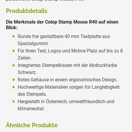
Produktdetails
Die Merkmale der Colop Stamp Mouse R40 auf einen
Blick:
Runde frei gestaltbare 40 mm Textplatte aus
Spezialgummi.
Für Ihren Text, Logos und Motive Platz auf bis zu 8
Zeilen.
Integriertes Stempelkissen mit der Abdruckfarbe
Schwarz.
Rotes Gehäuse in einem ergonomisches Design.
Hochwertige Materialien sorgen für Langlebigkeit
des Stempels.
Hergestellt in Österreich, umweltfreundlich und
klimaneutral.
Ähnliche Produkte