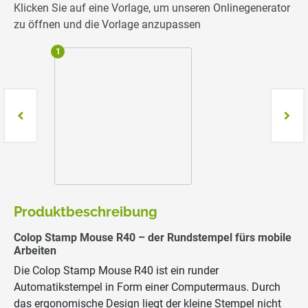
Klicken Sie auf eine Vorlage, um unseren Onlinegenerator
zu öffnen und die Vorlage anzupassen
1
2
Produktbeschreibung
Colop Stamp Mouse R40 – der Rundstempel fürs mobile
Arbeiten
Die Colop Stamp Mouse R40 ist ein runder
Automatikstempel in Form einer Computermaus. Durch
das ergonomische Design liegt der kleine Stempel nicht