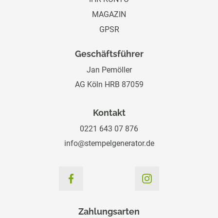
MAGAZIN
GPSR
Geschäftsführer
Jan Pemöller
AG Köln HRB 87059
Kontakt
0221 643 07 876
info@stempelgenerator.de
Zahlungsarten