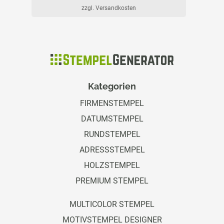
zzgl. Versandkosten
Kategorien
FIRMENSTEMPEL
DATUMSTEMPEL
RUNDSTEMPEL
ADRESSSTEMPEL
HOLZSTEMPEL
PREMIUM STEMPEL
MULTICOLOR STEMPEL
MOTIVSTEMPEL DESIGNER