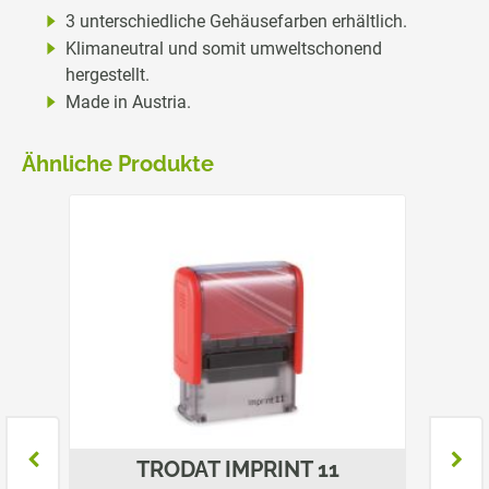
3 unterschiedliche Gehäusefarben erhältlich.
Klimaneutral und somit umweltschonend
hergestellt.
Made in Austria.
Ähnliche Produkte
TRODAT IMPRINT 11