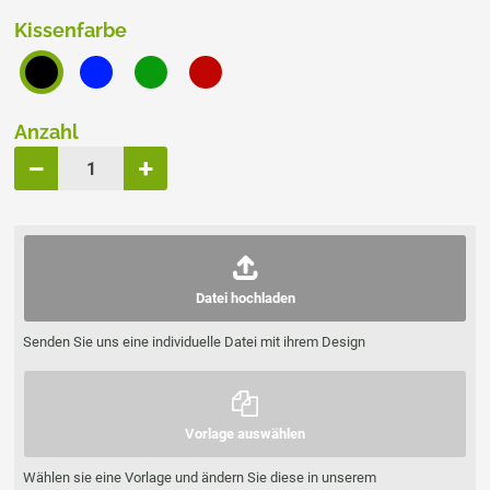
Kissenfarbe
Anzahl
Datei hochladen
Senden Sie uns eine individuelle Datei mit ihrem Design
Vorlage auswählen
Wählen sie eine Vorlage und ändern Sie diese in unserem