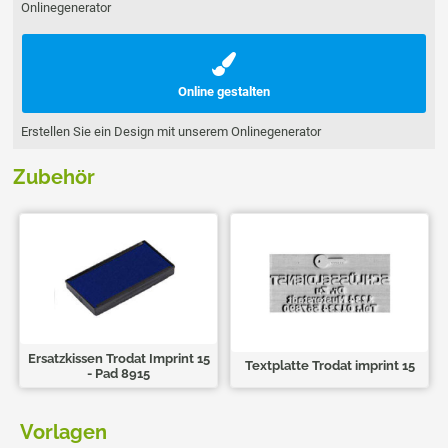
Onlinegenerator
Online gestalten
Erstellen Sie ein Design mit unserem Onlinegenerator
Zubehör
Ersatzkissen Trodat Imprint 15
Textplatte Trodat imprint 15
- Pad 8915
Vorlagen