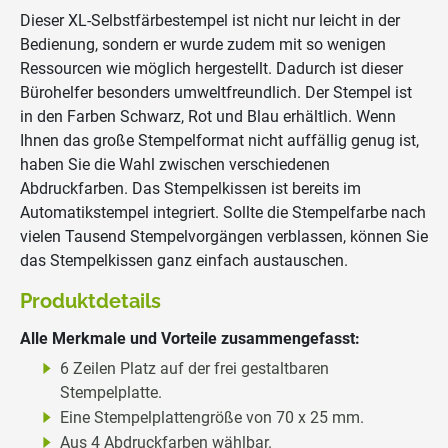
Dieser XL-Selbstfärbestempel ist nicht nur leicht in der
Bedienung, sondern er wurde zudem mit so wenigen
Ressourcen wie möglich hergestellt. Dadurch ist dieser
Bürohelfer besonders umweltfreundlich. Der Stempel ist
in den Farben Schwarz, Rot und Blau erhältlich. Wenn
Ihnen das große Stempelformat nicht auffällig genug ist,
haben Sie die Wahl zwischen verschiedenen
Abdruckfarben. Das Stempelkissen ist bereits im
Automatikstempel integriert. Sollte die Stempelfarbe nach
vielen Tausend Stempelvorgängen verblassen, können Sie
das Stempelkissen ganz einfach austauschen.
Produktdetails
Alle Merkmale und Vorteile zusammengefasst:
6 Zeilen Platz auf der frei gestaltbaren
Stempelplatte.
Eine Stempelplattengröße von 70 x 25 mm.
Aus 4 Abdruckfarben wählbar.