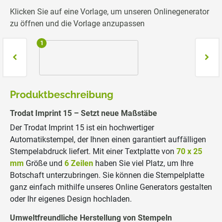
Klicken Sie auf eine Vorlage, um unseren Onlinegenerator
zu öffnen und die Vorlage anzupassen
1
2
Produktbeschreibung
Trodat Imprint 15 – Setzt neue Maßstäbe
Der Trodat Imprint 15 ist ein hochwertiger
Automatikstempel, der Ihnen einen garantiert auffälligen
Stempelabdruck liefert. Mit einer Textplatte von
70 x 25
mm
Größe und
6 Zeilen
haben Sie viel Platz, um Ihre
Botschaft unterzubringen. Sie können die Stempelplatte
ganz einfach mithilfe unseres Online Generators gestalten
oder Ihr eigenes Design hochladen.
Umweltfreundliche Herstellung von Stempeln