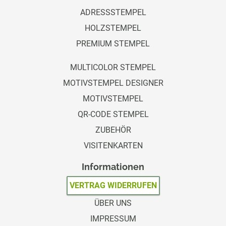
ADRESSSTEMPEL
HOLZSTEMPEL
PREMIUM STEMPEL
MULTICOLOR STEMPEL
MOTIVSTEMPEL DESIGNER
MOTIVSTEMPEL
QR-CODE STEMPEL
ZUBEHÖR
VISITENKARTEN
Informationen
VERTRAG WIDERRUFEN
ÜBER UNS
IMPRESSUM