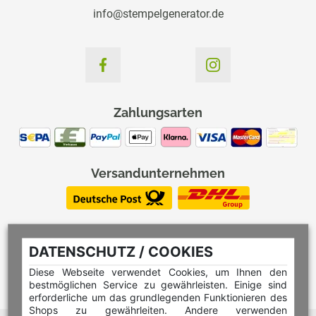
info@stempelgenerator.de
Zahlungsarten
Versandunternehmen
DATENSCHUTZ / COOKIES
Diese Webseite verwendet Cookies, um Ihnen den
bestmöglichen Service zu gewährleisten. Einige sind
erforderliche um das grundlegenden Funktionieren des
Shops zu gewährleiten. Andere verwenden