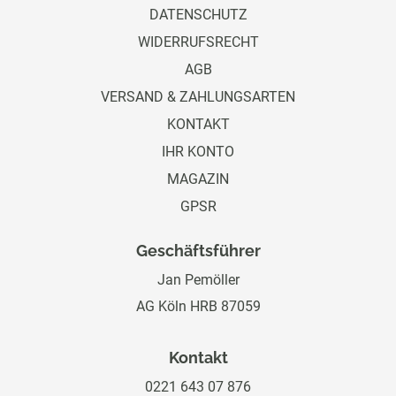
DATENSCHUTZ
WIDERRUFSRECHT
AGB
VERSAND & ZAHLUNGSARTEN
KONTAKT
IHR KONTO
MAGAZIN
GPSR
Geschäftsführer
Jan Pemöller
AG Köln HRB 87059
Kontakt
0221 643 07 876