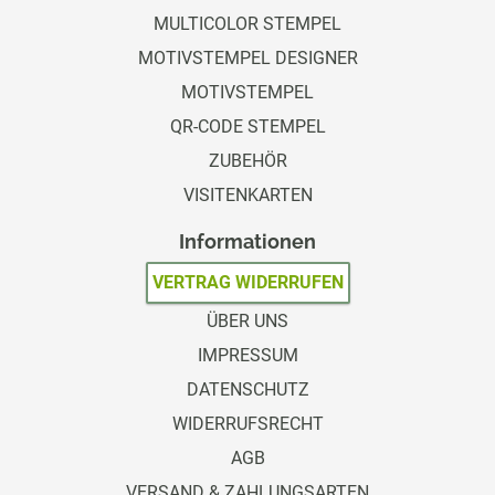
MULTICOLOR STEMPEL
MOTIVSTEMPEL DESIGNER
MOTIVSTEMPEL
QR-CODE STEMPEL
ZUBEHÖR
VISITENKARTEN
Informationen
VERTRAG WIDERRUFEN
ÜBER UNS
IMPRESSUM
DATENSCHUTZ
WIDERRUFSRECHT
AGB
VERSAND & ZAHLUNGSARTEN