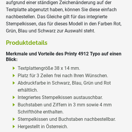
aufgrund einer ständigen Zeichenänderung auf der
Textplatte abgenutzt haben, können Sie diese einfach
nachbestellen. Das Gleiche gilt für das integrierte
Stempelkissen, das für dieses Modell in den Farben Rot,
Grün, Blau und Schwarz zur Auswahl steht.
Produktdetails
Merkmale und Vorteile des Printy 4912 Typo auf einen
Blick:
Textplattengröße 38 x 14 mm.
Platz für 3 Zeilen frei nach Ihren Wünschen.
Abdruckfarbe in Schwarz, Blau, Grün und Rot
erhältlich.
Integriertes Stempelkissen austauschbar.
Buchstaben und Ziffern in 3 mm sowie 4 mm
Schrifthöhe enthalten.
Stempelkissen und Buchstaben nachbestellbar.
Hergestellt in Österreich.