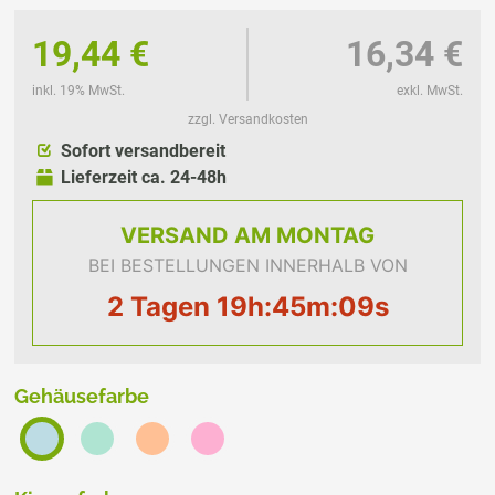
19,44 €
16,34 €
inkl. 19% MwSt.
exkl. MwSt.
zzgl. Versandkosten
Sofort versandbereit
Lieferzeit ca. 24-48h
VERSAND
AM MONTAG
BEI BESTELLUNGEN INNERHALB VON
2 Tagen 19h:45m:08s
Gehäusefarbe