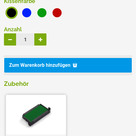
Kissenfarbe
Anzahl
Zum Warenkorb hinzufügen
Zubehör