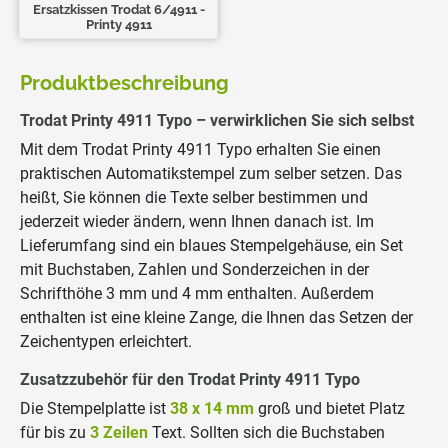
Ersatzkissen Trodat 6/4911 -
Printy 4911
Produktbeschreibung
Trodat Printy 4911 Typo – verwirklichen Sie sich selbst
Mit dem Trodat Printy 4911 Typo erhalten Sie einen
praktischen Automatikstempel zum selber setzen. Das
heißt, Sie können die Texte selber bestimmen und
jederzeit wieder ändern, wenn Ihnen danach ist. Im
Lieferumfang sind ein blaues Stempelgehäuse, ein Set
mit Buchstaben, Zahlen und Sonderzeichen in der
Schrifthöhe 3 mm und 4 mm enthalten. Außerdem
enthalten ist eine kleine Zange, die Ihnen das Setzen der
Zeichentypen erleichtert.
Zusatzzubehör für den Trodat Printy 4911 Typo
Die Stempelplatte ist
38 x 14 mm
groß und bietet Platz
für bis zu
3 Zeilen
Text. Sollten sich die Buchstaben