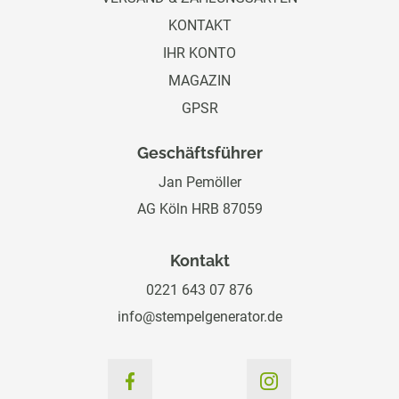
KONTAKT
IHR KONTO
MAGAZIN
GPSR
Geschäftsführer
Jan Pemöller
AG Köln HRB 87059
Kontakt
0221 643 07 876
info@stempelgenerator.de