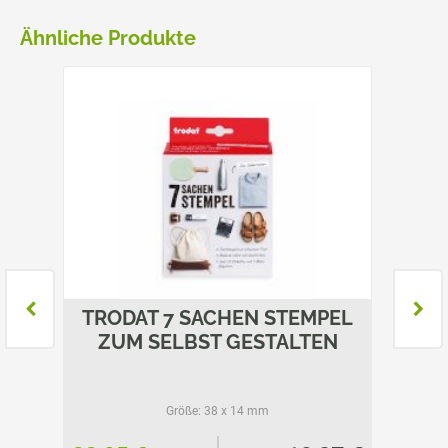
Ähnliche Produkte
TRODAT 7 SACHEN STEMPEL
ZUM SELBST GESTALTEN
Größe:
38 x 14 mm