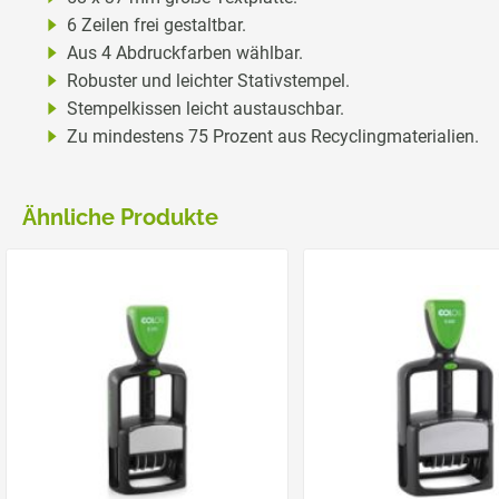
6 Zeilen frei gestaltbar.
Aus 4 Abdruckfarben wählbar.
Robuster und leichter Stativstempel.
Stempelkissen leicht austauschbar.
Zu mindestens 75 Prozent aus Recyclingmaterialien.
Ähnliche Produkte