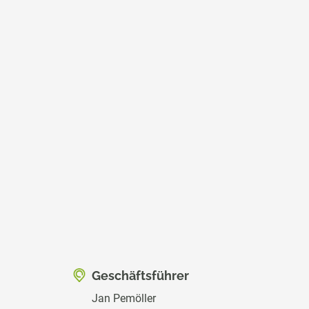
Geschäftsführer
Jan Pemöller