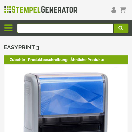
EASYPRINT 3
Zubehör
Produktbeschreibung
Ähnliche Produkte