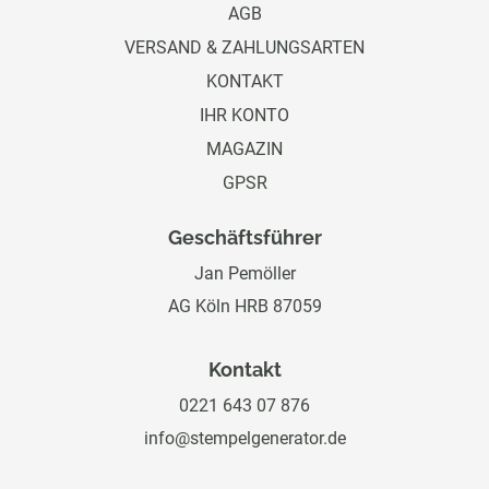
AGB
VERSAND & ZAHLUNGSARTEN
KONTAKT
IHR KONTO
MAGAZIN
GPSR
Geschäftsführer
Jan Pemöller
AG Köln HRB 87059
Kontakt
0221 643 07 876
info@stempelgenerator.de