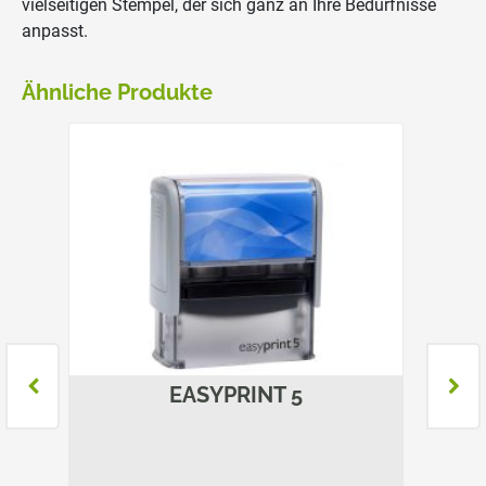
vielseitigen Stempel, der sich ganz an Ihre Bedürfnisse
anpasst.
Ähnliche Produkte
EASYPRINT 5