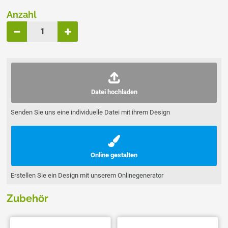
Anzahl
Datei hochladen
Senden Sie uns eine individuelle Datei mit ihrem Design
Online gestalten
Erstellen Sie ein Design mit unserem Onlinegenerator
Zubehör