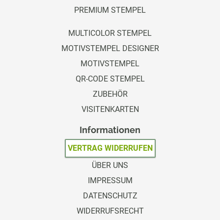
PREMIUM STEMPEL
MULTICOLOR STEMPEL
MOTIVSTEMPEL DESIGNER
MOTIVSTEMPEL
QR-CODE STEMPEL
ZUBEHÖR
VISITENKARTEN
Informationen
VERTRAG WIDERRUFEN
ÜBER UNS
IMPRESSUM
DATENSCHUTZ
WIDERRUFSRECHT