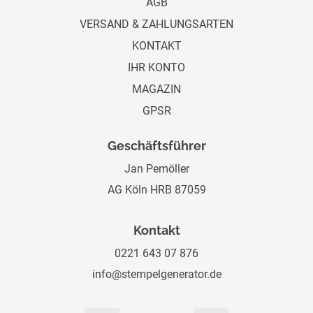
AGB
VERSAND & ZAHLUNGSARTEN
KONTAKT
IHR KONTO
MAGAZIN
GPSR
Geschäftsführer
Jan Pemöller
AG Köln HRB 87059
Kontakt
0221 643 07 876
info@stempelgenerator.de