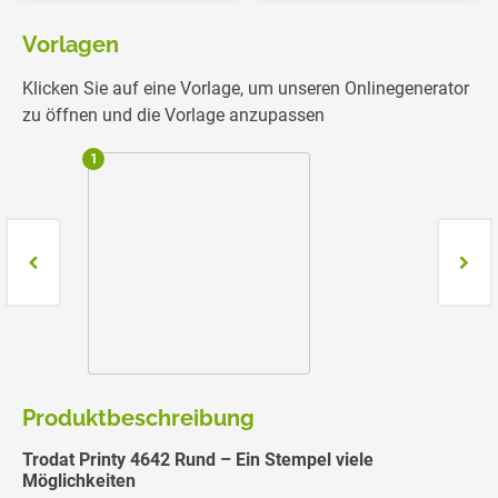
Vorlagen
Klicken Sie auf eine Vorlage, um unseren Onlinegenerator
zu öffnen und die Vorlage anzupassen
1
2
Produktbeschreibung
Trodat Printy 4642 Rund – Ein Stempel viele
Möglichkeiten