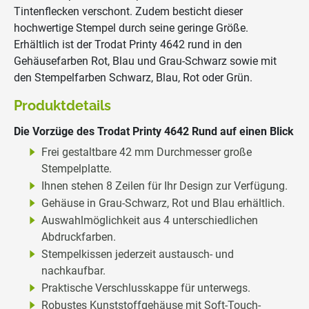
Tintenflecken verschont. Zudem besticht dieser
hochwertige Stempel durch seine geringe Größe.
Erhältlich ist der Trodat Printy 4642 rund in den
Gehäusefarben Rot, Blau und Grau-Schwarz sowie mit
den Stempelfarben Schwarz, Blau, Rot oder Grün.
Produktdetails
Die Vorzüge des Trodat Printy 4642 Rund auf einen Blick
Frei gestaltbare 42 mm Durchmesser große
Stempelplatte.
Ihnen stehen 8 Zeilen für Ihr Design zur Verfügung.
Gehäuse in Grau-Schwarz, Rot und Blau erhältlich.
Auswahlmöglichkeit aus 4 unterschiedlichen
Abdruckfarben.
Stempelkissen jederzeit austausch- und
nachkaufbar.
Praktische Verschlusskappe für unterwegs.
Robustes Kunststoffgehäuse mit Soft-Touch-