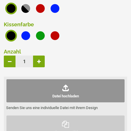
Kissenfarbe
Anzahl
Datei hochladen
Senden Sie uns eine individuelle Datei mit ihrem Design