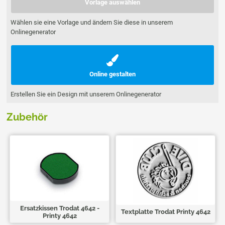
Vorlage auswählen
Wählen sie eine Vorlage und ändern Sie diese in unserem
Onlinegenerator
Online gestalten
Erstellen Sie ein Design mit unserem Onlinegenerator
Zubehör
Ersatzkissen Trodat 4642 -
Textplatte Trodat Printy 4642
Printy 4642