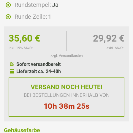
Rundstempel:
Ja
Runde Zeile:
1
35,60 €
29,92 €
inkl. 19% MwSt.
exkl. MwSt.
zzgl. Versandkosten
Sofort versandbereit
Lieferzeit ca. 24-48h
VERSAND
NOCH HEUTE!
BEI BESTELLUNGEN INNERHALB VON
10h 38m 25s
Gehäusefarbe