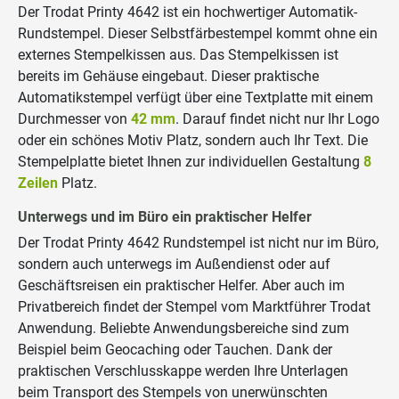
Der Trodat Printy 4642 ist ein hochwertiger Automatik-
Rundstempel. Dieser Selbstfärbestempel kommt ohne ein
externes Stempelkissen aus. Das Stempelkissen ist
bereits im Gehäuse eingebaut. Dieser praktische
Automatikstempel verfügt über eine Textplatte mit einem
Durchmesser von
42 mm
. Darauf findet nicht nur Ihr Logo
oder ein schönes Motiv Platz, sondern auch Ihr Text. Die
Stempelplatte bietet Ihnen zur individuellen Gestaltung
8
Zeilen
Platz.
Unterwegs und im Büro ein praktischer Helfer
Der Trodat Printy 4642 Rundstempel ist nicht nur im Büro,
sondern auch unterwegs im Außendienst oder auf
Geschäftsreisen ein praktischer Helfer. Aber auch im
Privatbereich findet der Stempel vom Marktführer Trodat
Anwendung. Beliebte Anwendungsbereiche sind zum
Beispiel beim Geocaching oder Tauchen. Dank der
praktischen Verschlusskappe werden Ihre Unterlagen
beim Transport des Stempels von unerwünschten