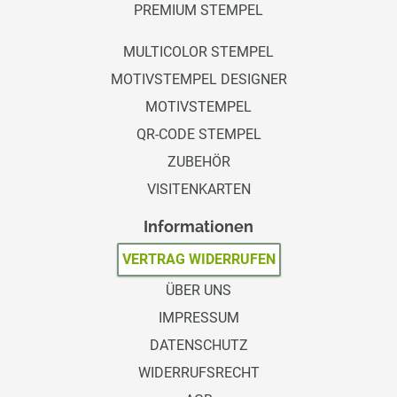
PREMIUM STEMPEL
MULTICOLOR STEMPEL
MOTIVSTEMPEL DESIGNER
MOTIVSTEMPEL
QR-CODE STEMPEL
ZUBEHÖR
VISITENKARTEN
Informationen
VERTRAG WIDERRUFEN
ÜBER UNS
IMPRESSUM
DATENSCHUTZ
WIDERRUFSRECHT