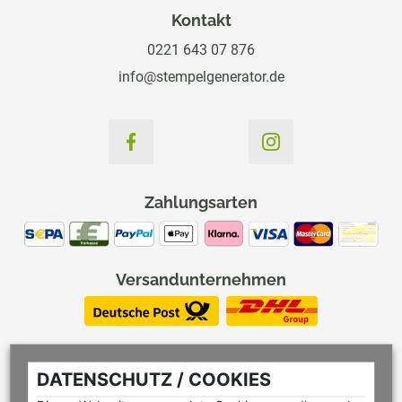
Kontakt
0221 643 07 876
info@stempelgenerator.de
Zahlungsarten
Versandunternehmen
DATENSCHUTZ / COOKIES