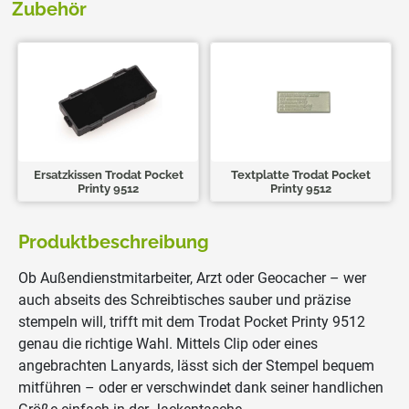
Zubehör
Ersatzkissen Trodat Pocket
Textplatte Trodat Pocket
Printy 9512
Printy 9512
Produktbeschreibung
Ob Außendienstmitarbeiter, Arzt oder Geocacher – wer
auch abseits des Schreibtisches sauber und präzise
stempeln will, trifft mit dem Trodat Pocket Printy 9512
genau die richtige Wahl. Mittels Clip oder eines
angebrachten Lanyards, lässt sich der Stempel bequem
mitführen – oder er verschwindet dank seiner handlichen