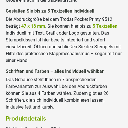
Größe einfach in der Jackentasche.
Gestalten Sie bis zu 5 Textzeilen individuell
Die Abdruckgröße bei dem Trodat Pocket Printy 9512
beträgt
47 x 18 mm
. Sie können hier bis zu
5 Textzeilen
individuell mit Text, Grafik oder Logo gestalten. Das
Stempelkissen ist hier bereits integriert und sofort
einsatzbereit. Öffnen und schließen Sie den Stempels mit
Hilfe des praktischen Klappmechanismus – sogar mit nur
einer Hand.
Schriften und Farben – alles individuell wählbar
Das Gehäuse steht Ihnen in 7 ansprechenden
Farbvarianten zur Auswahl, bei den Abdruckfarben
können Sie aus 4 Farben wählen. Zudem gibt es 26
Schriften, die sich individuell kombinieren lassen,
inklusive fett und kursiv.
Produktdetails