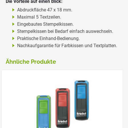
Die Vorteile auf einen Blick:
Abdruckfläche 47 x 18 mm.
Maximal 5 Textzeilen.
Eingebautes Stempelkissen.
Stempelkissen bei Bedarf einfach auswechseln.
Praktische Einhand-Bedienung.
Nachkaufgarantie für Farbkissen und Textplatten.
Ähnliche Produkte