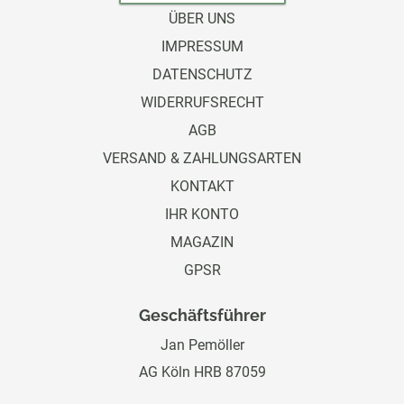
ÜBER UNS
IMPRESSUM
DATENSCHUTZ
WIDERRUFSRECHT
AGB
VERSAND & ZAHLUNGSARTEN
KONTAKT
IHR KONTO
MAGAZIN
GPSR
Geschäftsführer
Jan Pemöller
AG Köln HRB 87059