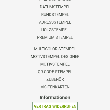
DATUMSTEMPEL
RUNDSTEMPEL
ADRESSSTEMPEL
HOLZSTEMPEL
PREMIUM STEMPEL
MULTICOLOR STEMPEL
MOTIVSTEMPEL DESIGNER
MOTIVSTEMPEL
QR-CODE STEMPEL
ZUBEHÖR
VISITENKARTEN
Informationen
VERTRAG WIDERRUFEN