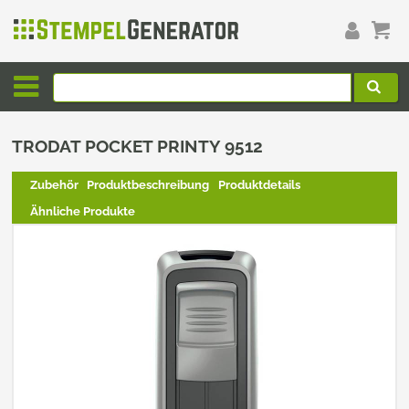
TRODAT POCKET PRINTY 9512
Zubehör
Produktbeschreibung
Produktdetails
Ähnliche Produkte