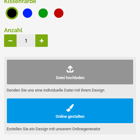
Kissenfarbe
Anzahl
Datei hochladen
Senden Sie uns eine individuelle Datei mit ihrem Design
Online gestalten
Erstellen Sie ein Design mit unserem Onlinegenerator