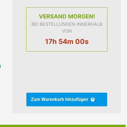
VERSAND
MORGEN!
BEI BESTELLUNGEN INNERHALB
VON
17h 54m 00s
Zum Warenkorb hinzufügen