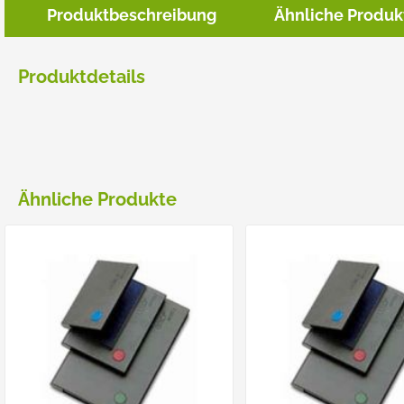
Produktbeschreibung
Ähnliche Produk
Produktdetails
Ähnliche Produkte