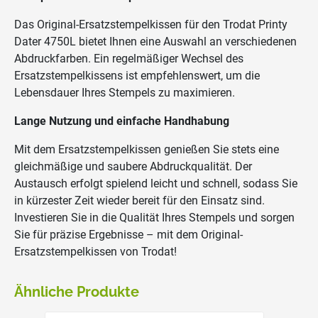
Das Original-Ersatzstempelkissen für den Trodat Printy
Dater 4750L bietet Ihnen eine Auswahl an verschiedenen
Abdruckfarben. Ein regelmäßiger Wechsel des
Ersatzstempelkissens ist empfehlenswert, um die
Lebensdauer Ihres Stempels zu maximieren.
Lange Nutzung und einfache Handhabung
Mit dem Ersatzstempelkissen genießen Sie stets eine
gleichmäßige und saubere Abdruckqualität. Der
Austausch erfolgt spielend leicht und schnell, sodass Sie
in kürzester Zeit wieder bereit für den Einsatz sind.
Investieren Sie in die Qualität Ihres Stempels und sorgen
Sie für präzise Ergebnisse – mit dem Original-
Ersatzstempelkissen von Trodat!
Ähnliche Produkte