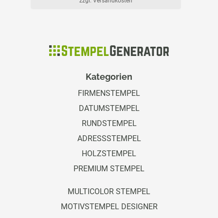
zzgl. Versandkosten
Kategorien
FIRMENSTEMPEL
DATUMSTEMPEL
RUNDSTEMPEL
ADRESSSTEMPEL
HOLZSTEMPEL
PREMIUM STEMPEL
MULTICOLOR STEMPEL
MOTIVSTEMPEL DESIGNER