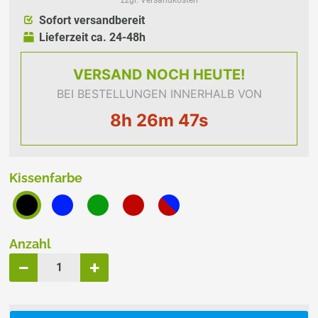
Sofort versandbereit
Lieferzeit ca. 24-48h
VERSAND
NOCH HEUTE!
BEI BESTELLUNGEN INNERHALB VON
8h 26m 46s
Kissenfarbe
Anzahl