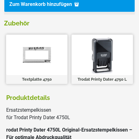
Zum Warenkorb hinzufügen
Zubehör
Textplatte 4750
Trodat Printy Dater 4750 L
Produktdetails
Ersatzstempelkissen
für Trodat Printy Dater 4750L
rodat Printy Dater 4750L Original-Ersatzstempelkissen –
Für optimale Abdruckqualität