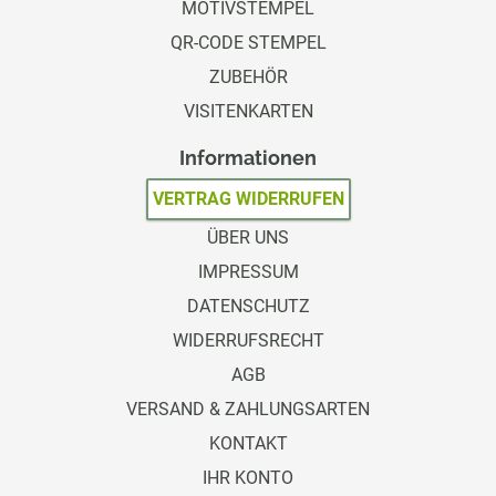
MOTIVSTEMPEL
QR-CODE STEMPEL
ZUBEHÖR
VISITENKARTEN
Informationen
VERTRAG WIDERRUFEN
ÜBER UNS
IMPRESSUM
DATENSCHUTZ
WIDERRUFSRECHT
AGB
VERSAND & ZAHLUNGSARTEN
KONTAKT
IHR KONTO