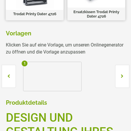
Ersatzkissen Trodat Printy
Trodat Printy Dater 4726
Dater 4726
Vorlagen
Klicken Sie auf eine Vorlage, um unseren Onlinegenerator
zu öffnen und die Vorlage anzupassen
1
2
Produktdetails
DESIGN UND