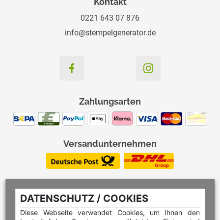
Kontakt
0221 643 07 876
info@stempelgenerator.de
Zahlungsarten
Versandunternehmen
DATENSCHUTZ / COOKIES
Diese Webseite verwendet Cookies, um Ihnen den