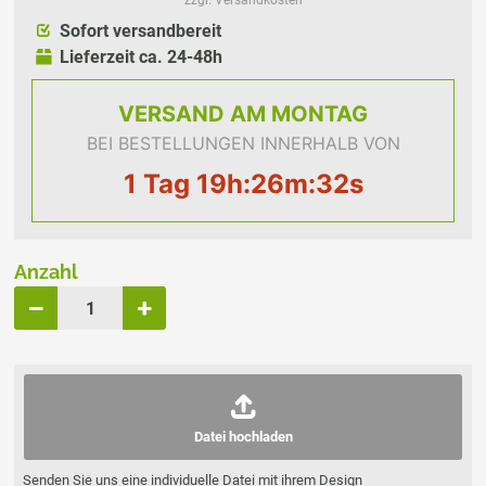
zzgl. Versandkosten
Sofort versandbereit
Lieferzeit ca. 24-48h
VERSAND
AM MONTAG
BEI BESTELLUNGEN INNERHALB VON
1 Tag 19h:26m:32s
Anzahl
Datei hochladen
Senden Sie uns eine individuelle Datei mit ihrem Design