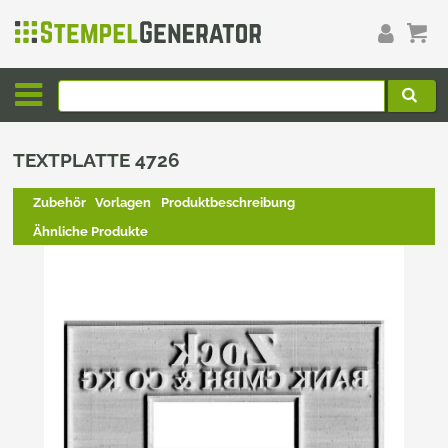
TEXTPLATTE 4726
Zubehör
Vorlagen
Produktbeschreibung
Ähnliche Produkte