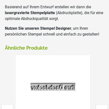
Basierend auf Ihrem Entwurf erstellen wir dann die
lasergravierte Stempelplatte
(Abdruckplatte), die für eine
optimale Abdruckqualität sorgt.
Nutzen Sie unseren Stempel Designer
, um Ihren
persönlichen Stempel schnell und einfach zu gestalten!
Ähnliche Produkte