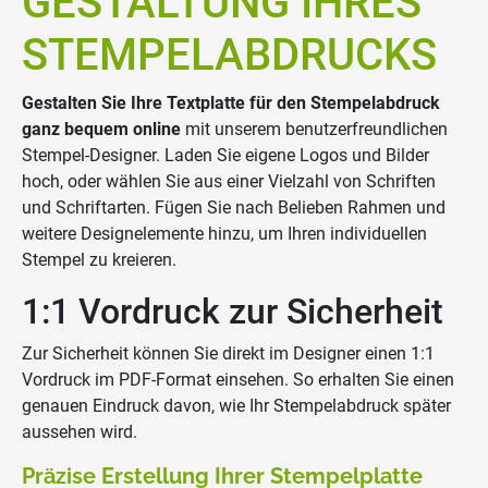
GESTALTUNG IHRES
STEMPELABDRUCKS
Gestalten Sie Ihre Textplatte für den Stempelabdruck
ganz bequem online
mit unserem benutzerfreundlichen
Stempel-Designer. Laden Sie eigene Logos und Bilder
hoch, oder wählen Sie aus einer Vielzahl von Schriften
und Schriftarten. Fügen Sie nach Belieben Rahmen und
weitere Designelemente hinzu, um Ihren individuellen
Stempel zu kreieren.
1:1 Vordruck zur Sicherheit
Zur Sicherheit können Sie direkt im Designer einen 1:1
Vordruck im PDF-Format einsehen. So erhalten Sie einen
genauen Eindruck davon, wie Ihr Stempelabdruck später
aussehen wird.
Präzise Erstellung Ihrer Stempelplatte