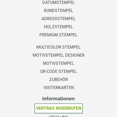
DATUMSTEMPEL
RUNDSTEMPEL
ADRESSSTEMPEL
HOLZSTEMPEL
PREMIUM STEMPEL
MULTICOLOR STEMPEL
MOTIVSTEMPEL DESIGNER
MOTIVSTEMPEL
QR-CODE STEMPEL
ZUBEHÖR
VISITENKARTEN
Informationen
VERTRAG WIDERRUFEN