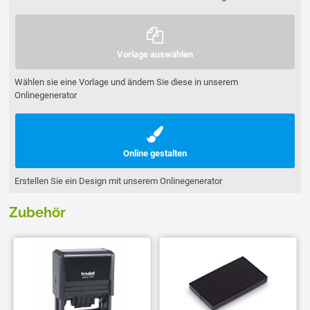
Vorlage auswählen
Wählen sie eine Vorlage und ändern Sie diese in unserem
Onlinegenerator
Online gestalten
Erstellen Sie ein Design mit unserem Onlinegenerator
Zubehör