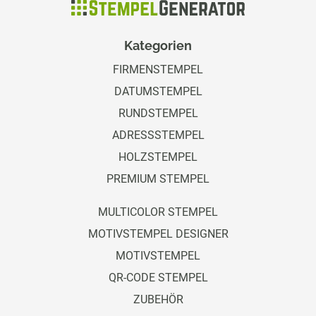
Kategorien
FIRMENSTEMPEL
DATUMSTEMPEL
RUNDSTEMPEL
ADRESSSTEMPEL
HOLZSTEMPEL
PREMIUM STEMPEL
MULTICOLOR STEMPEL
MOTIVSTEMPEL DESIGNER
MOTIVSTEMPEL
QR-CODE STEMPEL
ZUBEHÖR