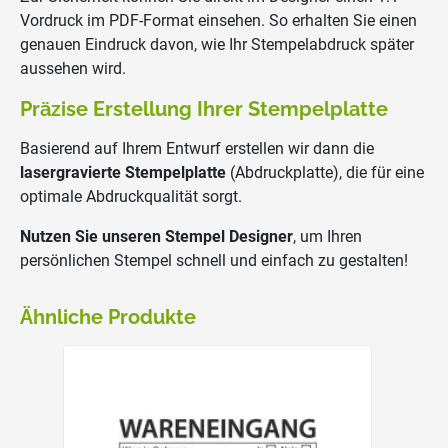
Vordruck im PDF-Format einsehen. So erhalten Sie einen
genauen Eindruck davon, wie Ihr Stempelabdruck später
aussehen wird.
Präzise Erstellung Ihrer Stempelplatte
Basierend auf Ihrem Entwurf erstellen wir dann die
lasergravierte Stempelplatte
(Abdruckplatte), die für eine
optimale Abdruckqualität sorgt.
Nutzen Sie unseren Stempel Designer
, um Ihren
persönlichen Stempel schnell und einfach zu gestalten!
Ähnliche Produkte