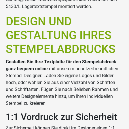
5430/L Lagertextstempel montiert werden.
DESIGN UND
GESTALTUNG IHRES
STEMPELABDRUCKS
Gestalten Sie Ihre Textplatte für den Stempelabdruck
ganz bequem online
mit unserem benutzerfreundlichen
Stempel-Designer. Laden Sie eigene Logos und Bilder
hoch, oder wählen Sie aus einer Vielzahl von Schriften
und Schriftarten. Fügen Sie nach Belieben Rahmen und
weitere Designelemente hinzu, um Ihren individuellen
Stempel zu kreieren.
1:1 Vordruck zur Sicherheit
Zur Sicherheit können Sie direkt im Designer einen 1:1