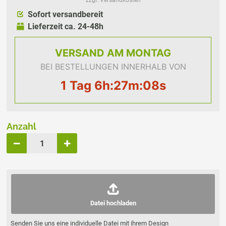
zzgl. Versandkosten
Sofort versandbereit
Lieferzeit ca. 24-48h
VERSAND
AM MONTAG
BEI BESTELLUNGEN INNERHALB VON
1 Tag 6h:27m:07s
Anzahl
Datei hochladen
Senden Sie uns eine individuelle Datei mit ihrem Design