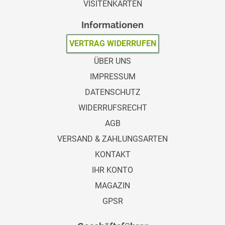
VISITENKARTEN
Informationen
VERTRAG WIDERRUFEN
ÜBER UNS
IMPRESSUM
DATENSCHUTZ
WIDERRUFSRECHT
AGB
VERSAND & ZAHLUNGSARTEN
KONTAKT
IHR KONTO
MAGAZIN
GPSR