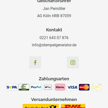
Geschäftsführer
Jan Pemöller
AG Köln HRB 87059
Kontakt
0221 643 07 876
info@stempelgenerator.de
Zahlungsarten
Versandunternehmen