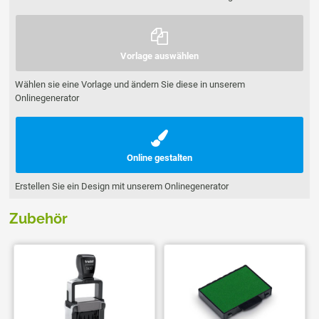
Vorlage auswählen
Wählen sie eine Vorlage und ändern Sie diese in unserem
Onlinegenerator
Online gestalten
Erstellen Sie ein Design mit unserem Onlinegenerator
Zubehör