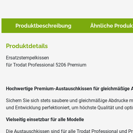
Produktbeschreibung
Ähnliche Produk
Produktdetails
Ersatzstempelkissen
für Trodat Professional 5206 Premium
Hochwertige Premium-Austauschkissen für gleichmäßige 
Sichern Sie sich stets saubere und gleichmäßige Abdrucke 
und Entwicklung perfektioniert, um höchste Qualität und opt
Vielseitig einsetzbar für alle Modelle
Die Austauschkissen sind für alle Trodat Professional und Prin