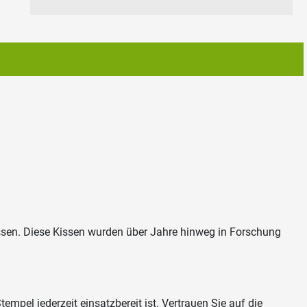
ssen. Diese Kissen wurden über Jahre hinweg in Forschung
empel jederzeit einsatzbereit ist. Vertrauen Sie auf die