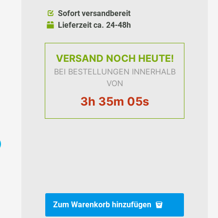
Sofort versandbereit
Lieferzeit ca. 24-48h
VERSAND
NOCH HEUTE!
BEI BESTELLUNGEN INNERHALB
VON
3h 35m 04s
Zum Warenkorb hinzufügen