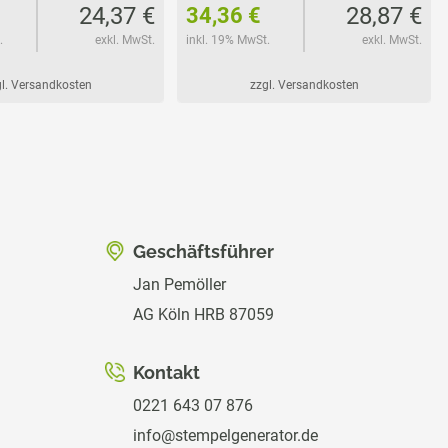
24,37 €
28,87 €
34,36 €
.
exkl. MwSt.
inkl. 19% MwSt.
exkl. MwSt.
l. Versandkosten
zzgl. Versandkosten
Geschäftsführer
Jan Pemöller
AG Köln HRB 87059
Kontakt
0221 643 07 876
info@stempelgenerator.de