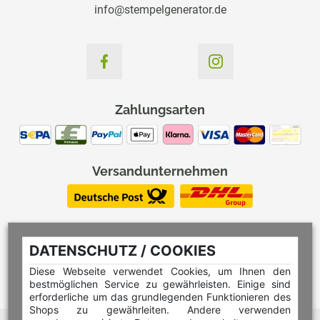
info@stempelgenerator.de
Zahlungsarten
Versandunternehmen
DATENSCHUTZ / COOKIES
Diese Webseite verwendet Cookies, um Ihnen den
bestmöglichen Service zu gewährleisten. Einige sind
erforderliche um das grundlegenden Funktionieren des
Shops zu gewährleiten. Andere verwenden