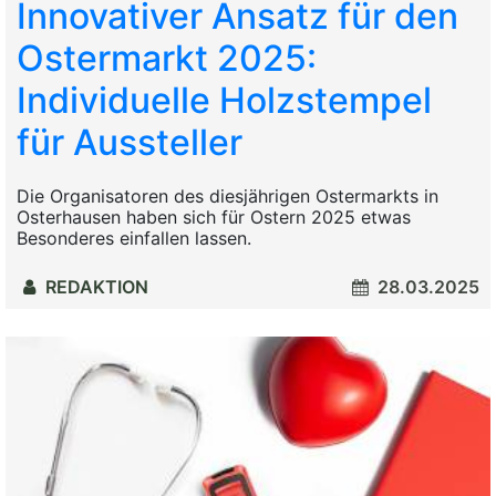
Innovativer Ansatz für den
Ostermarkt 2025:
Individuelle Holzstempel
für Aussteller
Die Organisatoren des diesjährigen Ostermarkts in
Osterhausen haben sich für Ostern 2025 etwas
Besonderes einfallen lassen.
REDAKTION
28.03.2025