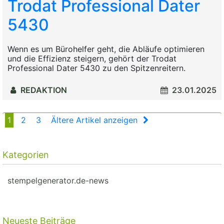
Trodat Professional Dater
5430
Wenn es um Bürohelfer geht, die Abläufe optimieren
und die Effizienz steigern, gehört der Trodat
Professional Dater 5430 zu den Spitzenreitern.
REDAKTION
23.01.2025
1
2
3
Ältere Artikel anzeigen
Kategorien
stempelgenerator.de-news
Neueste Beiträge