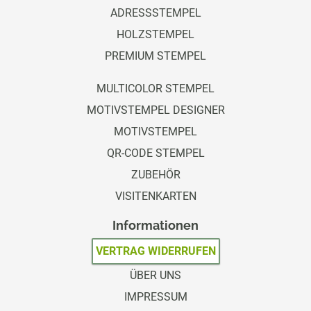
ADRESSSTEMPEL
HOLZSTEMPEL
PREMIUM STEMPEL
MULTICOLOR STEMPEL
MOTIVSTEMPEL DESIGNER
MOTIVSTEMPEL
QR-CODE STEMPEL
ZUBEHÖR
VISITENKARTEN
Informationen
VERTRAG WIDERRUFEN
ÜBER UNS
IMPRESSUM