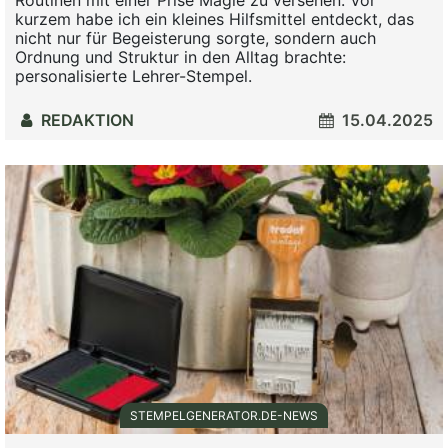
kurzem habe ich ein kleines Hilfsmittel entdeckt, das
nicht nur für Begeisterung sorgte, sondern auch
Ordnung und Struktur in den Alltag brachte:
personalisierte Lehrer-Stempel.
REDAKTION
15.04.2025
STEMPELGENERATOR.DE-NEWS