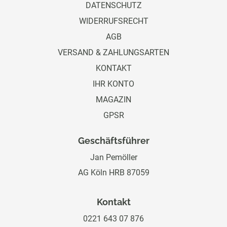
DATENSCHUTZ
WIDERRUFSRECHT
AGB
VERSAND & ZAHLUNGSARTEN
KONTAKT
IHR KONTO
MAGAZIN
GPSR
Geschäftsführer
Jan Pemöller
AG Köln HRB 87059
Kontakt
0221 643 07 876