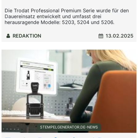
Die Trodat Professional Premium Serie wurde für den
Dauereinsatz entwickelt und umfasst drei
herausragende Modelle: 5203, 5204 und 5206.
REDAKTION
13.02.2025
STEMPELGENERATOR.DE-NEWS