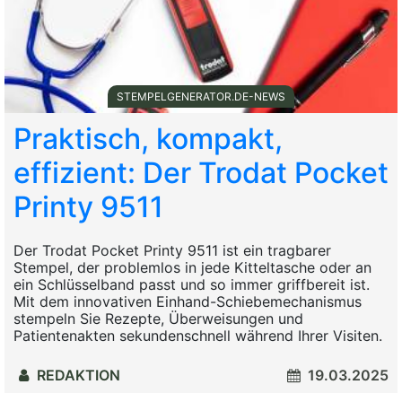
STEMPELGENERATOR.DE-NEWS
Praktisch, kompakt,
effizient: Der Trodat Pocket
Printy 9511
Der Trodat Pocket Printy 9511 ist ein tragbarer
Stempel, der problemlos in jede Kitteltasche oder an
ein Schlüsselband passt und so immer griffbereit ist.
Mit dem innovativen Einhand-Schiebemechanismus
stempeln Sie Rezepte, Überweisungen und
Patientenakten sekundenschnell während Ihrer Visiten.
REDAKTION
19.03.2025