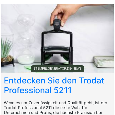
STEMPELGENERATOR.DE-NEWS
Entdecken Sie den Trodat
Professional 5211
Wenn es um Zuverlässigkeit und Qualität geht, ist der
Trodat Professional 5211 die erste Wahl für
Unternehmen und Profis, die höchste Präzision bei