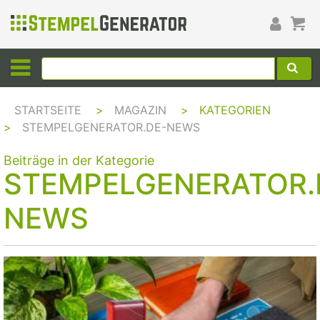
STARTSEITE
>
MAGAZIN
>
KATEGORIEN
>
STEMPELGENERATOR.DE-NEWS
Beiträge in der Kategorie
STEMPELGENERATOR.
NEWS