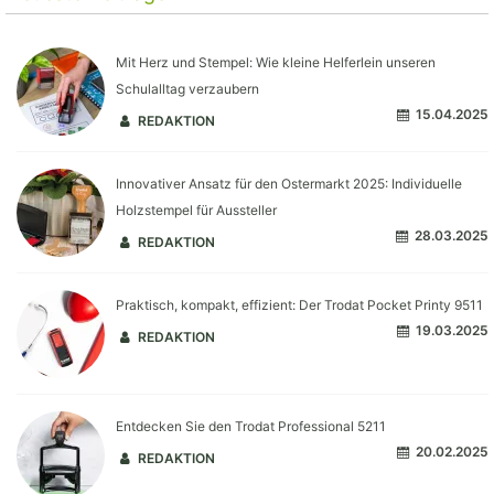
Mit Herz und Stempel: Wie kleine Helferlein unseren
Schulalltag verzaubern
15.04.2025
REDAKTION
Innovativer Ansatz für den Ostermarkt 2025: Individuelle
Holzstempel für Aussteller
28.03.2025
REDAKTION
Praktisch, kompakt, effizient: Der Trodat Pocket Printy 9511
19.03.2025
REDAKTION
Entdecken Sie den Trodat Professional 5211
20.02.2025
REDAKTION