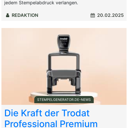
jedem Stempelabdruck verlangen.
REDAKTION
20.02.2025
STEMPELGENERATOR.DE-NEWS
Die Kraft der Trodat
Professional Premium