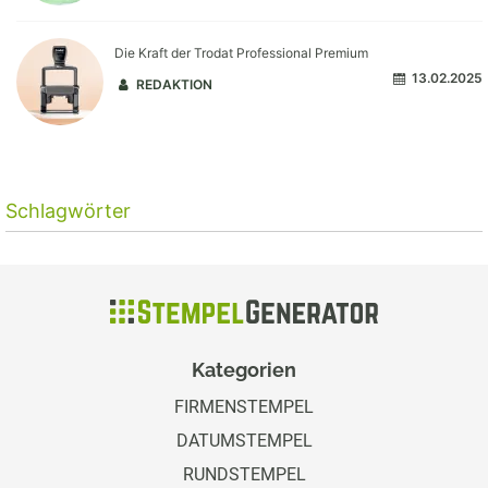
Die Kraft der Trodat Professional Premium
13.02.2025
REDAKTION
Schlagwörter
Kategorien
FIRMENSTEMPEL
DATUMSTEMPEL
RUNDSTEMPEL