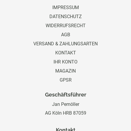
IMPRESSUM
DATENSCHUTZ
WIDERRUFSRECHT
AGB
VERSAND & ZAHLUNGSARTEN
KONTAKT
IHR KONTO
MAGAZIN
GPSR
Geschäftsführer
Jan Pemöller
AG Köln HRB 87059
Kontakt