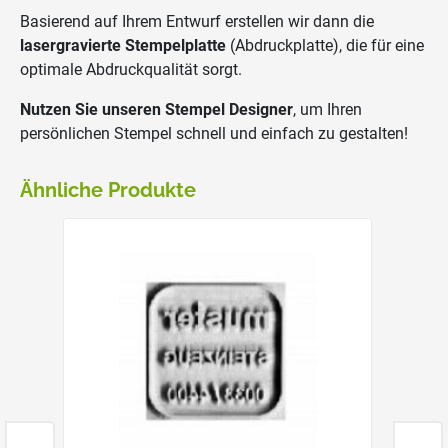
Basierend auf Ihrem Entwurf erstellen wir dann die
lasergravierte Stempelplatte
(Abdruckplatte), die für eine
optimale Abdruckqualität sorgt.
Nutzen Sie unseren Stempel Designer
, um Ihren
persönlichen Stempel schnell und einfach zu gestalten!
Ähnliche Produkte