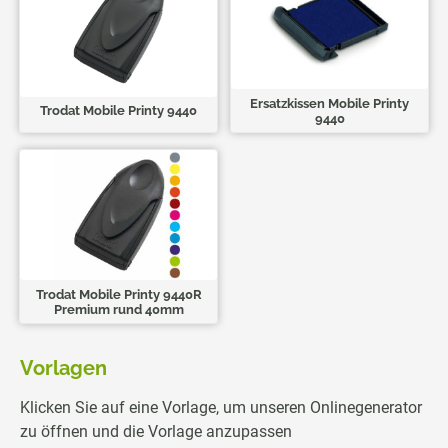
Ersatzkissen Mobile Printy
Trodat Mobile Printy 9440
9440
Trodat Mobile Printy 9440R
Premium rund 40mm
Vorlagen
Klicken Sie auf eine Vorlage, um unseren Onlinegenerator
zu öffnen und die Vorlage anzupassen