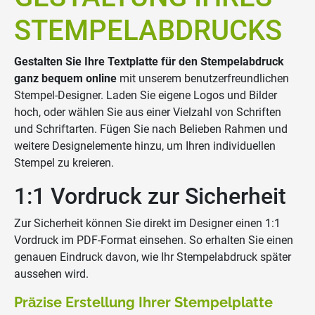
STEMPELABDRUCKS
Gestalten Sie Ihre Textplatte für den Stempelabdruck
ganz bequem online
mit unserem benutzerfreundlichen
Stempel-Designer. Laden Sie eigene Logos und Bilder
hoch, oder wählen Sie aus einer Vielzahl von Schriften
und Schriftarten. Fügen Sie nach Belieben Rahmen und
weitere Designelemente hinzu, um Ihren individuellen
Stempel zu kreieren.
1:1 Vordruck zur Sicherheit
Zur Sicherheit können Sie direkt im Designer einen 1:1
Vordruck im PDF-Format einsehen. So erhalten Sie einen
genauen Eindruck davon, wie Ihr Stempelabdruck später
aussehen wird.
Präzise Erstellung Ihrer Stempelplatte