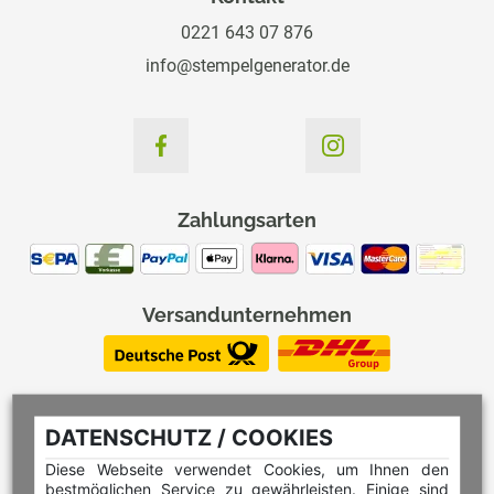
0221 643 07 876
info@stempelgenerator.de
Zahlungsarten
Versandunternehmen
DATENSCHUTZ / COOKIES
Diese Webseite verwendet Cookies, um Ihnen den
bestmöglichen Service zu gewährleisten. Einige sind