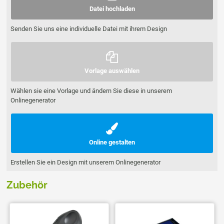
Datei hochladen
Senden Sie uns eine individuelle Datei mit ihrem Design
Vorlage auswählen
Wählen sie eine Vorlage und ändern Sie diese in unserem
Onlinegenerator
Online gestalten
Erstellen Sie ein Design mit unserem Onlinegenerator
Zubehör