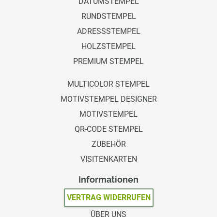
DATUMSTEMPEL
RUNDSTEMPEL
ADRESSSTEMPEL
HOLZSTEMPEL
PREMIUM STEMPEL
MULTICOLOR STEMPEL
MOTIVSTEMPEL DESIGNER
MOTIVSTEMPEL
QR-CODE STEMPEL
ZUBEHÖR
VISITENKARTEN
Informationen
VERTRAG WIDERRUFEN
ÜBER UNS