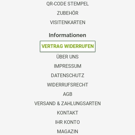
QR-CODE STEMPEL
ZUBEHÖR
VISITENKARTEN
Informationen
VERTRAG WIDERRUFEN
ÜBER UNS
IMPRESSUM
DATENSCHUTZ
WIDERRUFSRECHT
AGB
VERSAND & ZAHLUNGSARTEN
KONTAKT
IHR KONTO
MAGAZIN