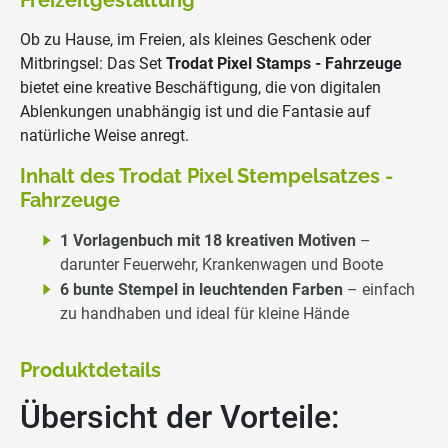
Freizeitgestaltung
Ob zu Hause, im Freien, als kleines Geschenk oder
Mitbringsel: Das Set
Trodat Pixel Stamps - Fahrzeuge
bietet eine kreative Beschäftigung, die von digitalen
Ablenkungen unabhängig ist und die Fantasie auf
natürliche Weise anregt.
Inhalt des Trodat Pixel Stempelsatzes -
Fahrzeuge
1 Vorlagenbuch mit 18 kreativen Motiven
–
darunter Feuerwehr, Krankenwagen und Boote
6 bunte Stempel in leuchtenden Farben
– einfach
zu handhaben und ideal für kleine Hände
Produktdetails
Übersicht der Vorteile: