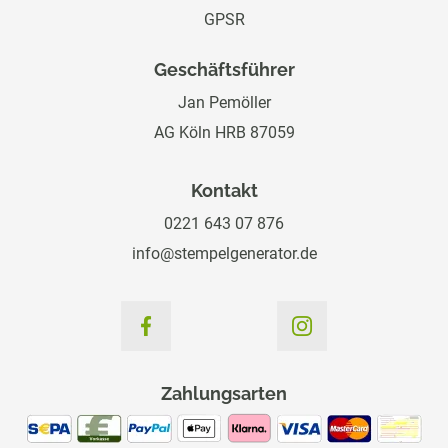
GPSR
Geschäftsführer
Jan Pemöller
AG Köln HRB 87059
Kontakt
0221 643 07 876
info@stempelgenerator.de
Zahlungsarten