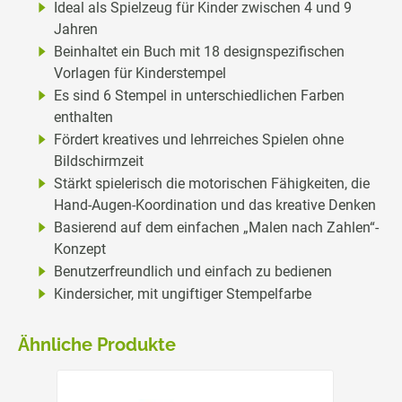
Ideal als Spielzeug für Kinder zwischen 4 und 9
Jahren
Beinhaltet ein Buch mit 18 designspezifischen
Vorlagen für Kinderstempel
Es sind 6 Stempel in unterschiedlichen Farben
enthalten
Fördert kreatives und lehrreiches Spielen ohne
Bildschirmzeit
Stärkt spielerisch die motorischen Fähigkeiten, die
Hand-Augen-Koordination und das kreative Denken
Basierend auf dem einfachen „Malen nach Zahlen“-
Konzept
Benutzerfreundlich und einfach zu bedienen
Kindersicher, mit ungiftiger Stempelfarbe
Ähnliche Produkte