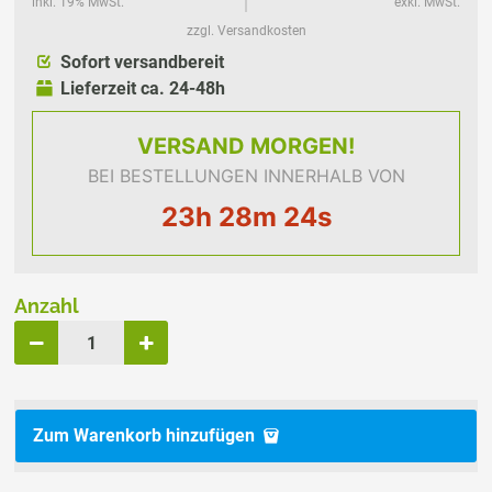
inkl. 19% MwSt.
exkl. MwSt.
zzgl. Versandkosten
Sofort versandbereit
Lieferzeit ca. 24-48h
VERSAND
MORGEN!
BEI BESTELLUNGEN INNERHALB VON
23h 28m 24s
Anzahl
Zum Warenkorb hinzufügen