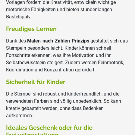
Vorlagen fördern die Kreativität, entwickeln wichtige
motorische Fähigkeiten und bieten stundenlangen
Bastelspaß.
Freudiges Lernen
Dank des
Malen-nach-Zahlen-Prinzips
gestaltet sich das
Stempeln besonders leicht. Kinder können schnell
Fortschritte erkennen, was ihre Motivation und ihr
Selbstbewusstsein steigert. Zudem werden Feinmotorik,
Koordination und Konzentration gefördert.
Sicherheit für Kinder
Die Stempel sind robust und kinderfreundlich, und die
verwendeten Farben sind völlig unbedenklich. So kann
kreativ gebastelt werden, ohne dass Bedenken
aufkommen.
Ideales Geschenk oder für die