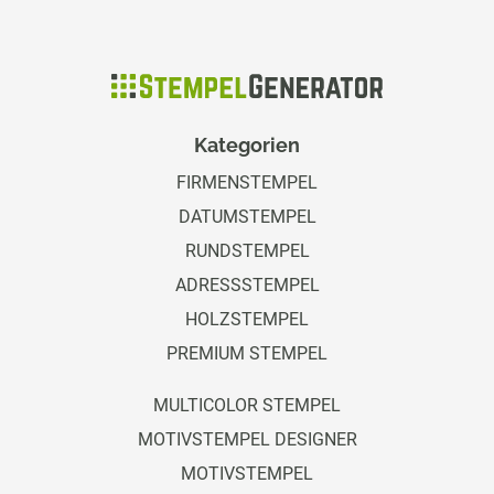
Kategorien
FIRMENSTEMPEL
DATUMSTEMPEL
RUNDSTEMPEL
ADRESSSTEMPEL
HOLZSTEMPEL
PREMIUM STEMPEL
MULTICOLOR STEMPEL
MOTIVSTEMPEL DESIGNER
MOTIVSTEMPEL