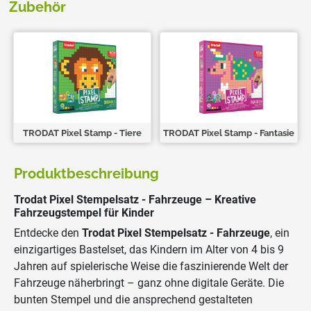
Zubehör
TRODAT Pixel Stamp - Tiere
TRODAT Pixel Stamp - Fantasie
Produktbeschreibung
Trodat Pixel Stempelsatz - Fahrzeuge – Kreative
Fahrzeugstempel für Kinder
Entdecke den
Trodat Pixel Stempelsatz - Fahrzeuge
, ein
einzigartiges Bastelset, das Kindern im Alter von 4 bis 9
Jahren auf spielerische Weise die faszinierende Welt der
Fahrzeuge näherbringt – ganz ohne digitale Geräte. Die
bunten Stempel und die ansprechend gestalteten