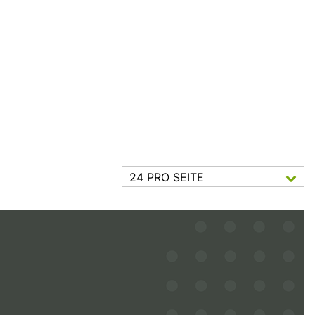
24 PRO SEITE