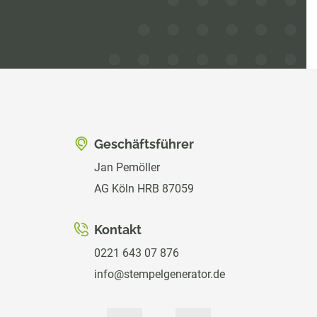
Geschäftsführer
Jan Pemöller
AG Köln HRB 87059
Kontakt
0221 643 07 876
info@stempelgenerator.de