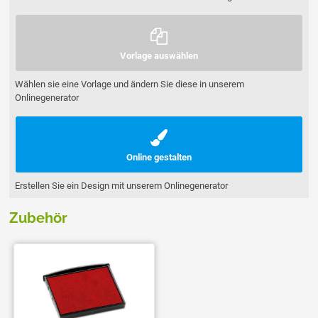
Vorlage auswählen
Wählen sie eine Vorlage und ändern Sie diese in unserem
Onlinegenerator
Online gestalten
Erstellen Sie ein Design mit unserem Onlinegenerator
Zubehör