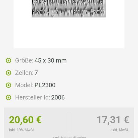
Größe:
45 x 30 mm
Zeilen:
7
Model:
PL2300
Hersteller Id:
2006
20,60 €
17,31 €
inkl. 19% MwSt.
exkl. MwSt.