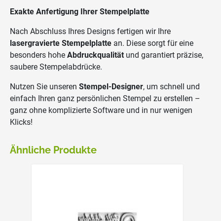
Exakte Anfertigung Ihrer Stempelplatte
Nach Abschluss Ihres Designs fertigen wir Ihre
lasergravierte Stempelplatte
an. Diese sorgt für eine
besonders hohe
Abdruckqualität
und garantiert präzise,
saubere Stempelabdrücke.
Nutzen Sie unseren
Stempel-Designer
, um schnell und
einfach Ihren ganz persönlichen Stempel zu erstellen –
ganz ohne komplizierte Software und in nur wenigen
Klicks!
Ähnliche Produkte