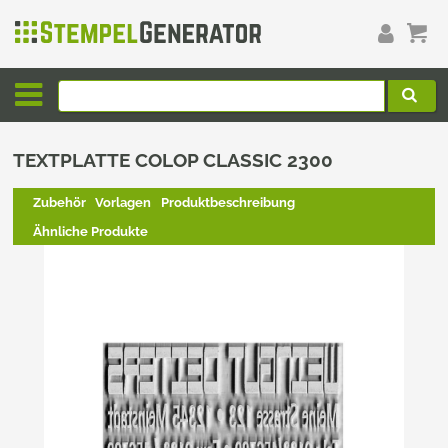
TEXTPLATTE COLOP CLASSIC 2300
Zubehör
Vorlagen
Produktbeschreibung
Ähnliche Produkte