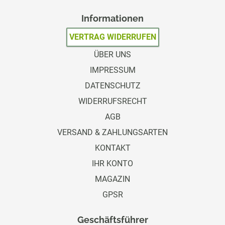
Informationen
VERTRAG WIDERRUFEN
ÜBER UNS
IMPRESSUM
DATENSCHUTZ
WIDERRUFSRECHT
AGB
VERSAND & ZAHLUNGSARTEN
KONTAKT
IHR KONTO
MAGAZIN
GPSR
Geschäftsführer