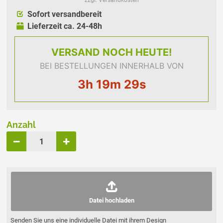
zzgl. Versandkosten
Sofort versandbereit
Lieferzeit ca. 24-48h
VERSAND
NOCH HEUTE!
BEI BESTELLUNGEN INNERHALB VON
3h 19m 29s
Anzahl
Datei hochladen
Senden Sie uns eine individuelle Datei mit ihrem Design