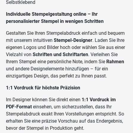
Selbstklebend
Individuelle Stempelgestaltung online – Ihr
personalisierter Stempel in wenigen Schritten
Gestalten Sie Ihren Stempelabdruck einfach und bequem
mit unserem intuitiven
Stempel-Designer
. Laden Sie Ihre
eigenen Logos und Bilder hoch oder wählen Sie aus einer
Vielzahl von
Schriften und Schriftarten
. Verleihen Sie
Ihrem Stempel eine persönliche Note, indem Sie
Rahmen
und andere Designelemente hinzufügen – für ein
einzigartiges Design, das perfekt zu Ihnen passt.
1:1 Vordruck für höchste Präzision
Im Designer können Sie direkt einen
1:1 Vordruck im
PDF-Format
einsehen, um sicherzustellen, dass Ihr
Stempelabdruck exakt Ihren Vorstellungen entspricht. So
erhalten Sie eine präzise Vorschau auf das Endergebnis,
bevor der Stempel in Produktion geht.