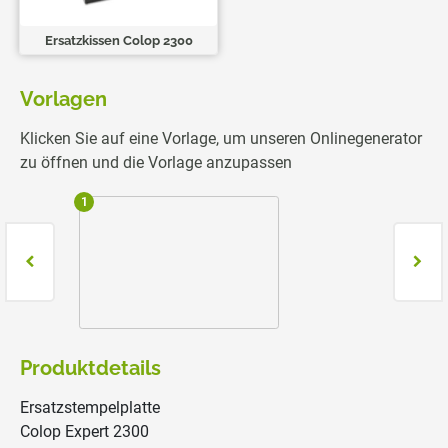
Ersatzkissen Colop 2300
Vorlagen
Klicken Sie auf eine Vorlage, um unseren Onlinegenerator
zu öffnen und die Vorlage anzupassen
1
2
Produktdetails
Ersatzstempelplatte
Colop Expert 2300