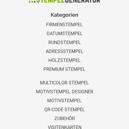
Kategorien
FIRMENSTEMPEL
DATUMSTEMPEL
RUNDSTEMPEL
ADRESSSTEMPEL
HOLZSTEMPEL
PREMIUM STEMPEL
MULTICOLOR STEMPEL
MOTIVSTEMPEL DESIGNER
MOTIVSTEMPEL
QR-CODE STEMPEL
ZUBEHÖR
VISITENKARTEN