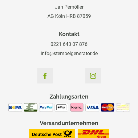
Jan Pemöller
AG Köln HRB 87059
Kontakt
0221 643 07 876
info@stempelgenerator.de
Zahlungsarten
Versandunternehmen