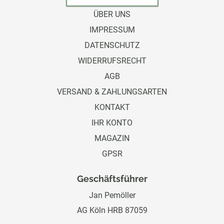
ÜBER UNS
IMPRESSUM
DATENSCHUTZ
WIDERRUFSRECHT
AGB
VERSAND & ZAHLUNGSARTEN
KONTAKT
IHR KONTO
MAGAZIN
GPSR
Geschäftsführer
Jan Pemöller
AG Köln HRB 87059