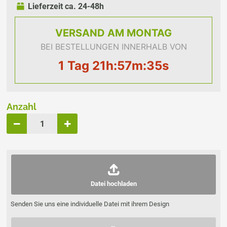
Lieferzeit ca. 24-48h
VERSAND
AM MONTAG
BEI BESTELLUNGEN INNERHALB VON
1 Tag 21h:57m:34s
Anzahl
Datei hochladen
Senden Sie uns eine individuelle Datei mit ihrem Design