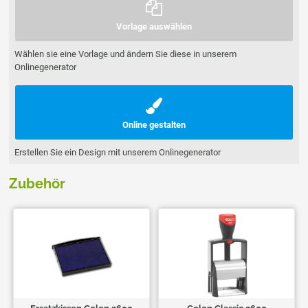
Vorlage auswählen
Wählen sie eine Vorlage und ändern Sie diese in unserem
Onlinegenerator
Online gestalten
Erstellen Sie ein Design mit unserem Onlinegenerator
Zubehör