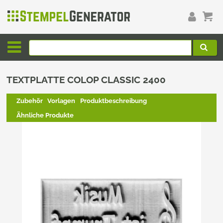
TEXTPLATTE COLOP CLASSIC 2400
Zubehör
Vorlagen
Produktbeschreibung
Ähnliche Produkte