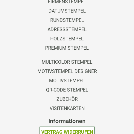
FIRMENSTEMPEL
DATUMSTEMPEL
RUNDSTEMPEL
ADRESSSTEMPEL
HOLZSTEMPEL
PREMIUM STEMPEL
MULTICOLOR STEMPEL
MOTIVSTEMPEL DESIGNER
MOTIVSTEMPEL
QR-CODE STEMPEL
ZUBEHÖR
VISITENKARTEN
Informationen
VERTRAG WIDERRUFEN