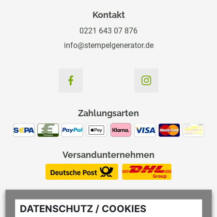
Kontakt
0221 643 07 876
info@stempelgenerator.de
Zahlungsarten
Versandunternehmen
DATENSCHUTZ / COOKIES