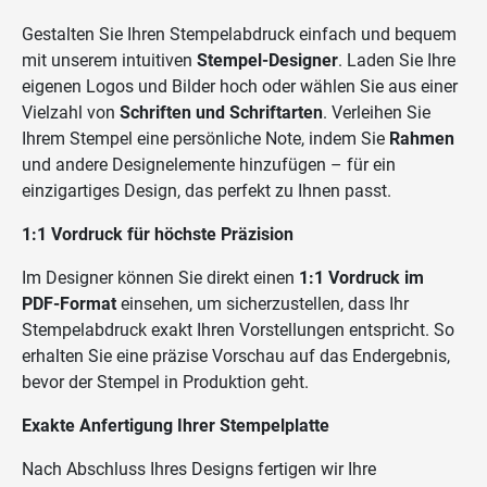
Gestalten Sie Ihren Stempelabdruck einfach und bequem
mit unserem intuitiven
Stempel-Designer
. Laden Sie Ihre
eigenen Logos und Bilder hoch oder wählen Sie aus einer
Vielzahl von
Schriften und Schriftarten
. Verleihen Sie
Ihrem Stempel eine persönliche Note, indem Sie
Rahmen
und andere Designelemente hinzufügen – für ein
einzigartiges Design, das perfekt zu Ihnen passt.
1:1 Vordruck für höchste Präzision
Im Designer können Sie direkt einen
1:1 Vordruck im
PDF-Format
einsehen, um sicherzustellen, dass Ihr
Stempelabdruck exakt Ihren Vorstellungen entspricht. So
erhalten Sie eine präzise Vorschau auf das Endergebnis,
bevor der Stempel in Produktion geht.
Exakte Anfertigung Ihrer Stempelplatte
Nach Abschluss Ihres Designs fertigen wir Ihre