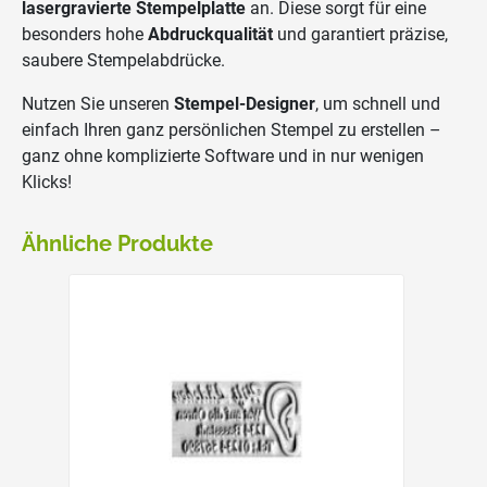
lasergravierte Stempelplatte
an. Diese sorgt für eine
besonders hohe
Abdruckqualität
und garantiert präzise,
saubere Stempelabdrücke.
Nutzen Sie unseren
Stempel-Designer
, um schnell und
einfach Ihren ganz persönlichen Stempel zu erstellen –
ganz ohne komplizierte Software und in nur wenigen
Klicks!
Ähnliche Produkte