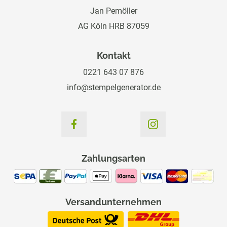
Jan Pemöller
AG Köln HRB 87059
Kontakt
0221 643 07 876
info@stempelgenerator.de
Zahlungsarten
Versandunternehmen