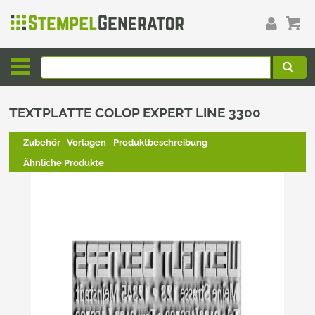
TEXTPLATTE COLOP EXPERT LINE 3300
Zubehör
Vorlagen
Produktbeschreibung
Ähnliche Produkte