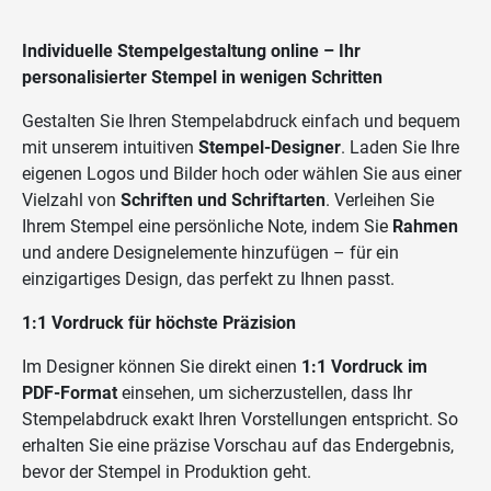
Individuelle Stempelgestaltung online – Ihr
personalisierter Stempel in wenigen Schritten
Gestalten Sie Ihren Stempelabdruck einfach und bequem
mit unserem intuitiven
Stempel-Designer
. Laden Sie Ihre
eigenen Logos und Bilder hoch oder wählen Sie aus einer
Vielzahl von
Schriften und Schriftarten
. Verleihen Sie
Ihrem Stempel eine persönliche Note, indem Sie
Rahmen
und andere Designelemente hinzufügen – für ein
einzigartiges Design, das perfekt zu Ihnen passt.
1:1 Vordruck für höchste Präzision
Im Designer können Sie direkt einen
1:1 Vordruck im
PDF-Format
einsehen, um sicherzustellen, dass Ihr
Stempelabdruck exakt Ihren Vorstellungen entspricht. So
erhalten Sie eine präzise Vorschau auf das Endergebnis,
bevor der Stempel in Produktion geht.