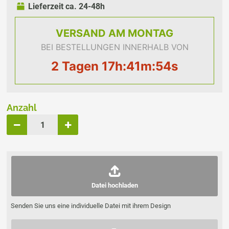
Lieferzeit ca. 24-48h
VERSAND
AM MONTAG
BEI BESTELLUNGEN INNERHALB VON
2 Tagen 17h:41m:53s
Anzahl
Datei hochladen
Senden Sie uns eine individuelle Datei mit ihrem Design