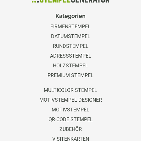
Kategorien
FIRMENSTEMPEL
DATUMSTEMPEL
RUNDSTEMPEL
ADRESSSTEMPEL
HOLZSTEMPEL
PREMIUM STEMPEL
MULTICOLOR STEMPEL
MOTIVSTEMPEL DESIGNER
MOTIVSTEMPEL
QR-CODE STEMPEL
ZUBEHÖR
VISITENKARTEN