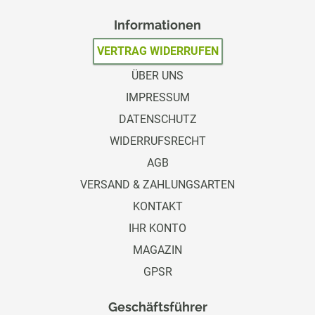
Informationen
VERTRAG WIDERRUFEN
ÜBER UNS
IMPRESSUM
DATENSCHUTZ
WIDERRUFSRECHT
AGB
VERSAND & ZAHLUNGSARTEN
KONTAKT
IHR KONTO
MAGAZIN
GPSR
Geschäftsführer