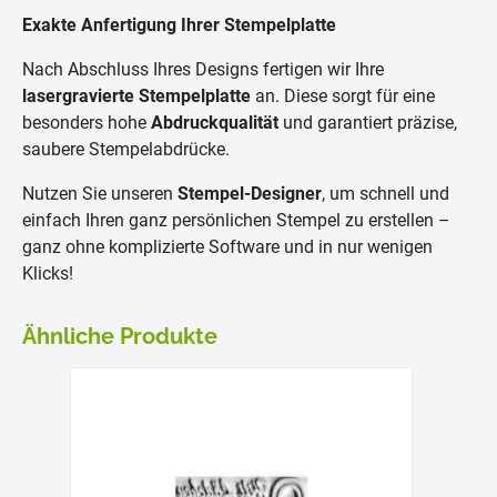
Exakte Anfertigung Ihrer Stempelplatte
Nach Abschluss Ihres Designs fertigen wir Ihre
lasergravierte Stempelplatte
an. Diese sorgt für eine
besonders hohe
Abdruckqualität
und garantiert präzise,
saubere Stempelabdrücke.
Nutzen Sie unseren
Stempel-Designer
, um schnell und
einfach Ihren ganz persönlichen Stempel zu erstellen –
ganz ohne komplizierte Software und in nur wenigen
Klicks!
Ähnliche Produkte