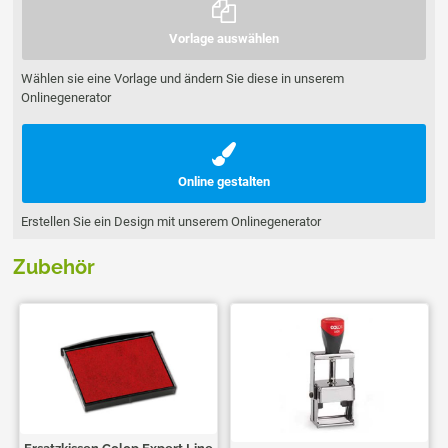
Vorlage auswählen
Wählen sie eine Vorlage und ändern Sie diese in unserem
Onlinegenerator
Online gestalten
Erstellen Sie ein Design mit unserem Onlinegenerator
Zubehör