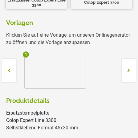
Ersatzkissen Colop Expert Line
Colop Expert 3300
3300
Vorlagen
Klicken Sie auf eine Vorlage, um unseren Onlinegenerator
zu öffnen und die Vorlage anzupassen
1
2
Produktdetails
Ersatzstempelplatte
Colop Expert Line 3300
Selbstklebend Format 45x30 mm