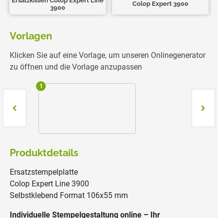
Ersatzkissen Colop Expert Line
Colop Expert 3900
3900
Vorlagen
Klicken Sie auf eine Vorlage, um unseren Onlinegenerator
zu öffnen und die Vorlage anzupassen
1
2
Produktdetails
Ersatzstempelplatte
Colop Expert Line 3900
Selbstklebend Format 106x55 mm
Individuelle Stempelgestaltung online – Ihr