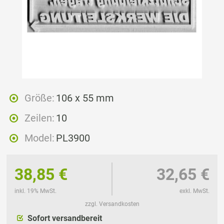
Größe:
106 x 55 mm
Zeilen:
10
Model:
PL3900
38,85 €
32,65 €
inkl. 19% MwSt.
exkl. MwSt.
zzgl. Versandkosten
Sofort versandbereit