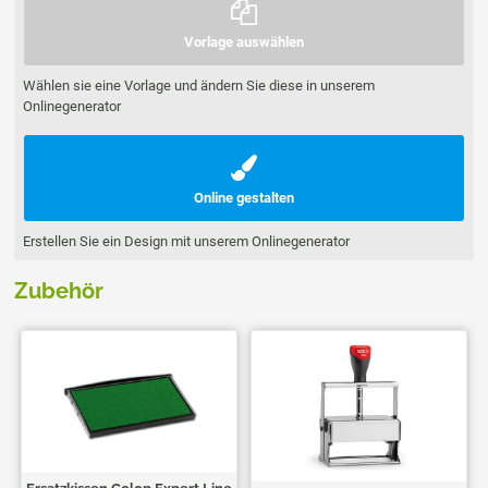
Vorlage auswählen
Wählen sie eine Vorlage und ändern Sie diese in unserem
Onlinegenerator
Online gestalten
Erstellen Sie ein Design mit unserem Onlinegenerator
Zubehör