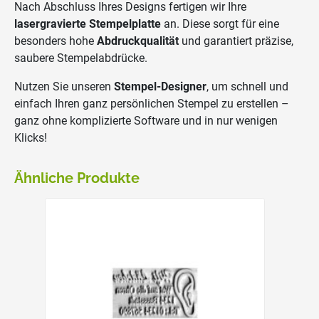
Nach Abschluss Ihres Designs fertigen wir Ihre
lasergravierte Stempelplatte
an. Diese sorgt für eine
besonders hohe
Abdruckqualität
und garantiert präzise,
saubere Stempelabdrücke.
Nutzen Sie unseren
Stempel-Designer
, um schnell und
einfach Ihren ganz persönlichen Stempel zu erstellen –
ganz ohne komplizierte Software und in nur wenigen
Klicks!
Ähnliche Produkte