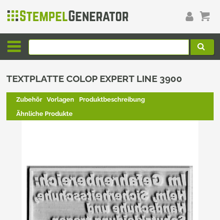
TEXTPLATTE COLOP EXPERT LINE 3900
Zubehör
Vorlagen
Produktbeschreibung
Ähnliche Produkte