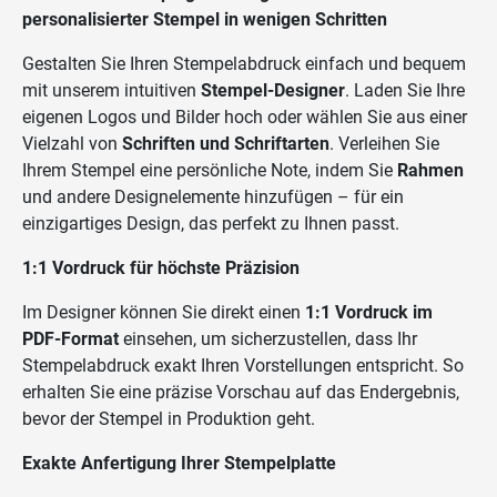
personalisierter Stempel in wenigen Schritten
Gestalten Sie Ihren Stempelabdruck einfach und bequem
mit unserem intuitiven
Stempel-Designer
. Laden Sie Ihre
eigenen Logos und Bilder hoch oder wählen Sie aus einer
Vielzahl von
Schriften und Schriftarten
. Verleihen Sie
Ihrem Stempel eine persönliche Note, indem Sie
Rahmen
und andere Designelemente hinzufügen – für ein
einzigartiges Design, das perfekt zu Ihnen passt.
1:1 Vordruck für höchste Präzision
Im Designer können Sie direkt einen
1:1 Vordruck im
PDF-Format
einsehen, um sicherzustellen, dass Ihr
Stempelabdruck exakt Ihren Vorstellungen entspricht. So
erhalten Sie eine präzise Vorschau auf das Endergebnis,
bevor der Stempel in Produktion geht.
Exakte Anfertigung Ihrer Stempelplatte