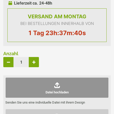
Lieferzeit ca. 24-48h
VERSAND
AM MONTAG
BEI BESTELLUNGEN INNERHALB VON
1 Tag 23h:37m:40s
Anzahl
Datei hochladen
Senden Sie uns eine individuelle Datei mit ihrem Design