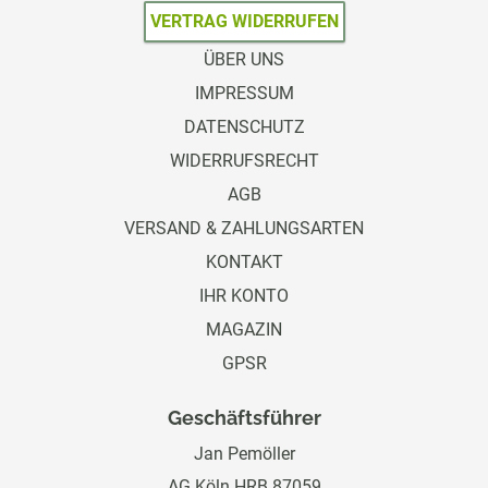
VERTRAG WIDERRUFEN
ÜBER UNS
IMPRESSUM
DATENSCHUTZ
WIDERRUFSRECHT
AGB
VERSAND & ZAHLUNGSARTEN
KONTAKT
IHR KONTO
MAGAZIN
GPSR
Geschäftsführer
Jan Pemöller
AG Köln HRB 87059