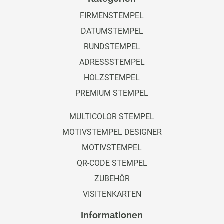
FIRMENSTEMPEL
DATUMSTEMPEL
RUNDSTEMPEL
ADRESSSTEMPEL
HOLZSTEMPEL
PREMIUM STEMPEL
MULTICOLOR STEMPEL
MOTIVSTEMPEL DESIGNER
MOTIVSTEMPEL
QR-CODE STEMPEL
ZUBEHÖR
VISITENKARTEN
Informationen