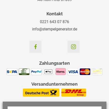
Kontakt
0221 643 07 876
info@stempelgenerator.de
Zahlungsarten
Versandunternehmen