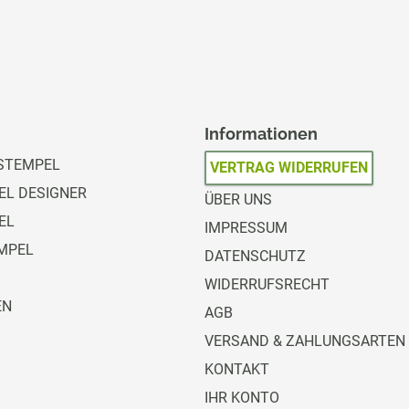
Informationen
STEMPEL
VERTRAG WIDERRUFEN
L DESIGNER
ÜBER UNS
EL
IMPRESSUM
MPEL
DATENSCHUTZ
WIDERRUFSRECHT
EN
AGB
VERSAND & ZAHLUNGSARTEN
KONTAKT
IHR KONTO