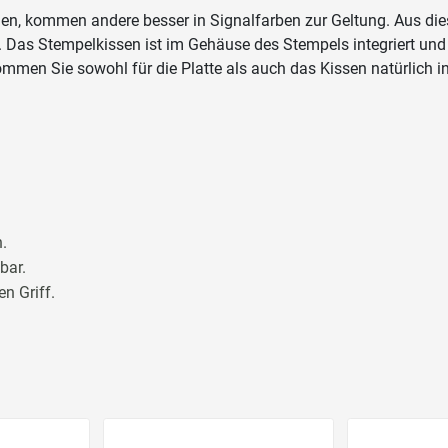
en, kommen andere besser in Signalfarben zur Geltung. Aus die
. Das Stempelkissen ist im Gehäuse des Stempels integriert und 
ommen Sie sowohl für die Platte als auch das Kissen natürlich 
.
bar.
n Griff.