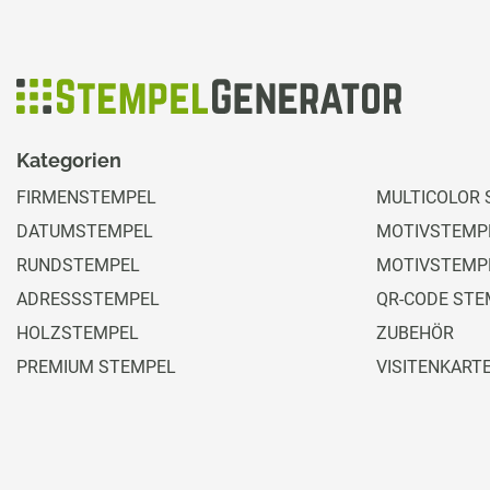
Kategorien
FIRMENSTEMPEL
MULTICOLOR 
DATUMSTEMPEL
MOTIVSTEMPE
RUNDSTEMPEL
MOTIVSTEMP
ADRESSSTEMPEL
QR-CODE STE
HOLZSTEMPEL
ZUBEHÖR
PREMIUM STEMPEL
VISITENKART