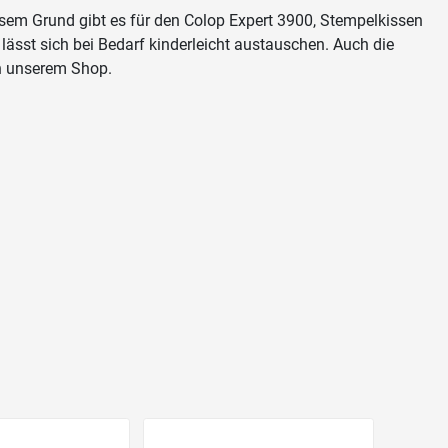
sem Grund gibt es für den Colop Expert 3900, Stempelkissen
lässt sich bei Bedarf kinderleicht austauschen. Auch die
in unserem Shop.