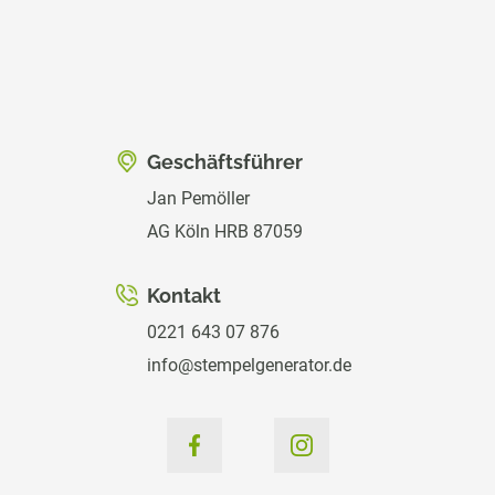
Geschäftsführer
Jan Pemöller
AG Köln HRB 87059
Kontakt
0221 643 07 876
info@stempelgenerator.de