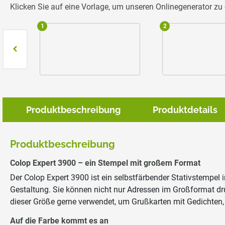
Klicken Sie auf eine Vorlage, um unseren Onlinegenerator z
1
2
Produktbeschreibung
Produktdetails
Produktbeschreibung
Colop Expert 3900 – ein Stempel mit großem Format
Der Colop Expert 3900 ist ein selbstfärbender Stativstempel
Gestaltung. Sie können nicht nur Adressen im Großformat dr
dieser Größe gerne verwendet, um Grußkarten mit Gedichten, 
Auf die Farbe kommt es an