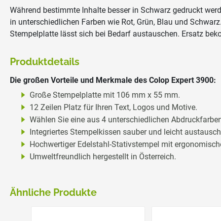
Während bestimmte Inhalte besser in Schwarz gedruckt werd
in unterschiedlichen Farben wie Rot, Grün, Blau und Schwarz
Stempelplatte lässt sich bei Bedarf austauschen. Ersatz bek
Produktdetails
Die großen Vorteile und Merkmale des Colop Expert 3900:
Große Stempelplatte mit 106 mm x 55 mm.
12 Zeilen Platz für Ihren Text, Logos und Motive.
Wählen Sie eine aus 4 unterschiedlichen Abdruckfarben
Integriertes Stempelkissen sauber und leicht austausch
Hochwertiger Edelstahl-Stativstempel mit ergonomische
Umweltfreundlich hergestellt in Österreich.
Ähnliche Produkte