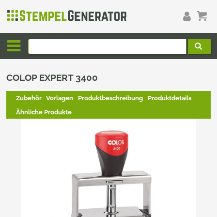
COLOP EXPERT 3400
Zubehör
Vorlagen
Produktbeschreibung
Produktdetails
Ähnliche Produkte