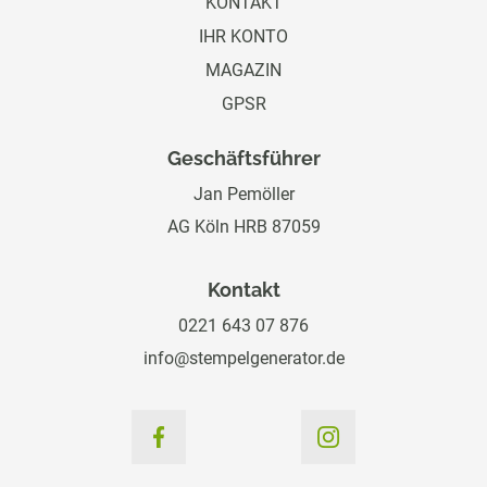
KONTAKT
IHR KONTO
MAGAZIN
GPSR
Geschäftsführer
Jan Pemöller
AG Köln HRB 87059
Kontakt
0221 643 07 876
info@stempelgenerator.de