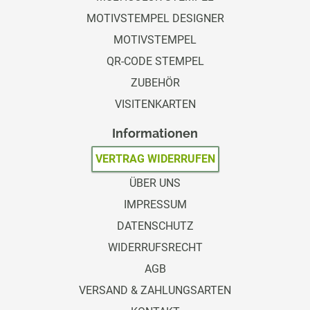
MOTIVSTEMPEL DESIGNER
MOTIVSTEMPEL
QR-CODE STEMPEL
ZUBEHÖR
VISITENKARTEN
Informationen
VERTRAG WIDERRUFEN
ÜBER UNS
IMPRESSUM
DATENSCHUTZ
WIDERRUFSRECHT
AGB
VERSAND & ZAHLUNGSARTEN