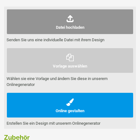
Datei hochladen
Senden Sie uns eine individuelle Datei mit ihrem Design
Vorlage auswählen
Wählen sie eine Vorlage und ändern Sie diese in unserem
Onlinegenerator
Online gestalten
Erstellen Sie ein Design mit unserem Onlinegenerator
Zubehör