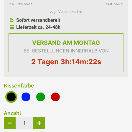
inkl. 19% MwSt.
exkl. MwSt.
zzgl. Versandkosten
Sofort versandbereit
Lieferzeit ca. 24-48h
VERSAND
AM MONTAG
BEI BESTELLUNGEN INNERHALB VON
2 Tagen 3h:14m:22s
Kissenfarbe
Anzahl