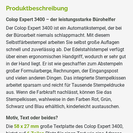
Produktbeschreibung
Colop Expert 3400 – der leistungsstarke Bürohelfer
Der Colop Expert 3400 ist ein Automatikstempel, der bei
der Büroarbeit niemals schlappmacht. Mit diesem
Selbstfärbestempel arbeiten Sie selbst große Auflagen
schnell und zuverlässig ab. Der Edelstahlstempel verfügt
über einen ergonomischen Handgriff, wodurch er sehr gut
in der Hand liegt. Er ist wie geschaffen zum Abstempeln
großer Formularberge, Rechnungen, der Eingangspost
und vielen anderen Dingen. Das integrierte Stempelkissen
arbeitet sparsam und reicht für Tausende Stempeldrucke
aus. Wenn die Farbkraft nachlässt, können Sie das
Stempelkissen, wahlweise in den Farben Rot, Grün,
Schwarz und Blau erhältlich, kinderleicht austauschen.
Motiv, Text oder beides?
Die
58 x 27 mm
große Textplatte des Colop Expert 3400,