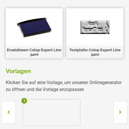
Ersatzkissen Colop Expert Line
Textplatte Colop Expert Line
3400
3400
Vorlagen
Klicken Sie auf eine Vorlage, um unseren Onlinegenerator
zu öffnen und die Vorlage anzupassen
1
2