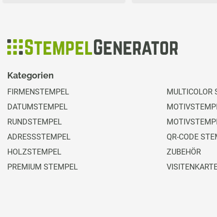
Kategorien
FIRMENSTEMPEL
MULTICOLOR 
DATUMSTEMPEL
MOTIVSTEMPE
RUNDSTEMPEL
MOTIVSTEMP
ADRESSSTEMPEL
QR-CODE STE
HOLZSTEMPEL
ZUBEHÖR
PREMIUM STEMPEL
VISITENKART