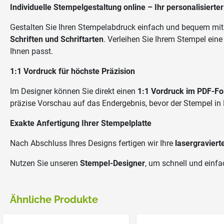
Individuelle Stempelgestaltung online – Ihr personalisierte
Gestalten Sie Ihren Stempelabdruck einfach und bequem mit
Schriften und Schriftarten
. Verleihen Sie Ihrem Stempel ein
Ihnen passt.
1:1 Vordruck für höchste Präzision
Im Designer können Sie direkt einen
1:1 Vordruck im PDF-F
präzise Vorschau auf das Endergebnis, bevor der Stempel in 
Exakte Anfertigung Ihrer Stempelplatte
Nach Abschluss Ihres Designs fertigen wir Ihre
lasergraviert
Nutzen Sie unseren
Stempel-Designer
, um schnell und einfa
Ähnliche Produkte