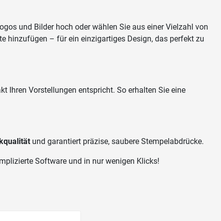
Logos und Bilder hoch oder wählen Sie aus einer Vielzahl von
 hinzufügen – für ein einzigartiges Design, das perfekt zu
t Ihren Vorstellungen entspricht. So erhalten Sie eine
qualität
und garantiert präzise, saubere Stempelabdrücke.
mplizierte Software und in nur wenigen Klicks!