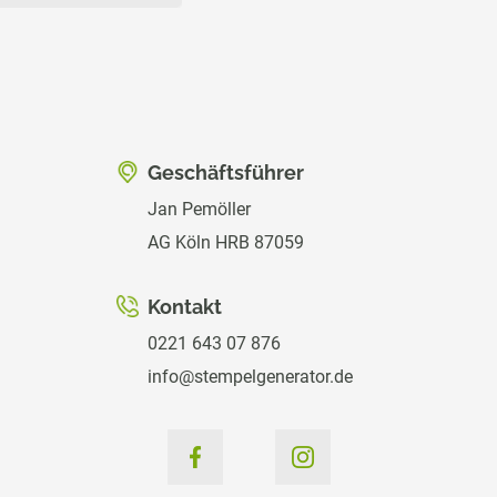
Geschäftsführer
Jan Pemöller
AG Köln HRB 87059
Kontakt
0221 643 07 876
info@stempelgenerator.de