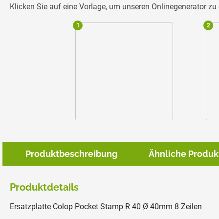
Klicken Sie auf eine Vorlage, um unseren Onlinegenerator z
1
2
Produktbeschreibung
Ähnliche Produk
Produktdetails
Ersatzplatte Colop Pocket Stamp R 40 Ø 40mm 8 Zeilen