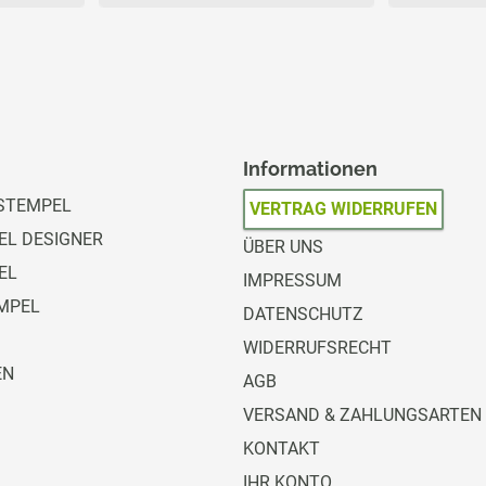
Informationen
STEMPEL
VERTRAG WIDERRUFEN
L DESIGNER
ÜBER UNS
EL
IMPRESSUM
MPEL
DATENSCHUTZ
WIDERRUFSRECHT
EN
AGB
VERSAND & ZAHLUNGSARTEN
KONTAKT
IHR KONTO