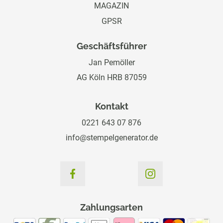
MAGAZIN
GPSR
Geschäftsführer
Jan Pemöller
AG Köln HRB 87059
Kontakt
0221 643 07 876
info@stempelgenerator.de
Zahlungsarten