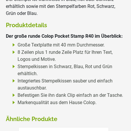
erhältlich sowie mit den Stempelfarben Rot, Schwarz,
Grün oder Blau.
Produktdetails
Der große runde Colop Pocket Stamp R40 im Überblick:
Große Textplatte mit 40 mm Durchmesser.
8 Zeilen plus 1 runde Zeile Platz für Ihren Text,
Logos und Motive.
Stempelkissen in Schwarz, Blau, Rot und Grün
erhältlich.
Integriertes Stempelkissen sauber und einfach
austauschbar.
Befestigen Sie ihn dank Clip einfach an der Tasche.
Markenqualität aus dem Hause Colop.
Ähnliche Produkte