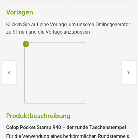
Vorlagen
Klicken Sie auf eine Vorlage, um unseren Onlinegenerator
zu öffnen und die Vorlage anzupassen
1
2
Produktbeschreibung
Colop Pocket Stamp R40 – der runde Taschenstempel
Für die Verwendung eines herkömmlichen Rundstempels