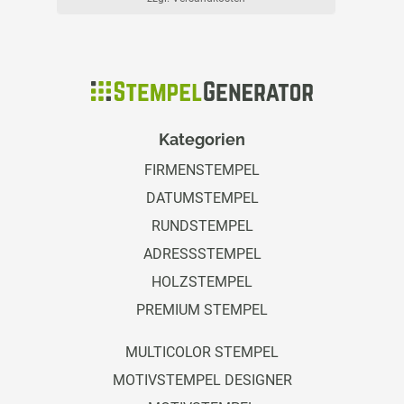
Kategorien
FIRMENSTEMPEL
DATUMSTEMPEL
RUNDSTEMPEL
ADRESSSTEMPEL
HOLZSTEMPEL
PREMIUM STEMPEL
MULTICOLOR STEMPEL
MOTIVSTEMPEL DESIGNER