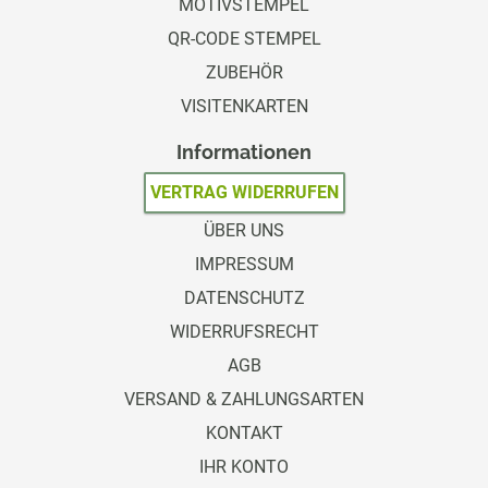
MOTIVSTEMPEL
QR-CODE STEMPEL
ZUBEHÖR
VISITENKARTEN
Informationen
VERTRAG WIDERRUFEN
ÜBER UNS
IMPRESSUM
DATENSCHUTZ
WIDERRUFSRECHT
AGB
VERSAND & ZAHLUNGSARTEN
KONTAKT
IHR KONTO