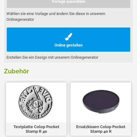
Vorlage auswählen
Wählen sie eine Vorlage und ändern Sie diese in unserem
Onlinegenerator
Online gestalten
Erstellen Sie ein Design mit unserem Onlinegenerator
Zubehör
Textplatte Colop Pocket
Ersatzkissen Colop Pocket
Stamp R 40
Stamp 40 R