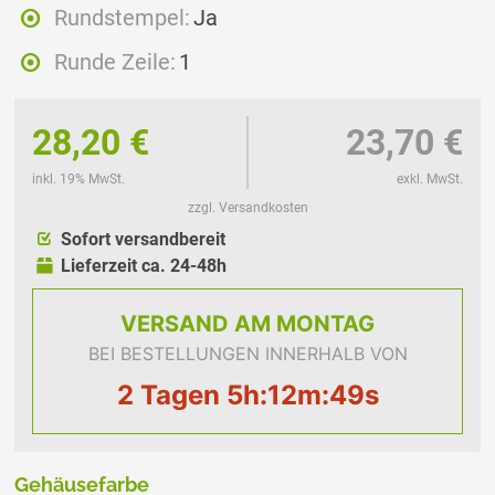
Rundstempel:
Ja
Runde Zeile:
1
28,20 €
23,70 €
inkl. 19% MwSt.
exkl. MwSt.
zzgl. Versandkosten
Sofort versandbereit
Lieferzeit ca. 24-48h
VERSAND
AM MONTAG
BEI BESTELLUNGEN INNERHALB VON
2 Tagen 5h:12m:49s
Gehäusefarbe