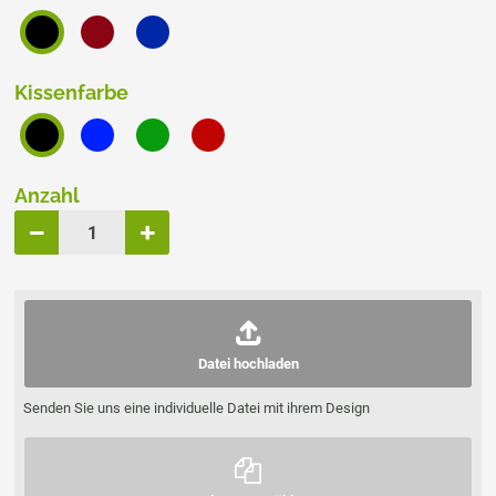
Kissenfarbe
Anzahl
Datei hochladen
Senden Sie uns eine individuelle Datei mit ihrem Design