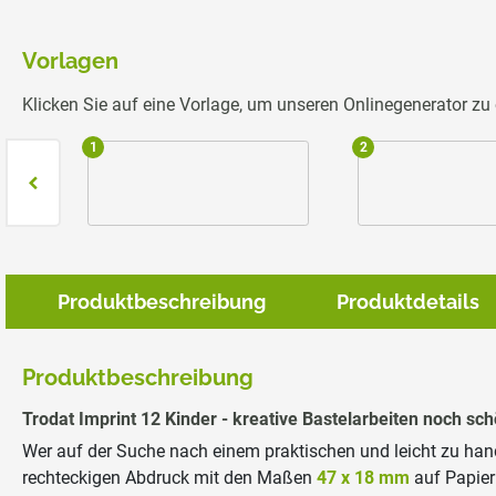
Vorlagen
Klicken Sie auf eine Vorlage, um unseren Onlinegenerator z
1
2
Produktbeschreibung
Produktdetails
Produktbeschreibung
Trodat Imprint 12 Kinder - kreative Bastelarbeiten noch sc
Wer auf der Suche nach einem praktischen und leicht zu hand
rechteckigen Abdruck mit den Maßen
47 x 18 mm
auf Papier 