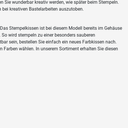
en Sie wunderbar kreativ werden, wie später beim Stempeln.
 bei kreativen Bastelarbeiten auszutoben.
 Das Stempelkissen ist bei diesem Modell bereits im Gehäuse
t. So wird stempeln zu einer besonders sauberen
ar sein, bestellen Sie einfach ein neues Farbkissen nach.
n Farben wählen. In unserem Sortiment erhalten Sie diesen