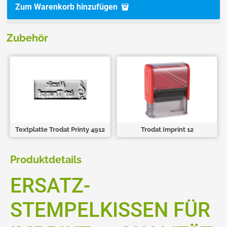
Zum Warenkorb hinzufügen
Zubehör
Textplatte Trodat Printy 4912
Trodat Imprint 12
Produktdetails
ERSATZ-
STEMPELKISSEN FÜR