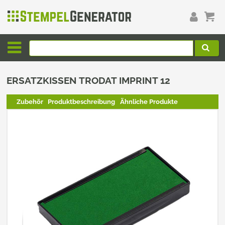
ERSATZKISSEN TRODAT IMPRINT 12
Zubehör
Produktbeschreibung
Ähnliche Produkte