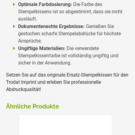
Optimale Farbdosierung:
Die Farbe des
Stempelkissens ist so abgestimmt, dass sie nicht
ausläuft.
Dokumentenechte Ergebnisse:
Genießen Sie
gestochen scharfe Stempelabdrücke für höchste
Ansprüche.
Ungiftige Materialien:
Die verwendete
Stempelkissenfarbe ist vollständig ungiftig und
sicher in der Anwendung.
Setzen Sie auf das originale Ersatz-Stempelkissen für den
Trodat Imprint und erleben Sie professionelle
Abdruckqualität!
Ähnliche Produkte