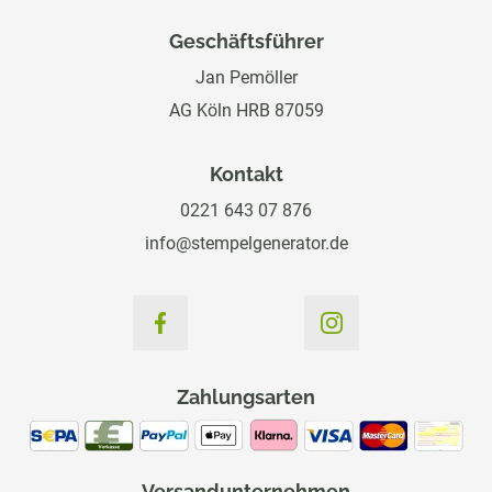
Geschäftsführer
Jan Pemöller
AG Köln HRB 87059
Kontakt
0221 643 07 876
info@stempelgenerator.de
Zahlungsarten
Versandunternehmen