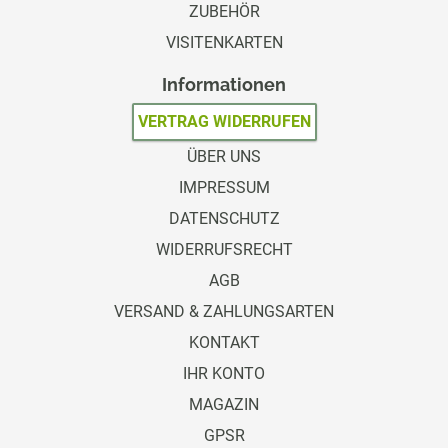
ZUBEHÖR
VISITENKARTEN
Informationen
VERTRAG WIDERRUFEN
ÜBER UNS
IMPRESSUM
DATENSCHUTZ
WIDERRUFSRECHT
AGB
VERSAND & ZAHLUNGSARTEN
KONTAKT
IHR KONTO
MAGAZIN
GPSR