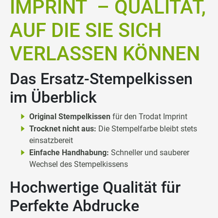
IMPRINT – QUALITÄT,
AUF DIE SIE SICH
VERLASSEN KÖNNEN
Das Ersatz-Stempelkissen
im Überblick
Original Stempelkissen
für den Trodat Imprint
Trocknet nicht aus:
Die Stempelfarbe bleibt stets
einsatzbereit
Einfache Handhabung:
Schneller und sauberer
Wechsel des Stempelkissens
Hochwertige Qualität für
Perfekte Abdrucke