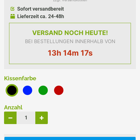
Sofort versandbereit
Lieferzeit ca. 24-48h
VERSAND
NOCH HEUTE!
BEI BESTELLUNGEN INNERHALB VON
13h 14m 17s
Kissenfarbe
Anzahl