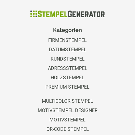
Kategorien
FIRMENSTEMPEL
DATUMSTEMPEL
RUNDSTEMPEL
ADRESSSTEMPEL
HOLZSTEMPEL
PREMIUM STEMPEL
MULTICOLOR STEMPEL
MOTIVSTEMPEL DESIGNER
MOTIVSTEMPEL
QR-CODE STEMPEL