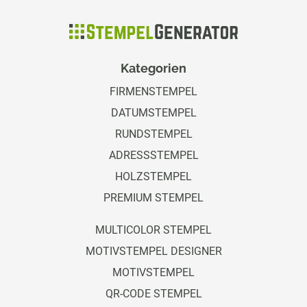
Kategorien
FIRMENSTEMPEL
DATUMSTEMPEL
RUNDSTEMPEL
ADRESSSTEMPEL
HOLZSTEMPEL
PREMIUM STEMPEL
MULTICOLOR STEMPEL
MOTIVSTEMPEL DESIGNER
MOTIVSTEMPEL
QR-CODE STEMPEL