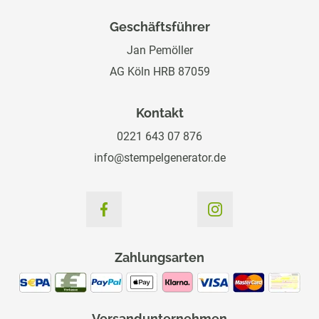
Geschäftsführer
Jan Pemöller
AG Köln HRB 87059
Kontakt
0221 643 07 876
info@stempelgenerator.de
Zahlungsarten
Versandunternehmen