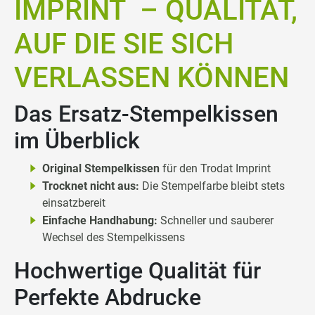
IMPRINT – QUALITÄT,
AUF DIE SIE SICH
VERLASSEN KÖNNEN
Das Ersatz-Stempelkissen
im Überblick
Original Stempelkissen
für den Trodat Imprint
Trocknet nicht aus:
Die Stempelfarbe bleibt stets
einsatzbereit
Einfache Handhabung:
Schneller und sauberer
Wechsel des Stempelkissens
Hochwertige Qualität für
Perfekte Abdrucke