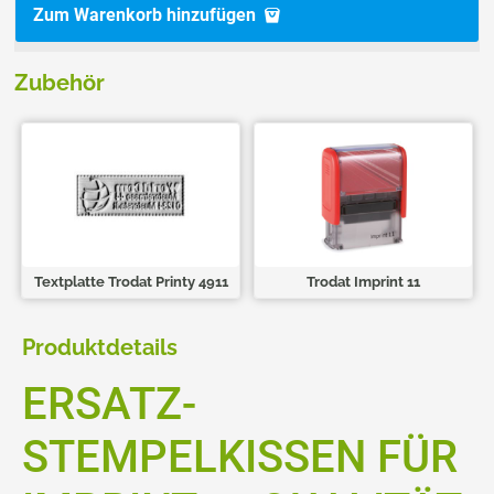
Zum Warenkorb hinzufügen
Zubehör
Textplatte Trodat Printy 4911
Trodat Imprint 11
Produktdetails
ERSATZ-
STEMPELKISSEN FÜR