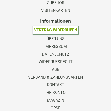
ZUBEHÖR
VISITENKARTEN
Informationen
VERTRAG WIDERRUFEN
ÜBER UNS
IMPRESSUM
DATENSCHUTZ
WIDERRUFSRECHT
AGB
VERSAND & ZAHLUNGSARTEN
KONTAKT
IHR KONTO
MAGAZIN
GPSR