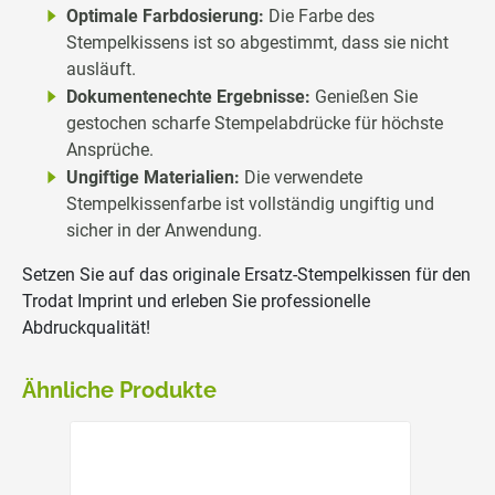
Optimale Farbdosierung:
Die Farbe des
Stempelkissens ist so abgestimmt, dass sie nicht
ausläuft.
Dokumentenechte Ergebnisse:
Genießen Sie
gestochen scharfe Stempelabdrücke für höchste
Ansprüche.
Ungiftige Materialien:
Die verwendete
Stempelkissenfarbe ist vollständig ungiftig und
sicher in der Anwendung.
Setzen Sie auf das originale Ersatz-Stempelkissen für den
Trodat Imprint und erleben Sie professionelle
Abdruckqualität!
Ähnliche Produkte