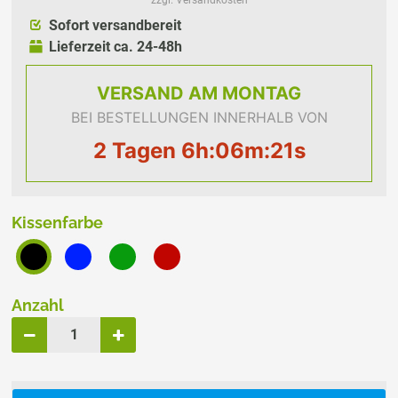
Sofort versandbereit
Lieferzeit ca. 24-48h
VERSAND
AM MONTAG
BEI BESTELLUNGEN INNERHALB VON
2 Tagen 6h:06m:21s
Kissenfarbe
Anzahl