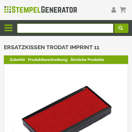
ERSATZKISSEN TRODAT IMPRINT 11
Zubehör
Produktbeschreibung
Ähnliche Produkte