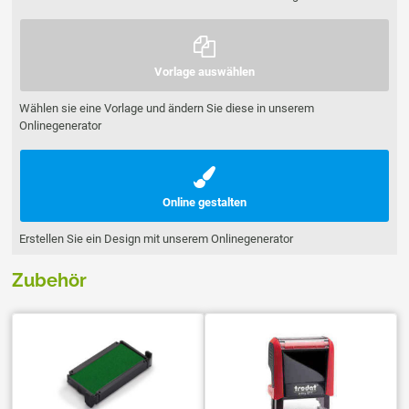
Vorlage auswählen
Wählen sie eine Vorlage und ändern Sie diese in unserem
Onlinegenerator
Online gestalten
Erstellen Sie ein Design mit unserem Onlinegenerator
Zubehör