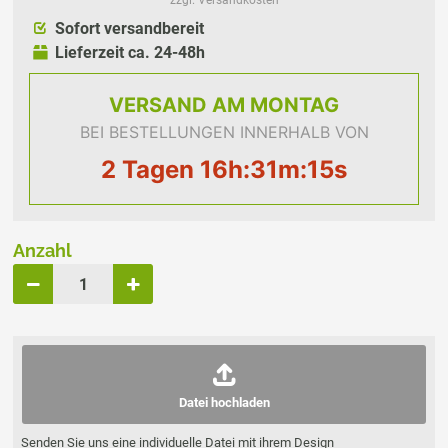
zzgl. Versandkosten
Sofort versandbereit
Lieferzeit ca. 24-48h
VERSAND
AM MONTAG
BEI BESTELLUNGEN INNERHALB VON
2 Tagen 16h:31m:15s
Anzahl
Datei hochladen
Senden Sie uns eine individuelle Datei mit ihrem Design