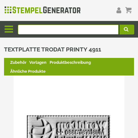
TEXTPLATTE TRODAT PRINTY 4911
Zubehör
Vorlagen
Produktbeschreibung
Ähnliche Produkte