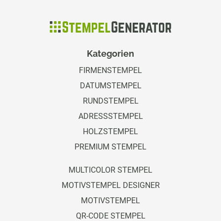
Kategorien
FIRMENSTEMPEL
DATUMSTEMPEL
RUNDSTEMPEL
ADRESSSTEMPEL
HOLZSTEMPEL
PREMIUM STEMPEL
MULTICOLOR STEMPEL
MOTIVSTEMPEL DESIGNER
MOTIVSTEMPEL
QR-CODE STEMPEL