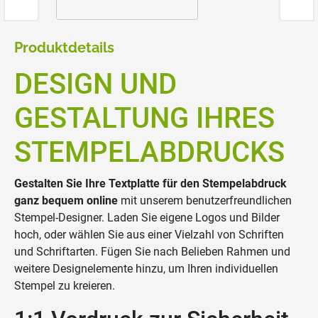
Produktdetails
DESIGN UND
GESTALTUNG IHRES
STEMPELABDRUCKS
Gestalten Sie Ihre Textplatte für den Stempelabdruck
ganz bequem online
mit unserem benutzerfreundlichen
Stempel-Designer. Laden Sie eigene Logos und Bilder
hoch, oder wählen Sie aus einer Vielzahl von Schriften
und Schriftarten. Fügen Sie nach Belieben Rahmen und
weitere Designelemente hinzu, um Ihren individuellen
Stempel zu kreieren.