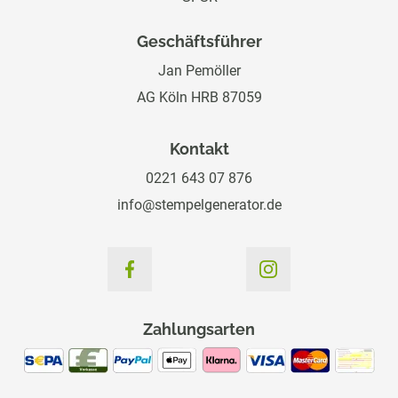
Geschäftsführer
Jan Pemöller
AG Köln HRB 87059
Kontakt
0221 643 07 876
info@stempelgenerator.de
Zahlungsarten