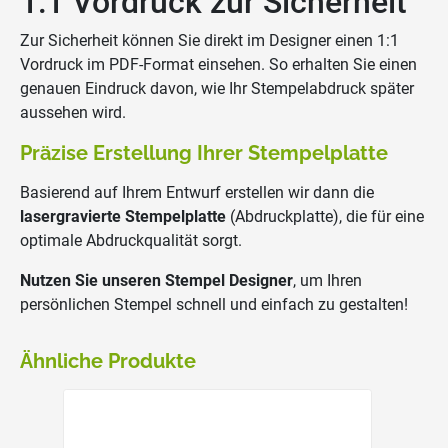
1:1 Vordruck zur Sicherheit
Zur Sicherheit können Sie direkt im Designer einen 1:1
Vordruck im PDF-Format einsehen. So erhalten Sie einen
genauen Eindruck davon, wie Ihr Stempelabdruck später
aussehen wird.
Präzise Erstellung Ihrer Stempelplatte
Basierend auf Ihrem Entwurf erstellen wir dann die
lasergravierte Stempelplatte
(Abdruckplatte), die für eine
optimale Abdruckqualität sorgt.
Nutzen Sie unseren Stempel Designer
, um Ihren
persönlichen Stempel schnell und einfach zu gestalten!
Ähnliche Produkte