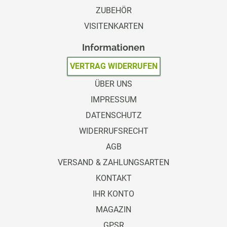
ZUBEHÖR
VISITENKARTEN
Informationen
VERTRAG WIDERRUFEN
ÜBER UNS
IMPRESSUM
DATENSCHUTZ
WIDERRUFSRECHT
AGB
VERSAND & ZAHLUNGSARTEN
KONTAKT
IHR KONTO
MAGAZIN
GPSR