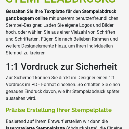
Gestalten Sie Ihre Textplatte für den Stempelabdruck
ganz bequem online
mit unserem benutzerfreundlichen
Stempel-Designer. Laden Sie eigene Logos und Bilder
hoch, oder wählen Sie aus einer Vielzahl von Schriften
und Schriftarten. Fügen Sie nach Belieben Rahmen und
weitere Designelemente hinzu, um Ihren individuellen
Stempel zu kreieren.
1:1 Vordruck zur Sicherheit
Zur Sicherheit können Sie direkt im Designer einen 1:1
Vordruck im PDF-Format einsehen. So erhalten Sie einen
genauen Eindruck davon, wie Ihr Stempelabdruck später
aussehen wird.
Präzise Erstellung Ihrer Stempelplatte
Basierend auf Ihrem Entwurf erstellen wir dann die
lasergravierte Stempelplatte
(Abdruckplatte), die für eine