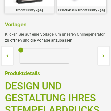
Trodat Printy 4925
Ersatzkissen Trodat Printy 4925
Vorlagen
Klicken Sie auf eine Vorlage, um unseren Onlinegenerator
zu öffnen und die Vorlage anzupassen
1
2
Produktdetails
DESIGN UND
GESTALTUNG IHRES
STEMPELABDRUCKS