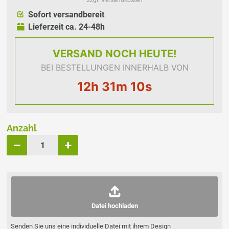
zzgl. Versandkosten
Sofort versandbereit
Lieferzeit ca. 24-48h
VERSAND
NOCH HEUTE!
BEI BESTELLUNGEN INNERHALB VON
12h 31m 10s
Anzahl
Datei hochladen
Senden Sie uns eine individuelle Datei mit ihrem Design