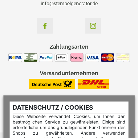
info@stempelgenerator.de
Zahlungsarten
Versandunternehmen
DATENSCHUTZ / COOKIES
Diese Webseite verwendet Cookies, um Ihnen den
bestmöglichen Service zu gewährleisten. Einige sind
erforderliche um das grundlegenden Funktionieren des
Shops zu gewährleiten. Andere verwenden