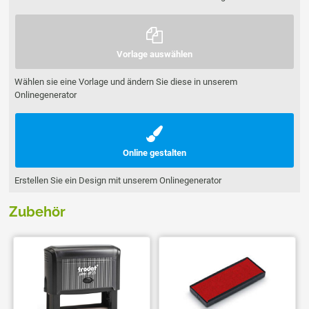
Vorlage auswählen
Wählen sie eine Vorlage und ändern Sie diese in unserem
Onlinegenerator
Online gestalten
Erstellen Sie ein Design mit unserem Onlinegenerator
Zubehör