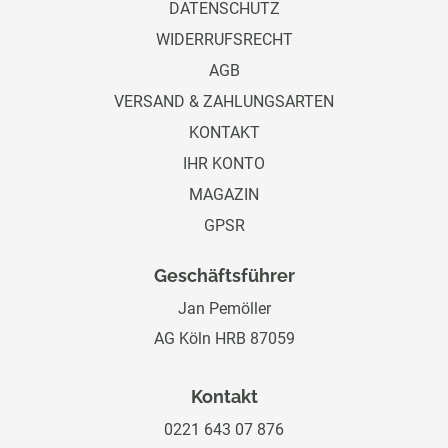
DATENSCHUTZ
WIDERRUFSRECHT
AGB
VERSAND & ZAHLUNGSARTEN
KONTAKT
IHR KONTO
MAGAZIN
GPSR
Geschäftsführer
Jan Pemöller
AG Köln HRB 87059
Kontakt
0221 643 07 876