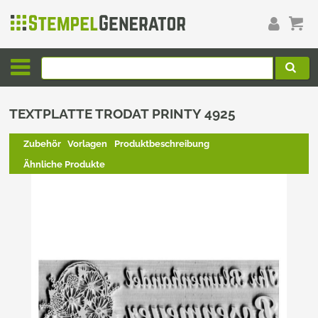
TEXTPLATTE TRODAT PRINTY 4925
Zubehör
Vorlagen
Produktbeschreibung
Ähnliche Produkte