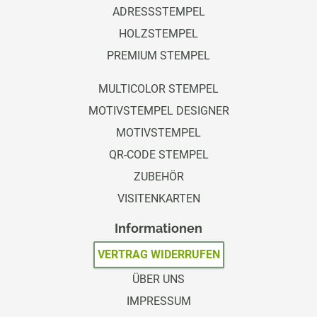
ADRESSSTEMPEL
HOLZSTEMPEL
PREMIUM STEMPEL
MULTICOLOR STEMPEL
MOTIVSTEMPEL DESIGNER
MOTIVSTEMPEL
QR-CODE STEMPEL
ZUBEHÖR
VISITENKARTEN
Informationen
VERTRAG WIDERRUFEN
ÜBER UNS
IMPRESSUM