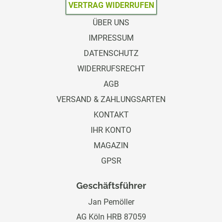
VERTRAG WIDERRUFEN
ÜBER UNS
IMPRESSUM
DATENSCHUTZ
WIDERRUFSRECHT
AGB
VERSAND & ZAHLUNGSARTEN
KONTAKT
IHR KONTO
MAGAZIN
GPSR
Geschäftsführer
Jan Pemöller
AG Köln HRB 87059