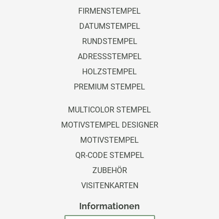
FIRMENSTEMPEL
DATUMSTEMPEL
RUNDSTEMPEL
ADRESSSTEMPEL
HOLZSTEMPEL
PREMIUM STEMPEL
MULTICOLOR STEMPEL
MOTIVSTEMPEL DESIGNER
MOTIVSTEMPEL
QR-CODE STEMPEL
ZUBEHÖR
VISITENKARTEN
Informationen