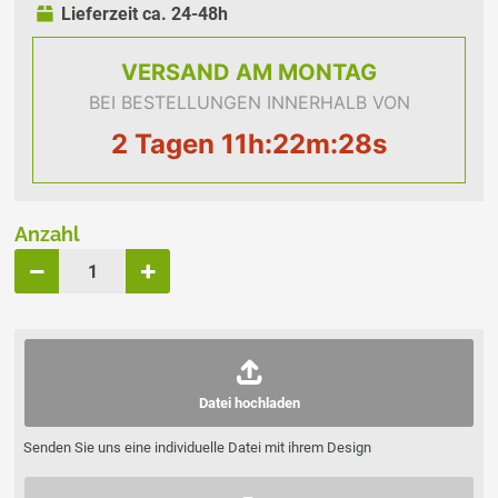
Lieferzeit ca. 24-48h
VERSAND
AM MONTAG
BEI BESTELLUNGEN INNERHALB VON
2 Tagen 11h:22m:28s
Anzahl
Datei hochladen
Senden Sie uns eine individuelle Datei mit ihrem Design