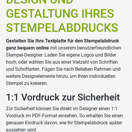
GESTALTUNG IHRES
STEMPELABDRUCKS
Gestalten Sie Ihre Textplatte für den Stempelabdruck
ganz bequem online
mit unserem benutzerfreundlichen
Stempel-Designer. Laden Sie eigene Logos und Bilder
hoch, oder wählen Sie aus einer Vielzahl von Schriften
und Schriftarten. Fügen Sie nach Belieben Rahmen und
weitere Designelemente hinzu, um Ihren individuellen
Stempel zu kreieren.
1:1 Vordruck zur Sicherheit
Zur Sicherheit können Sie direkt im Designer einen 1:1
Vordruck im PDF-Format einsehen. So erhalten Sie einen
genauen Eindruck davon, wie Ihr Stempelabdruck später
aussehen wird.