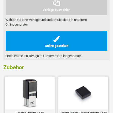
Vorlage auswählen
Wählen sie eine Vorlage und ändern Sie diese in unserem
Onlinegenerator
Online gestalten
Erstellen Sie ein Design mit unserem Onlinegenerator
Zubehör