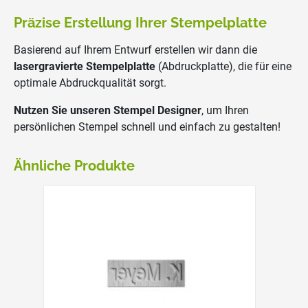
Präzise Erstellung Ihrer Stempelplatte
Basierend auf Ihrem Entwurf erstellen wir dann die
lasergravierte Stempelplatte
(Abdruckplatte), die für eine
optimale Abdruckqualität sorgt.
Nutzen Sie unseren Stempel Designer
, um Ihren
persönlichen Stempel schnell und einfach zu gestalten!
Ähnliche Produkte