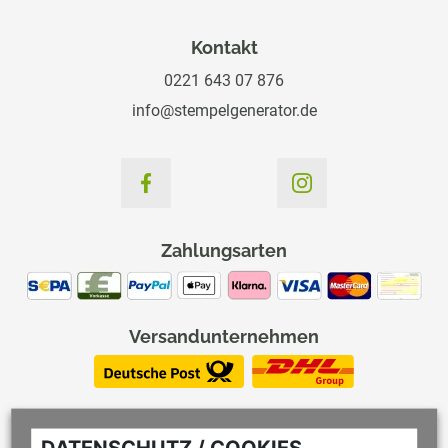
Kontakt
0221 643 07 876
info@stempelgenerator.de
Zahlungsarten
Versandunternehmen
DATENSCHUTZ / COOKIES