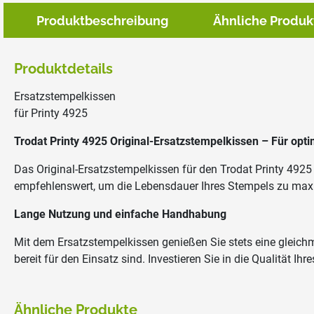
Produktbeschreibung
Ähnliche Produk
Produktdetails
Ersatzstempelkissen
für Printy 4925
Trodat Printy 4925
Original-Ersatzstempelkissen – Für opti
Das Original-Ersatzstempelkissen für den Trodat Printy 492
empfehlenswert, um die Lebensdauer Ihres Stempels zu max
Lange Nutzung und einfache Handhabung
Mit dem Ersatzstempelkissen genießen Sie stets eine gleichmä
bereit für den Einsatz sind. Investieren Sie in die Qualität 
Ähnliche Produkte