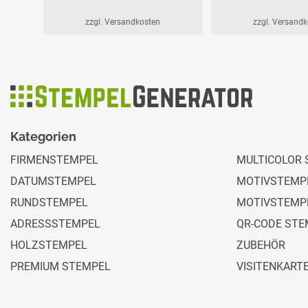
zzgl. Versandkosten
zzgl. Versand
Kategorien
FIRMENSTEMPEL
MULTICOLOR 
DATUMSTEMPEL
MOTIVSTEMPE
RUNDSTEMPEL
MOTIVSTEMP
ADRESSSTEMPEL
QR-CODE STE
HOLZSTEMPEL
ZUBEHÖR
PREMIUM STEMPEL
VISITENKART