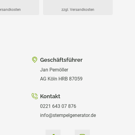
Versandkosten
zzgl. Versandkosten
Geschäftsführer
Jan Pemöller
AG Köln HRB 87059
Kontakt
0221 643 07 876
info@stempelgenerator.de