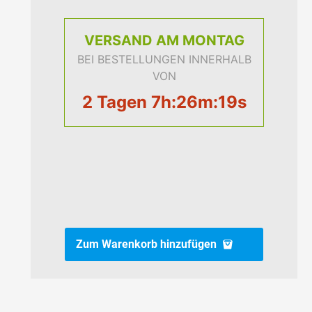
VERSAND
AM MONTAG
BEI BESTELLUNGEN INNERHALB
VON
2 Tagen 7h:26m:18s
Zum Warenkorb hinzufügen