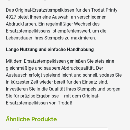
Das Original-Ersatzstempelkissen für den Trodat Printy
4927 bietet Ihnen eine Auswahl an verschiedenen
Abdruckfarben. Ein regelmäßiger Wechsel des
Ersatzstempelkissens ist empfehlenswert, um die
Lebensdauer Ihres Stempels zu maximieren.
Lange Nutzung und einfache Handhabung
Mit dem Ersatzstempelkissen genießen Sie stets eine
gleichmäßige und saubere Abdruckqualität. Der
Austausch erfolgt spielend leicht und schnell, sodass Sie
in kürzester Zeit wieder bereit für den Einsatz sind.
Investieren Sie in die Qualität Ihres Stempels und sorgen
Sie für präzise Ergebnisse – mit dem Original-
Ersatzstempelkissen von Trodat!
Ähnliche Produkte