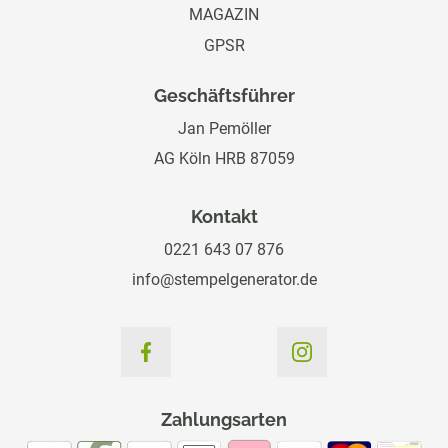
MAGAZIN
GPSR
Geschäftsführer
Jan Pemöller
AG Köln HRB 87059
Kontakt
0221 643 07 876
info@stempelgenerator.de
Zahlungsarten