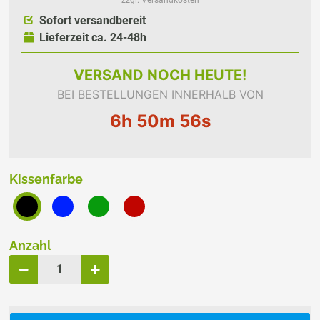
Sofort versandbereit
Lieferzeit ca. 24-48h
VERSAND
NOCH HEUTE!
BEI BESTELLUNGEN INNERHALB VON
6h 50m 56s
Kissenfarbe
Anzahl