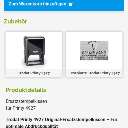
Zum Warenkorb hinzufügen
Zubehör
Trodat Printy 4927
Textplatte Trodat Printy 4927
Produktdetails
Ersatzstempelkissen
für Printy 4927
Trodat Printy 4927
Original-Ersatzstempelkissen – Für
optimale Abdruckqualität