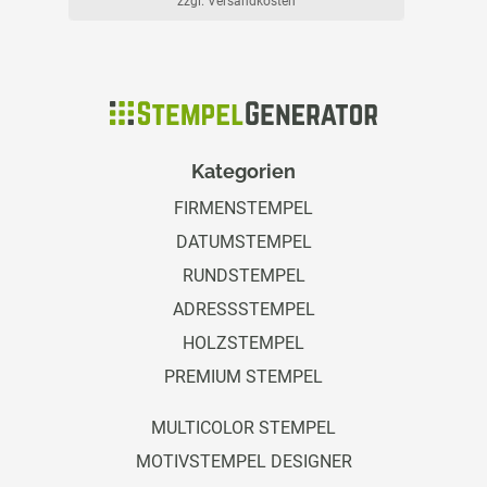
zzgl. Versandkosten
Kategorien
FIRMENSTEMPEL
DATUMSTEMPEL
RUNDSTEMPEL
ADRESSSTEMPEL
HOLZSTEMPEL
PREMIUM STEMPEL
MULTICOLOR STEMPEL
MOTIVSTEMPEL DESIGNER