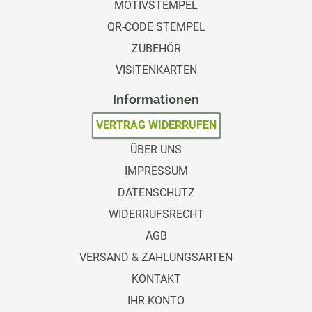
MOTIVSTEMPEL
QR-CODE STEMPEL
ZUBEHÖR
VISITENKARTEN
Informationen
VERTRAG WIDERRUFEN
ÜBER UNS
IMPRESSUM
DATENSCHUTZ
WIDERRUFSRECHT
AGB
VERSAND & ZAHLUNGSARTEN
KONTAKT
IHR KONTO