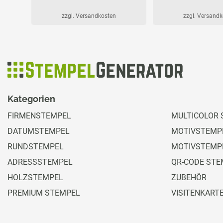
zzgl. Versandkosten
zzgl. Versand
Kategorien
FIRMENSTEMPEL
MULTICOLOR 
DATUMSTEMPEL
MOTIVSTEMPE
RUNDSTEMPEL
MOTIVSTEMP
ADRESSSTEMPEL
QR-CODE STE
HOLZSTEMPEL
ZUBEHÖR
PREMIUM STEMPEL
VISITENKART