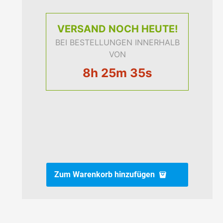
VERSAND
NOCH HEUTE!
BEI BESTELLUNGEN INNERHALB
VON
8h 25m 34s
Zum Warenkorb hinzufügen