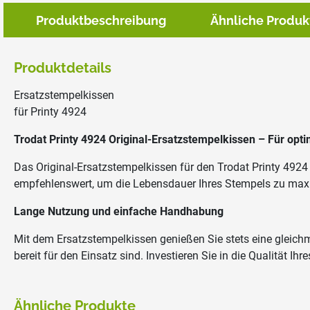
Produktbeschreibung
Ähnliche Produk
Produktdetails
Ersatzstempelkissen
für Printy 4924
Trodat Printy 4924
Original-Ersatzstempelkissen – Für opti
Das Original-Ersatzstempelkissen für den Trodat Printy 492
empfehlenswert, um die Lebensdauer Ihres Stempels zu max
Lange Nutzung und einfache Handhabung
Mit dem Ersatzstempelkissen genießen Sie stets eine gleichmä
bereit für den Einsatz sind. Investieren Sie in die Qualität 
Ähnliche Produkte