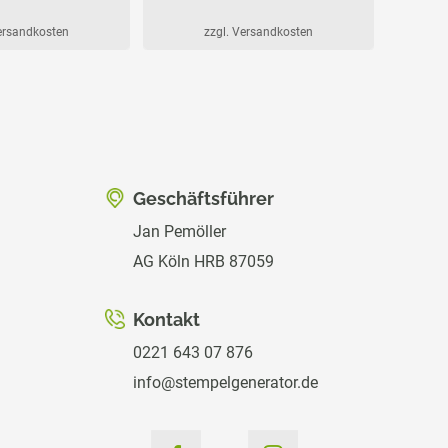
Versandkosten
zzgl. Versandkosten
Geschäftsführer
Jan Pemöller
AG Köln HRB 87059
Kontakt
0221 643 07 876
info@stempelgenerator.de